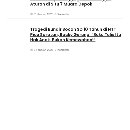
Aturan di Situ 7 Muara Depok
31 Januari 2026
•
3 Komentar
Tragedi Bundir Bocah SD 10 Tahun di NTT
Picu Sorotan, Rocky Gerung: “Buku Tulis Itu
Hak Anak, Bukan Kemewahan!”
3 Februari 2026
•
3 Komentar