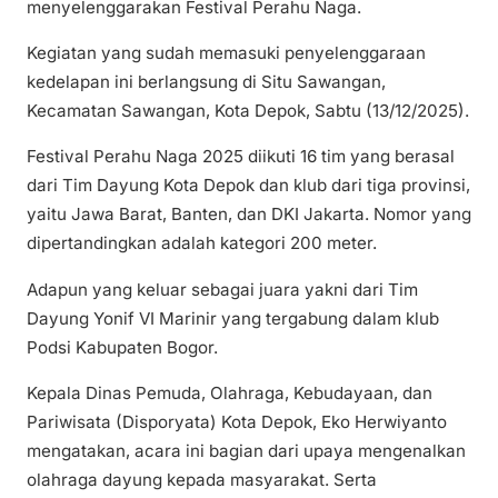
menyelenggarakan Festival Perahu Naga.
Kegiatan yang sudah memasuki penyelenggaraan
kedelapan ini berlangsung di Situ Sawangan,
Kecamatan Sawangan, Kota Depok, Sabtu (13/12/2025).
Festival Perahu Naga 2025 diikuti 16 tim yang berasal
dari Tim Dayung Kota Depok dan klub dari tiga provinsi,
yaitu Jawa Barat, Banten, dan DKI Jakarta. Nomor yang
dipertandingkan adalah kategori 200 meter.
Adapun yang keluar sebagai juara yakni dari Tim
Dayung Yonif VI Marinir yang tergabung dalam klub
Podsi Kabupaten Bogor.
Kepala Dinas Pemuda, Olahraga, Kebudayaan, dan
Pariwisata (Disporyata) Kota Depok, Eko Herwiyanto
mengatakan, acara ini bagian dari upaya mengenalkan
olahraga dayung kepada masyarakat. Serta