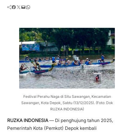
Facebook
Twitter
Mail
WhatsApp
Festival Perahu Naga di Situ Sawangan, Kecamatan
Sawangan, Kota Depok, Sabtu (13/12/2025). (Foto: Dok
RUZKA INDONESIA)
RUZKA INDONESIA
— Di penghujung tahun 2025,
Pemerintah Kota (Pemkot) Depok kembali