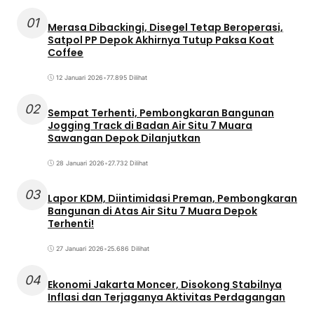
01
Merasa Dibackingi, Disegel Tetap Beroperasi,
Satpol PP Depok Akhirnya Tutup Paksa Koat
Coffee
12 Januari 2026
•
77.895 Dilihat
02
Sempat Terhenti, Pembongkaran Bangunan
Jogging Track di Badan Air Situ 7 Muara
Sawangan Depok Dilanjutkan
28 Januari 2026
•
27.732 Dilihat
03
Lapor KDM, Diintimidasi Preman, Pembongkaran
Bangunan di Atas Air Situ 7 Muara Depok
Terhenti!
27 Januari 2026
•
25.686 Dilihat
04
Ekonomi Jakarta Moncer, Disokong Stabilnya
Inflasi dan Terjaganya Aktivitas Perdagangan