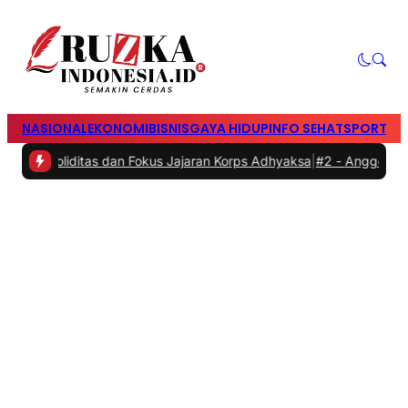
NASIONAL
EKONOMI
BISNIS
GAYA HIDUP
INFO SEHAT
SPORTS
S
iditas dan Fokus Jajaran Korps Adhyaksa
|
#2 -
Anggota Komisi IV D