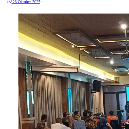
26 Oktober 2025
•