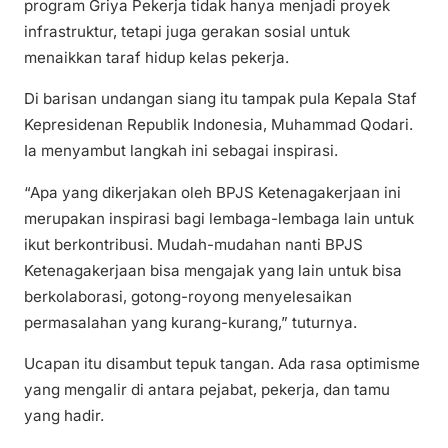
program Griya Pekerja tidak hanya menjadi proyek
infrastruktur, tetapi juga gerakan sosial untuk
menaikkan taraf hidup kelas pekerja.
Di barisan undangan siang itu tampak pula Kepala Staf
Kepresidenan Republik Indonesia, Muhammad Qodari.
Ia menyambut langkah ini sebagai inspirasi.
“Apa yang dikerjakan oleh BPJS Ketenagakerjaan ini
merupakan inspirasi bagi lembaga-lembaga lain untuk
ikut berkontribusi. Mudah-mudahan nanti BPJS
Ketenagakerjaan bisa mengajak yang lain untuk bisa
berkolaborasi, gotong-royong menyelesaikan
permasalahan yang kurang-kurang,” tuturnya.
Ucapan itu disambut tepuk tangan. Ada rasa optimisme
yang mengalir di antara pejabat, pekerja, dan tamu
yang hadir.