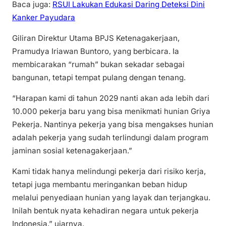
Baca juga:
RSUI Lakukan Edukasi Daring Deteksi Dini
Kanker Payudara
Giliran Direktur Utama BPJS Ketenagakerjaan,
Pramudya Iriawan Buntoro, yang berbicara. Ia
membicarakan “rumah” bukan sekadar sebagai
bangunan, tetapi tempat pulang dengan tenang.
“Harapan kami di tahun 2029 nanti akan ada lebih dari
10.000 pekerja baru yang bisa menikmati hunian Griya
Pekerja. Nantinya pekerja yang bisa mengakses hunian
adalah pekerja yang sudah terlindungi dalam program
jaminan sosial ketenagakerjaan.”
Kami tidak hanya melindungi pekerja dari risiko kerja,
tetapi juga membantu meringankan beban hidup
melalui penyediaan hunian yang layak dan terjangkau.
Inilah bentuk nyata kehadiran negara untuk pekerja
Indonesia,” ujarnya.