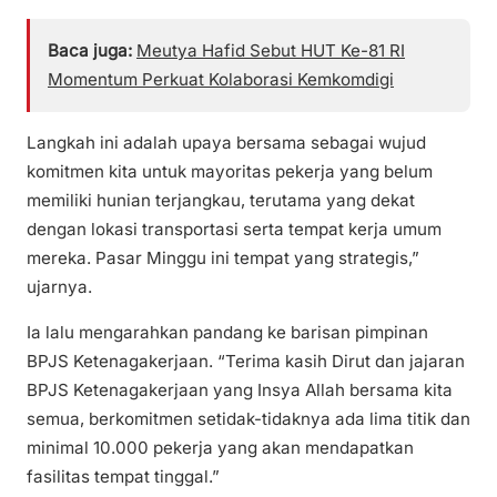
Baca juga:
Meutya Hafid Sebut HUT Ke-81 RI
Momentum Perkuat Kolaborasi Kemkomdigi
Langkah ini adalah upaya bersama sebagai wujud
komitmen kita untuk mayoritas pekerja yang belum
memiliki hunian terjangkau, terutama yang dekat
dengan lokasi transportasi serta tempat kerja umum
mereka. Pasar Minggu ini tempat yang strategis,”
ujarnya.
Ia lalu mengarahkan pandang ke barisan pimpinan
BPJS Ketenagakerjaan. “Terima kasih Dirut dan jajaran
BPJS Ketenagakerjaan yang Insya Allah bersama kita
semua, berkomitmen setidak-tidaknya ada lima titik dan
minimal 10.000 pekerja yang akan mendapatkan
fasilitas tempat tinggal.”