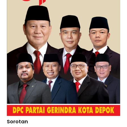
Sorotan