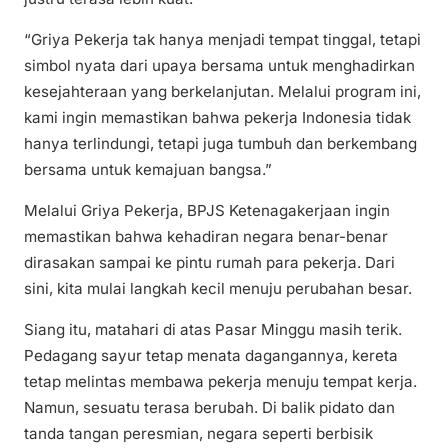
“Griya Pekerja tak hanya menjadi tempat tinggal, tetapi
simbol nyata dari upaya bersama untuk menghadirkan
kesejahteraan yang berkelanjutan. Melalui program ini,
kami ingin memastikan bahwa pekerja Indonesia tidak
hanya terlindungi, tetapi juga tumbuh dan berkembang
bersama untuk kemajuan bangsa.”
Melalui Griya Pekerja, BPJS Ketenagakerjaan ingin
memastikan bahwa kehadiran negara benar-benar
dirasakan sampai ke pintu rumah para pekerja. Dari
sini, kita mulai langkah kecil menuju perubahan besar.
Siang itu, matahari di atas Pasar Minggu masih terik.
Pedagang sayur tetap menata dagangannya, kereta
tetap melintas membawa pekerja menuju tempat kerja.
Namun, sesuatu terasa berubah. Di balik pidato dan
tanda tangan peresmian, negara seperti berbisik