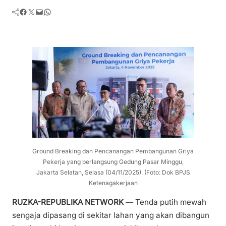
Facebook
Twitter
Mail
WhatsApp
Ground Breaking dan Pencanangan Pembangunan Griya
Pekerja yang berlangsung Gedung Pasar Minggu,
Jakarta Selatan, Selasa (04/11/2025). (Foto: Dok BPJS
Ketenagakerjaan
RUZKA-REPUBLIKA NETWORK
— Tenda putih mewah
sengaja dipasang di sekitar lahan yang akan dibangun