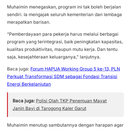
Muhaimin menegaskan, program ini tak boleh berjalan
sendiri. Ia mengajak seluruh kementerian dan lembaga
merapatkan barisan.
“Pemberdayaan para pekerja harus melalui berbagai
program yang terintegrasi, baik peningkatan kapasitas,
kualitas produktivitas, maupun mutu kerja. Dan tentu
saja, kesejahteraan keluarganya,” lanjutnya.
Baca juga:
Forum HAPUA Working Group 5 ke-13, PLN
Perkuat Transformasi SDM sebagai Fondasi Transisi
Energi Berkelanjutan
Baca juga:
Polisi Olah TKP Penemuan Mayat
Janin Bayi di Tarogong Kaler Garut
Muhaimin menutup sambutannya dengan harapan agar