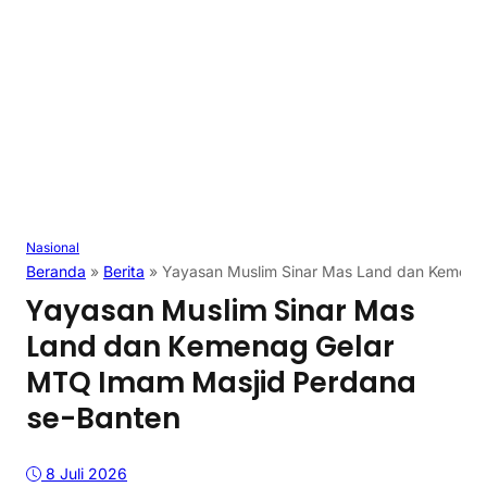
Nasional
Beranda
»
Berita
»
Yayasan Muslim Sinar Mas Land dan Kemena
Yayasan Muslim Sinar Mas
Land dan Kemenag Gelar
MTQ Imam Masjid Perdana
se-Banten
8 Juli 2026