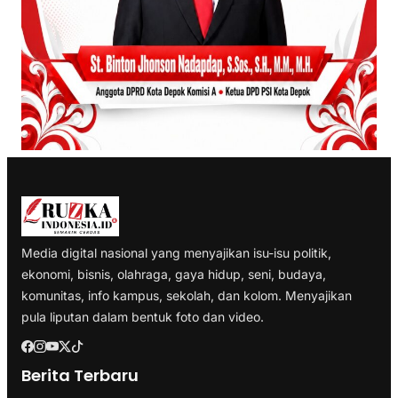
Media digital nasional yang menyajikan isu-isu politik,
ekonomi, bisnis, olahraga, gaya hidup, seni, budaya,
komunitas, info kampus, sekolah, dan kolom. Menyajikan
pula liputan dalam bentuk foto dan video.
Berita Terbaru