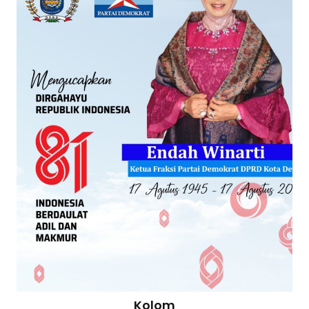
Kolom