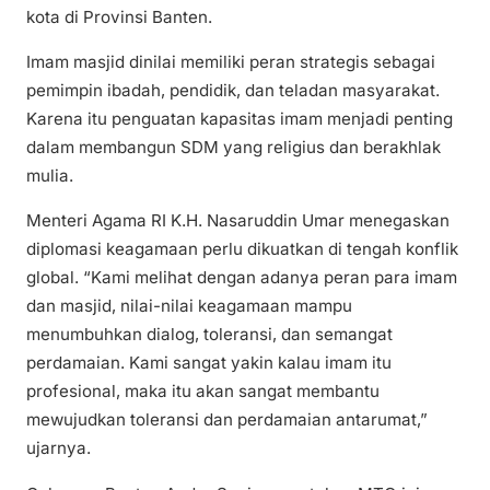
kota di Provinsi Banten.
Imam masjid dinilai memiliki peran strategis sebagai
pemimpin ibadah, pendidik, dan teladan masyarakat.
Karena itu penguatan kapasitas imam menjadi penting
dalam membangun SDM yang religius dan berakhlak
mulia.
Menteri Agama RI K.H. Nasaruddin Umar menegaskan
diplomasi keagamaan perlu dikuatkan di tengah konflik
global. “Kami melihat dengan adanya peran para imam
dan masjid, nilai-nilai keagamaan mampu
menumbuhkan dialog, toleransi, dan semangat
perdamaian. Kami sangat yakin kalau imam itu
profesional, maka itu akan sangat membantu
mewujudkan toleransi dan perdamaian antarumat,”
ujarnya.