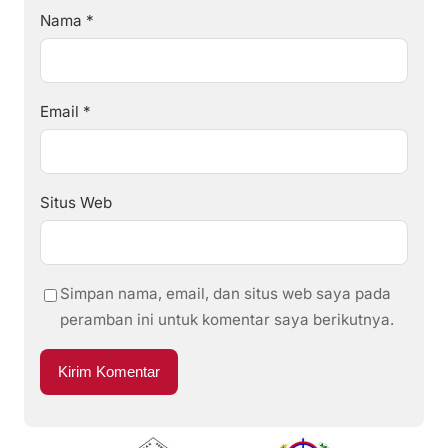
Nama
*
Email
*
Situs Web
Simpan nama, email, dan situs web saya pada
peramban ini untuk komentar saya berikutnya.