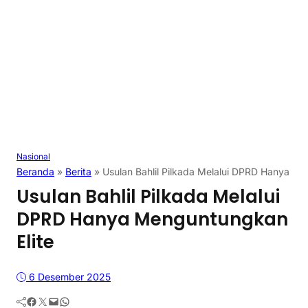
Nasional
Beranda
»
Berita
»
Usulan Bahlil Pilkada Melalui DPRD Hanya Me
Usulan Bahlil Pilkada Melalui
DPRD Hanya Menguntungkan
Elite
6 Desember 2025
Facebook
Twitter
Mail
WhatsApp