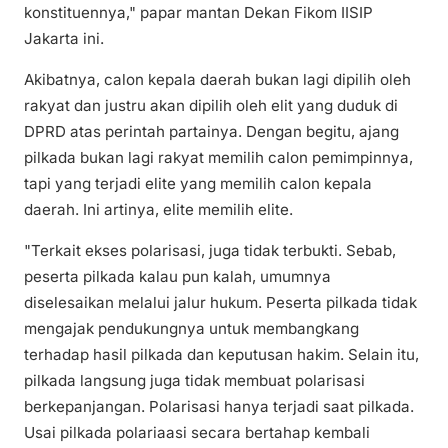
konstituennya," papar mantan Dekan Fikom IISIP
Jakarta ini.
Akibatnya, calon kepala daerah bukan lagi dipilih oleh
rakyat dan justru akan dipilih oleh elit yang duduk di
DPRD atas perintah partainya. Dengan begitu, ajang
pilkada bukan lagi rakyat memilih calon pemimpinnya,
tapi yang terjadi elite yang memilih calon kepala
daerah. Ini artinya, elite memilih elite.
"Terkait ekses polarisasi, juga tidak terbukti. Sebab,
peserta pilkada kalau pun kalah, umumnya
diselesaikan melalui jalur hukum. Peserta pilkada tidak
mengajak pendukungnya untuk membangkang
terhadap hasil pilkada dan keputusan hakim. Selain itu,
pilkada langsung juga tidak membuat polarisasi
berkepanjangan. Polarisasi hanya terjadi saat pilkada.
Usai pilkada polariaasi secara bertahap kembali