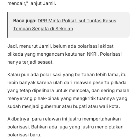
mencair," lanjut Jamil.
Baca juga:
DPR Minta Polisi Usut Tuntas Kasus
Temuan Senjata di Sekolah
Jadi, menurut Jamil, belum ada polarisasi akibat
pilkada yang mengancam keutuhan NKRI. Polarisasi
hanya terjadi sesaat.
Kalau pun ada polarisasi yang bertahan lebih lama, itu
lebih banyak karena ulah dari relawan peserta pilkada
yang tetap dipelihara untuk membela, dan sering malah
menyerang pihak-pihak yang mengkritik tuannya yang
sudah menjadi gubernur atau bupati atau wali kota.
Akibatnya, para relawan ini justru mempertahankan
polarisasi. Bahkan ada juga yang justru menciptakan
polarisasi baru.