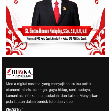
Media digital nasional yang menyajikan isu-isu politik,
ekonomi, bisnis, olahraga, gaya hidup, seni, budaya,
komunitas, info kampus, sekolah, dan kolom. Menyajikan
pula liputan dalam bentuk foto dan video.