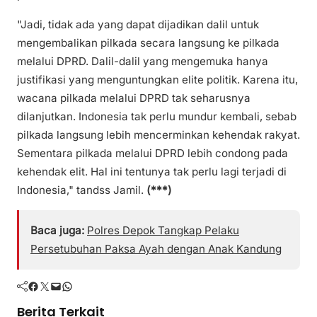
"Jadi, tidak ada yang dapat dijadikan dalil untuk
mengembalikan pilkada secara langsung ke pilkada
melalui DPRD. Dalil-dalil yang mengemuka hanya
justifikasi yang menguntungkan elite politik. Karena itu,
wacana pilkada melalui DPRD tak seharusnya
dilanjutkan. Indonesia tak perlu mundur kembali, sebab
pilkada langsung lebih mencerminkan kehendak rakyat.
Sementara pilkada melalui DPRD lebih condong pada
kehendak elit. Hal ini tentunya tak perlu lagi terjadi di
Indonesia," tandss Jamil.
(***)
Baca juga:
Polres Depok Tangkap Pelaku
Persetubuhan Paksa Ayah dengan Anak Kandung
Facebook
Twitter
Mail
WhatsApp
Berita Terkait