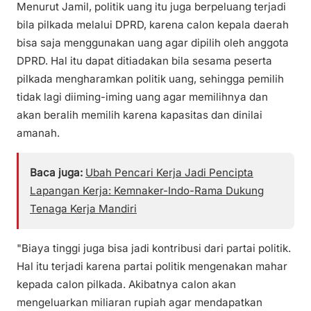
Menurut Jamil, politik uang itu juga berpeluang terjadi
bila pilkada melalui DPRD, karena calon kepala daerah
bisa saja menggunakan uang agar dipilih oleh anggota
DPRD. Hal itu dapat ditiadakan bila sesama peserta
pilkada mengharamkan politik uang, sehingga pemilih
tidak lagi diiming-iming uang agar memilihnya dan
akan beralih memilih karena kapasitas dan dinilai
amanah.
Baca juga:
Ubah Pencari Kerja Jadi Pencipta
Lapangan Kerja: Kemnaker-Indo-Rama Dukung
Tenaga Kerja Mandiri
"Biaya tinggi juga bisa jadi kontribusi dari partai politik.
Hal itu terjadi karena partai politik mengenakan mahar
kepada calon pilkada. Akibatnya calon akan
mengeluarkan miliaran rupiah agar mendapatkan