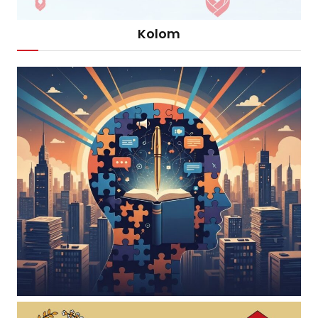
Kolom