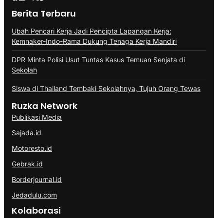
Berita Terbaru
Ubah Pencari Kerja Jadi Pencipta Lapangan Kerja:
Kemnaker-Indo-Rama Dukung Tenaga Kerja Mandiri
DPR Minta Polisi Usut Tuntas Kasus Temuan Senjata di
Sekolah
Siswa di Thailand Tembaki Sekolahnya, Tujuh Orang Tewas
Ruzka Network
Publikasi Media
Sajada.id
Motoresto.id
Gebrak.id
Borderjournal.id
Jedadulu.com
Kolaborasi