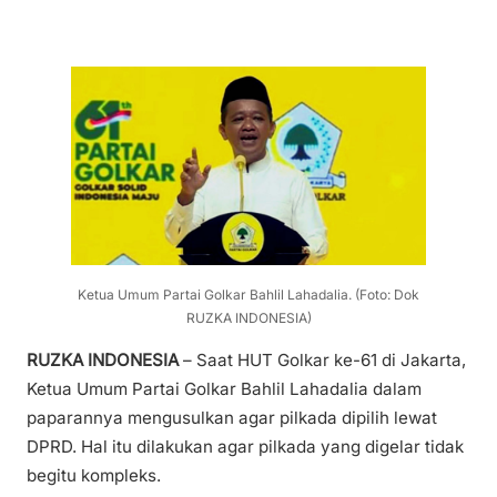
Ketua Umum Partai Golkar Bahlil Lahadalia. (Foto: Dok
RUZKA INDONESIA)
RUZKA INDONESIA
– Saat HUT Golkar ke-61 di Jakarta,
Ketua Umum Partai Golkar Bahlil Lahadalia dalam
paparannya mengusulkan agar pilkada dipilih lewat
DPRD. Hal itu dilakukan agar pilkada yang digelar tidak
begitu kompleks.