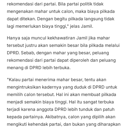
rekomendasi dari partai. Bila partai politik tidak
mengenakan mahar untuk calon, maka biaya pilkada
dapat ditekan. Dengan begitu pilkada langsung tidak
lagi memerlukan biaya tinggi," jelas Jamil.
Hanya saja muncul kekhawatiran Jamil jika mahar
tersebut justru akan semakin besar bila pilkada melalui
DPRD. Sebab, dengan mahar yang besar, peluang
rekomendasi dari partai dapat diperoleh dan peluang
menang di DPRD lebih terbuka.
"Kalau partai menerima mahar besar, tentu akan
mengintruksikan kadernya yang duduk di DPRD untuk
memilih calon tersebut. Hal ini akan membuat pilkada
menjadi semakin biaya tinggi. Hal itu sangat terbuka
terjadi karena anggota DPRD lebih tunduk dan patuh
kepada partainya. Akibatnya, calon yang dipilih akan
mengikuti kehendak partai, dan bukan yang diharapkan