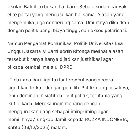
Usulan Bahlil itu bukan hal baru. Sebab, sudah banyak
elite partai yang mengusulkan hal sama. Alasan yang
mengemuka juga cenderung sama. Umumnya dikaitkan
dengan politik uang, biaya tinggi, dan ekses polarisasi.
Namun Pengamat Komunikasi Politik Universitas Esa
Unggul Jakarta M Jamiluddin Ritonga melihat alasan
tersebut kiranya hanya dijadikan justifikasi agar
pilkada kembali melalui DPRD.
"Tidak ada dari tiga faktor tersebut yang secara
signifikan terkait dengan pemilih. Politik uang misalnya,
lebih dominan inisiatif dari elit politik, terutama yang
ikut pilkada. Mereka ingin menang dengan
menggunakan uang sebagai iming-iming agar
memilihnya," ungkap Jamil kepada RUZKA INDONESIA,
Sabtu (06/12/2025) malam.