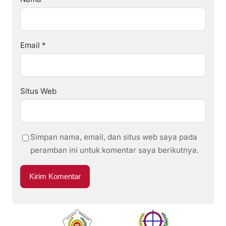
Email
*
Situs Web
Simpan nama, email, dan situs web saya pada
peramban ini untuk komentar saya berikutnya.