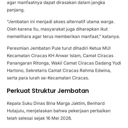
agar manfaatnya dapat dirasakan dalam jangka
panjang.
“Jembatan ini menjadi akses alternatif utama warga.
Oleh karena itu, masyarakat juga diharapkan ikut
memelihara agar terus memberikan manfaat,” katanya.
Peresmian Jembatan Pule turut dihadiri Ketua MUI
Kecamatan Ciracas KH Anwar Islam, Camat Ciracas
Panangaran Ritonga, Wakil Camat Ciracas Dadang Yudi
Hartono, Sekretaris Camat Ciracas Rahma Edwina,
serta para lurah se-Kecamatan Ciracas.
Perkuat Struktur Jembatan
Kepala Suku Dinas Bina Marga Jaktim, Benhard
Hutajulu, menjelaskan bahwa pekerjaan perbaikan
telah selesai sejak 16 Mei 2026.