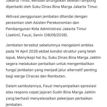
Jakarta Timur, kembali difungsikan setelah rampung
diperbaiki oleh Suku Dinas Bina Marga Jakarta Timur.
Aktivasi penggunaan jembatan ditandai dengan
peresmian oleh Asisten Perekonomian dan
Pembangunan Kota Administrasi Jakarta Timur
(Jaktim), Fauzi, Senin (08/06/2026).
Jembatan tersebut sebelumnya mengalami amblas
pada 14 April 2026 akibat kondisi struktur yang telah
lapuk. Menyikapi hal itu, Suku Dinas Bina Marga Jaktim
segera melakukan perbaikan untuk mengembalikan
fungsi jembatan yang menjadi jalur alternatif penting
bagi warga Ciracas dan Rambutan.
Dalam sambutannya, Fauzi menyampaikan apresiasi
atas respons cepat jajaran Sudin Bina Marga Jaktim
yang berhasil menyelesaikan pekerjaan perbaikan
jembatan.