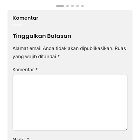
Komentar
Tinggalkan Balasan
Alamat email Anda tidak akan dipublikasikan.
Ruas
yang wajib ditandai
*
Komentar
*
Nama
*