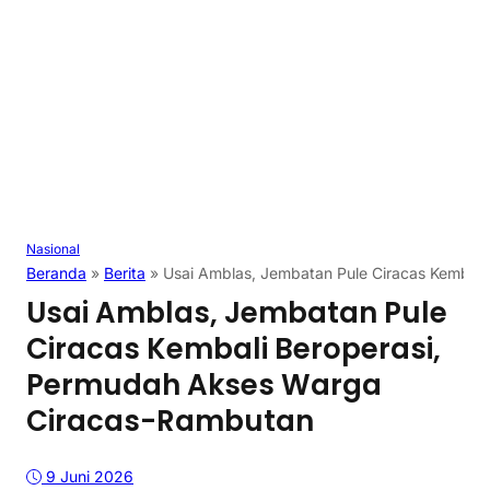
Nasional
Beranda
»
Berita
»
Usai Amblas, Jembatan Pule Ciracas Kembal
Usai Amblas, Jembatan Pule
Ciracas Kembali Beroperasi,
Permudah Akses Warga
Ciracas-Rambutan
9 Juni 2026