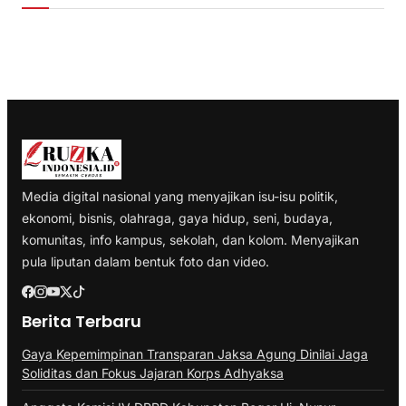
Media digital nasional yang menyajikan isu-isu politik,
ekonomi, bisnis, olahraga, gaya hidup, seni, budaya,
komunitas, info kampus, sekolah, dan kolom. Menyajikan
pula liputan dalam bentuk foto dan video.
Berita Terbaru
Gaya Kepemimpinan Transparan Jaksa Agung Dinilai Jaga
Soliditas dan Fokus Jajaran Korps Adhyaksa