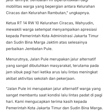
mobilitas warga yang bepergian antara Kelurahan
Ciracas dan Kelurahan Rambutan,” ungkapnya.
Ketua RT 14 RW 10 Kelurahan Ciracas, Wahyudin,
mewakili warga setempat menyampaikan apresiasi
kepada Pemerintah Kota Administrasi Jakarta Timur
dan Sudin Bina Marga Jaktim atas selesainya
perbaikan Jembatan Pule.
Menurutnya, Jalan Pule merupakan jalur alternatif
yang sangat dibutuhkan masyarakat, terutama pada
jam sibuk pagi hari ketika arus lalu lintas meningkat
akibat aktivitas sekolah dan pekerjaan.
“Jalan Pule ini merupakan jalur alternatif warga yang
sangat membantu saat kondisi lalu lintas padat di pagi
hari. Kami mengucapkan terima kasih kepada
Pemerintah Kota Jakarta Timur dan Sudin Bina Marga.