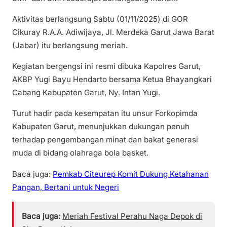
Aktivitas berlangsung Sabtu (01/11/2025) di GOR
Cikuray R.A.A. Adiwijaya, Jl. Merdeka Garut Jawa Barat
(Jabar) itu berlangsung meriah.
Kegiatan bergengsi ini resmi dibuka Kapolres Garut,
AKBP Yugi Bayu Hendarto bersama Ketua Bhayangkari
Cabang Kabupaten Garut, Ny. Intan Yugi.
Turut hadir pada kesempatan itu unsur Forkopimda
Kabupaten Garut, menunjukkan dukungan penuh
terhadap pengembangan minat dan bakat generasi
muda di bidang olahraga bola basket.
Baca juga:
Pemkab Citeurep Komit Dukung Ketahanan
Pangan, Bertani untuk Negeri
Baca juga:
Meriah Festival Perahu Naga Depok di