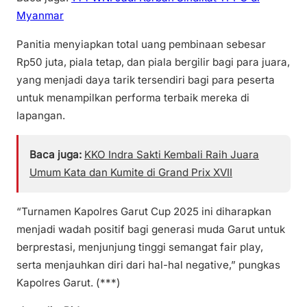
Myanmar
Panitia menyiapkan total uang pembinaan sebesar
Rp50 juta, piala tetap, dan piala bergilir bagi para juara,
yang menjadi daya tarik tersendiri bagi para peserta
untuk menampilkan performa terbaik mereka di
lapangan.
Baca juga:
KKO Indra Sakti Kembali Raih Juara
Umum Kata dan Kumite di Grand Prix XVII
“Turnamen Kapolres Garut Cup 2025 ini diharapkan
menjadi wadah positif bagi generasi muda Garut untuk
berprestasi, menjunjung tinggi semangat fair play,
serta menjauhkan diri dari hal-hal negative,” pungkas
Kapolres Garut. (***)