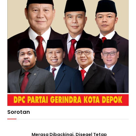
Sorotan
Merasa Dibackingi, Disegel Tetap