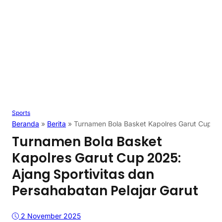
Sports
Beranda
»
Berita
»
Turnamen Bola Basket Kapolres Garut Cup 202
Turnamen Bola Basket
Kapolres Garut Cup 2025:
Ajang Sportivitas dan
Persahabatan Pelajar Garut
2 November 2025