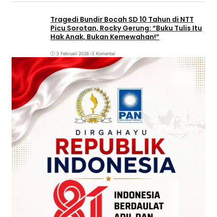
Tragedi Bundir Bocah SD 10 Tahun di NTT
Picu Sorotan, Rocky Gerung: “Buku Tulis Itu
Hak Anak, Bukan Kemewahan!”
3 Februari 2026
•
3 Komentar