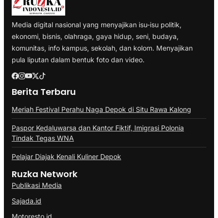
Media digital nasional yang menyajikan isu-isu politik,
ekonomi, bisnis, olahraga, gaya hidup, seni, budaya,
komunitas, info kampus, sekolah, dan kolom. Menyajikan
pula liputan dalam bentuk foto dan video.
Berita Terbaru
Meriah Festival Perahu Naga Depok di Situ Rawa Kalong
Paspor Kedaluwarsa dan Kantor Fiktif, Imigrasi Polonia
Tindak Tegas WNA
Pelajar Diajak Kenali Kuliner Depok
Ruzka Network
Publikasi Media
Sajada.id
Motoresto.id