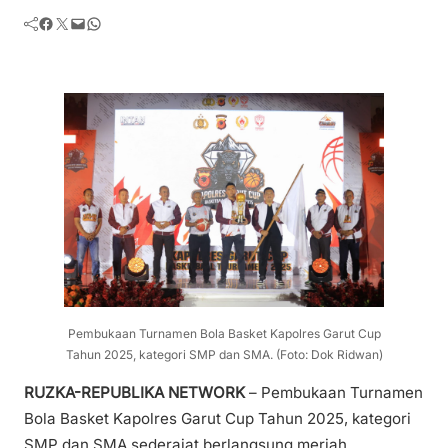
Facebook
Twitter
Mail
WhatsApp
Pembukaan Turnamen Bola Basket Kapolres Garut Cup
Tahun 2025, kategori SMP dan SMA. (Foto: Dok Ridwan)
RUZKA-REPUBLIKA NETWORK
– Pembukaan Turnamen
Bola Basket Kapolres Garut Cup Tahun 2025, kategori
SMP dan SMA sederajat berlangsung meriah.