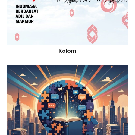
Kolom