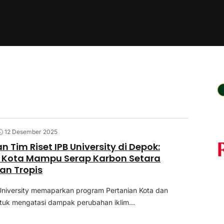
12 Desember 2025
 Tim Riset IPB University di Depok:
n Kota Mampu Serap Karbon Setara
an Tropis
 University memaparkan program Pertanian Kota dan
tuk mengatasi dampak perubahan iklim...