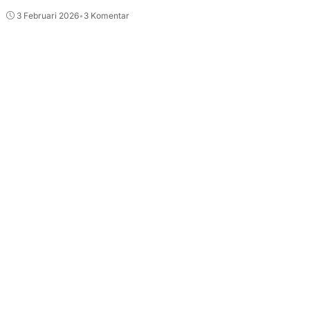
3 Februari 2026
•
3 Komentar