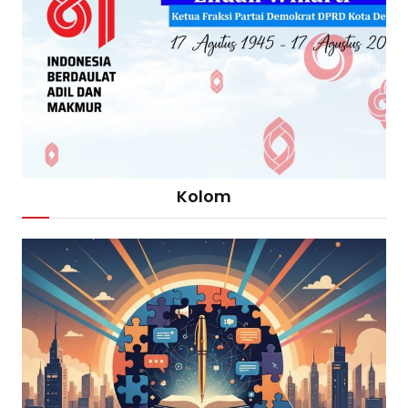
Kolom