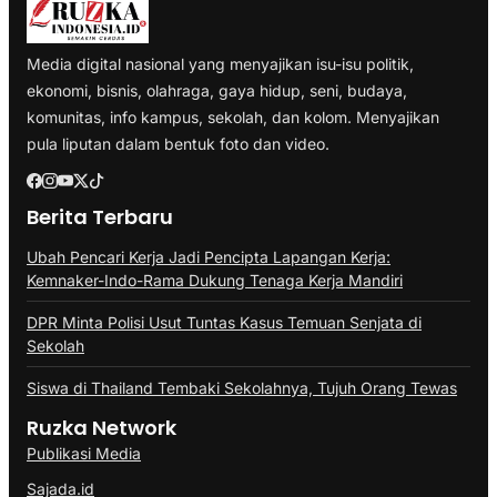
Media digital nasional yang menyajikan isu-isu politik,
ekonomi, bisnis, olahraga, gaya hidup, seni, budaya,
komunitas, info kampus, sekolah, dan kolom. Menyajikan
pula liputan dalam bentuk foto dan video.
Berita Terbaru
Ubah Pencari Kerja Jadi Pencipta Lapangan Kerja:
Kemnaker-Indo-Rama Dukung Tenaga Kerja Mandiri
DPR Minta Polisi Usut Tuntas Kasus Temuan Senjata di
Sekolah
Siswa di Thailand Tembaki Sekolahnya, Tujuh Orang Tewas
Ruzka Network
Publikasi Media
Sajada.id