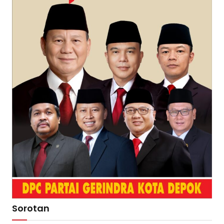
Sorotan