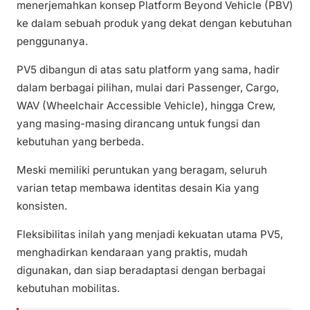
menerjemahkan konsep Platform Beyond Vehicle (PBV)
ke dalam sebuah produk yang dekat dengan kebutuhan
penggunanya.
PV5 dibangun di atas satu platform yang sama, hadir
dalam berbagai pilihan, mulai dari Passenger, Cargo,
WAV (Wheelchair Accessible Vehicle), hingga Crew,
yang masing-masing dirancang untuk fungsi dan
kebutuhan yang berbeda.
Meski memiliki peruntukan yang beragam, seluruh
varian tetap membawa identitas desain Kia yang
konsisten.
Fleksibilitas inilah yang menjadi kekuatan utama PV5,
menghadirkan kendaraan yang praktis, mudah
digunakan, dan siap beradaptasi dengan berbagai
kebutuhan mobilitas.