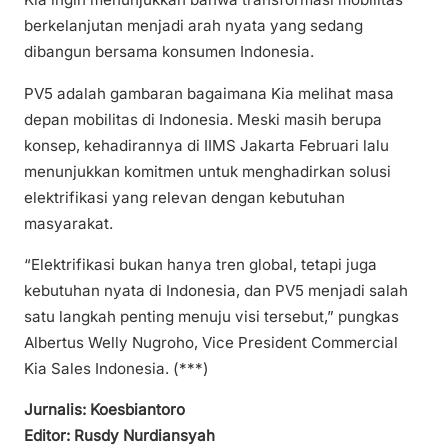
berkelanjutan menjadi arah nyata yang sedang
dibangun bersama konsumen Indonesia.
PV5 adalah gambaran bagaimana Kia melihat masa
depan mobilitas di Indonesia. Meski masih berupa
konsep, kehadirannya di IIMS Jakarta Februari lalu
menunjukkan komitmen untuk menghadirkan solusi
elektrifikasi yang relevan dengan kebutuhan
masyarakat.
“Elektrifikasi bukan hanya tren global, tetapi juga
kebutuhan nyata di Indonesia, dan PV5 menjadi salah
satu langkah penting menuju visi tersebut,” pungkas
Albertus Welly Nugroho, Vice President Commercial
Kia Sales Indonesia. (***)
Jurnalis: Koesbiantoro
Editor: Rusdy Nurdiansyah