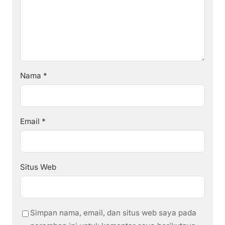
Nama
*
Email
*
Situs Web
Simpan nama, email, dan situs web saya pada