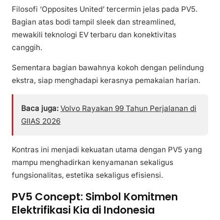
Filosofi ‘Opposites United’ tercermin jelas pada PV5.
Bagian atas bodi tampil sleek dan streamlined,
mewakili teknologi EV terbaru dan konektivitas
canggih.
Sementara bagian bawahnya kokoh dengan pelindung
ekstra, siap menghadapi kerasnya pemakaian harian.
Baca juga:
Volvo Rayakan 99 Tahun Perjalanan di
GIIAS 2026
Kontras ini menjadi kekuatan utama dengan PV5 yang
mampu menghadirkan kenyamanan sekaligus
fungsionalitas, estetika sekaligus efisiensi.
PV5 Concept: Simbol Komitmen
Elektrifikasi Kia di Indonesia