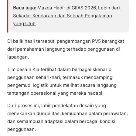
Baca juga:
Mazda Hadir di GIIAS 2026, Lebih dari
Sekadar Kendaraan dan Sebuah Pengalaman
yang Utuh
Di balik hasil tersebut, pengembangan PV5 berangkat
dari pemahaman langsung terhadap penggunaan di
lapangan.
Tim desain Kia terlibat dalam berbagai skenario
penggunaan sehari-hari, termasuk mendampingi
pengemudi logistik untuk melihat secara langsung
tantangan operasional yang mereka hadapi.
Dari proses ini, lahir pendekatan desain yang
menekankan durabilitas, kemudahan dalam perawatan,
dan kemampuan adaptasi dalam berbagai kondisi
penggunaan.