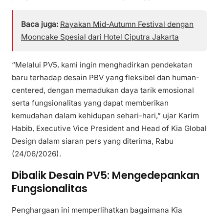
Baca juga:
Rayakan Mid-Autumn Festival dengan
Mooncake Spesial dari Hotel Ciputra Jakarta
“Melalui PV5, kami ingin menghadirkan pendekatan
baru terhadap desain PBV yang fleksibel dan human-
centered, dengan memadukan daya tarik emosional
serta fungsionalitas yang dapat memberikan
kemudahan dalam kehidupan sehari-hari,” ujar Karim
Habib, Executive Vice President and Head of Kia Global
Design dalam siaran pers yang diterima, Rabu
(24/06/2026).
Dibalik Desain PV5: Mengedepankan
Fungsionalitas
Penghargaan ini memperlihatkan bagaimana Kia