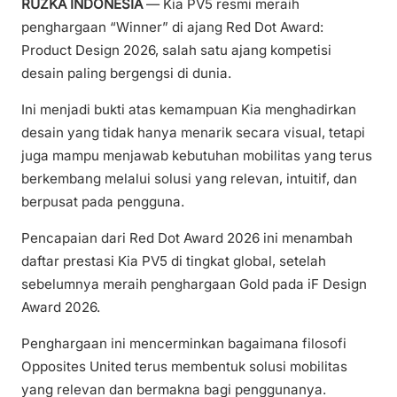
RUZKA INDONESIA
— Kia PV5 resmi meraih
penghargaan “Winner” di ajang Red Dot Award:
Product Design 2026, salah satu ajang kompetisi
desain paling bergengsi di dunia.
Ini menjadi bukti atas kemampuan Kia menghadirkan
desain yang tidak hanya menarik secara visual, tetapi
juga mampu menjawab kebutuhan mobilitas yang terus
berkembang melalui solusi yang relevan, intuitif, dan
berpusat pada pengguna.
Pencapaian dari Red Dot Award 2026 ini menambah
daftar prestasi Kia PV5 di tingkat global, setelah
sebelumnya meraih penghargaan Gold pada iF Design
Award 2026.
Penghargaan ini mencerminkan bagaimana filosofi
Opposites United terus membentuk solusi mobilitas
yang relevan dan bermakna bagi penggunanya.