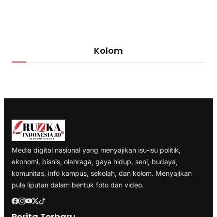
Kolom
Media digital nasional yang menyajikan isu-isu politik,
ekonomi, bisnis, olahraga, gaya hidup, seni, budaya,
komunitas, info kampus, sekolah, dan kolom. Menyajikan
pula liputan dalam bentuk foto dan video.
Berita Terbaru