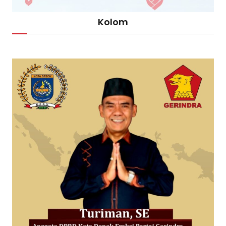
Kolom