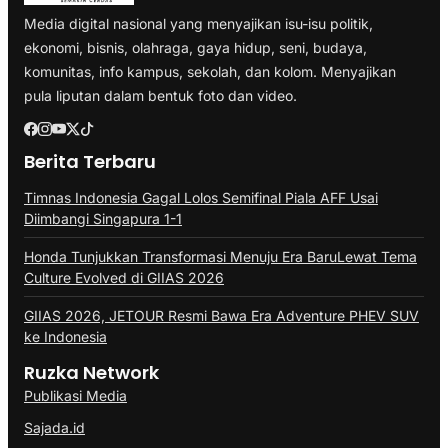
Media digital nasional yang menyajikan isu-isu politik,
ekonomi, bisnis, olahraga, gaya hidup, seni, budaya,
komunitas, info kampus, sekolah, dan kolom. Menyajikan
pula liputan dalam bentuk foto dan video.
Berita Terbaru
Timnas Indonesia Gagal Lolos Semifinal Piala AFF Usai
Diimbangi Singapura 1-1
Honda Tunjukkan Transformasi Menuju Era BaruLewat Tema
Culture Evolved di GIIAS 2026
GIIAS 2026, JETOUR Resmi Bawa Era Adventure PHEV SUV
ke Indonesia
Ruzka Network
Publikasi Media
Sajada.id