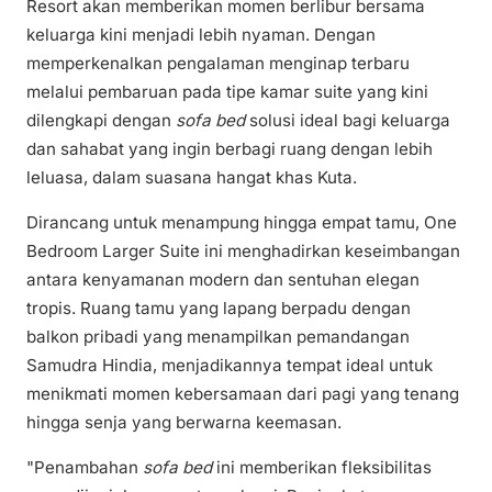
Resort akan memberikan momen berlibur bersama
keluarga kini menjadi lebih nyaman. Dengan
memperkenalkan pengalaman menginap terbaru
melalui pembaruan pada tipe kamar suite yang kini
dilengkapi dengan
sofa bed
solusi ideal bagi keluarga
dan sahabat yang ingin berbagi ruang dengan lebih
leluasa, dalam suasana hangat khas Kuta.
Dirancang untuk menampung hingga empat tamu, One
Bedroom Larger Suite ini menghadirkan keseimbangan
antara kenyamanan modern dan sentuhan elegan
tropis. Ruang tamu yang lapang berpadu dengan
balkon pribadi yang menampilkan pemandangan
Samudra Hindia, menjadikannya tempat ideal untuk
menikmati momen kebersamaan dari pagi yang tenang
hingga senja yang berwarna keemasan.
"Penambahan
sofa bed
ini memberikan fleksibilitas