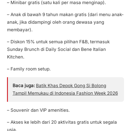
– Minibar gratis (satu kali per masa menginap).
– Anak di bawah 9 tahun makan gratis (dari menu anak-
anak, jika didampingi oleh orang dewasa yang
membayar).
– Diskon 15% untuk semua pilihan F&B, termasuk
Sunday Brunch di Daily Social dan Bene Italian
Kitchen.
– Family room setup.
Baca juga:
Batik Khas Depok Gong Si Bolong
Tampil Memukau di Indonesia Fashion Week 2026
– Souvenir dan VIP amenities.
– Akses ke lebih dari 20 aktivitas gratis untuk segala
usia.