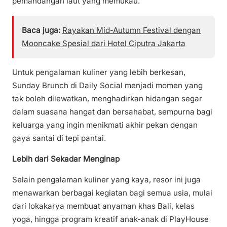
pemandangan laut yang memukau.
Baca juga:
Rayakan Mid-Autumn Festival dengan
Mooncake Spesial dari Hotel Ciputra Jakarta
Untuk pengalaman kuliner yang lebih berkesan,
Sunday Brunch di Daily Social menjadi momen yang
tak boleh dilewatkan, menghadirkan hidangan segar
dalam suasana hangat dan bersahabat, sempurna bagi
keluarga yang ingin menikmati akhir pekan dengan
gaya santai di tepi pantai.
Lebih dari Sekadar Menginap
Selain pengalaman kuliner yang kaya, resor ini juga
menawarkan berbagai kegiatan bagi semua usia, mulai
dari lokakarya membuat anyaman khas Bali, kelas
yoga, hingga program kreatif anak-anak di PlayHouse