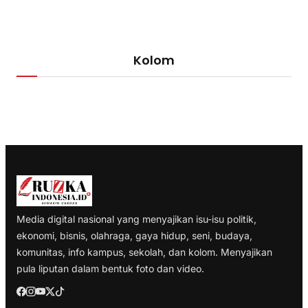
Kolom
Media digital nasional yang menyajikan isu-isu politik,
ekonomi, bisnis, olahraga, gaya hidup, seni, budaya,
komunitas, info kampus, sekolah, dan kolom. Menyajikan
pula liputan dalam bentuk foto dan video.