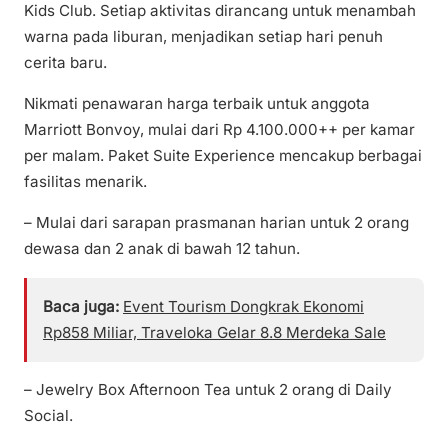
Kids Club. Setiap aktivitas dirancang untuk menambah
warna pada liburan, menjadikan setiap hari penuh
cerita baru.
Nikmati penawaran harga terbaik untuk anggota
Marriott Bonvoy, mulai dari Rp 4.100.000++ per kamar
per malam. Paket Suite Experience mencakup berbagai
fasilitas menarik.
– Mulai dari sarapan prasmanan harian untuk 2 orang
dewasa dan 2 anak di bawah 12 tahun.
Baca juga:
Event Tourism Dongkrak Ekonomi
Rp858 Miliar, Traveloka Gelar 8.8 Merdeka Sale
– Jewelry Box Afternoon Tea untuk 2 orang di Daily
Social.