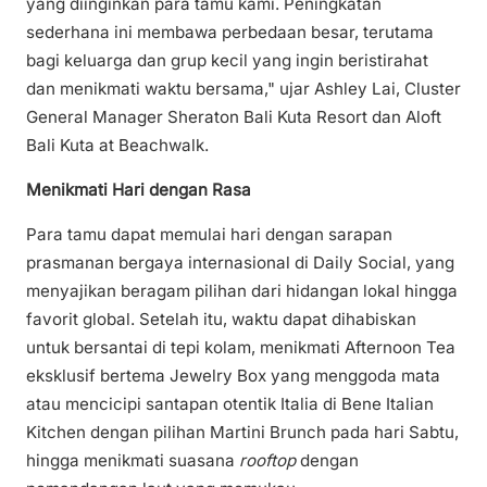
yang diinginkan para tamu kami. Peningkatan
sederhana ini membawa perbedaan besar, terutama
bagi keluarga dan grup kecil yang ingin beristirahat
dan menikmati waktu bersama," ujar Ashley Lai, Cluster
General Manager Sheraton Bali Kuta Resort dan Aloft
Bali Kuta at Beachwalk.
Menikmati Hari dengan Rasa
Para tamu dapat memulai hari dengan sarapan
prasmanan bergaya internasional di Daily Social, yang
menyajikan beragam pilihan dari hidangan lokal hingga
favorit global. Setelah itu, waktu dapat dihabiskan
untuk bersantai di tepi kolam, menikmati Afternoon Tea
eksklusif bertema Jewelry Box yang menggoda mata
atau mencicipi santapan otentik Italia di Bene Italian
Kitchen dengan pilihan Martini Brunch pada hari Sabtu,
hingga menikmati suasana
rooftop
dengan