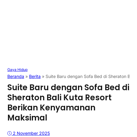
Gaya Hidup
Beranda
»
Berita
»
Suite Baru dengan Sofa Bed di Sheraton Bal
Suite Baru dengan Sofa Bed di
Sheraton Bali Kuta Resort
Berikan Kenyamanan
Maksimal
2 November 2025