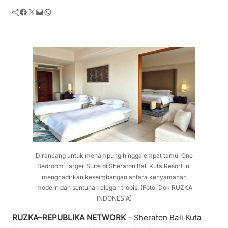
Facebook
Twitter
Mail
WhatsApp
Dirancang untuk menampung hingga empat tamu, One
Bedroom Larger Suite di Sheraton Bali Kuta Resort ini
menghadirkan keseimbangan antara kenyamanan
modern dan sentuhan elegan tropis. (Foto: Dok RUZKA
INDONESIA)
RUZKA–REPUBLIKA NETWORK
– Sheraton Bali Kuta