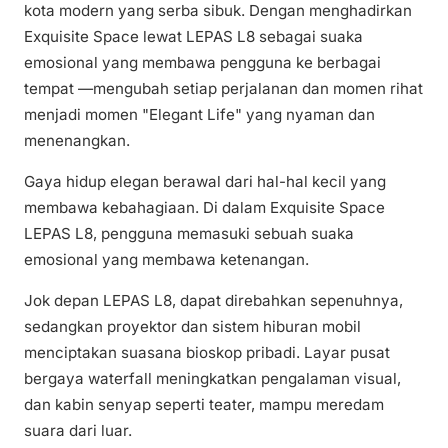
kota modern yang serba sibuk. Dengan menghadirkan
Exquisite Space lewat LEPAS L8 sebagai suaka
emosional yang membawa pengguna ke berbagai
tempat —mengubah setiap perjalanan dan momen rihat
menjadi momen "Elegant Life" yang nyaman dan
menenangkan.
Gaya hidup elegan berawal dari hal-hal kecil yang
membawa kebahagiaan. Di dalam Exquisite Space
LEPAS L8, pengguna memasuki sebuah suaka
emosional yang membawa ketenangan.
Jok depan LEPAS L8, dapat direbahkan sepenuhnya,
sedangkan proyektor dan sistem hiburan mobil
menciptakan suasana bioskop pribadi. Layar pusat
bergaya waterfall meningkatkan pengalaman visual,
dan kabin senyap seperti teater, mampu meredam
suara dari luar.