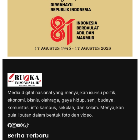
Media digital nasional yang menyajikan isu-isu politik,
ekonomi, bisnis, olahraga, gaya hidup, seni, budaya,
komunitas, info kampus, sekolah, dan kolom. Menyajikan
pula liputan dalam bentuk foto dan video.
Berita Terbaru