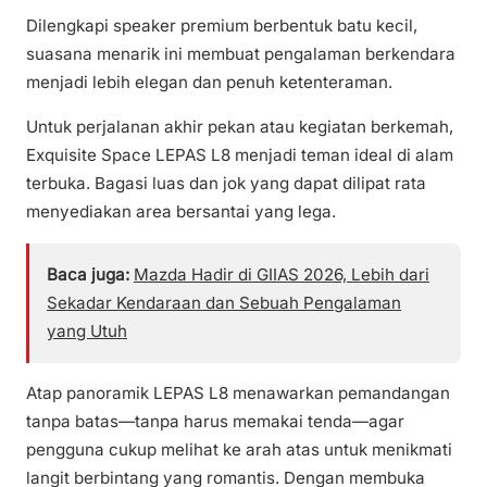
Dilengkapi speaker premium berbentuk batu kecil,
suasana menarik ini membuat pengalaman berkendara
menjadi lebih elegan dan penuh ketenteraman.
Untuk perjalanan akhir pekan atau kegiatan berkemah,
Exquisite Space LEPAS L8 menjadi teman ideal di alam
terbuka. Bagasi luas dan jok yang dapat dilipat rata
menyediakan area bersantai yang lega.
Baca juga:
Mazda Hadir di GIIAS 2026, Lebih dari
Sekadar Kendaraan dan Sebuah Pengalaman
yang Utuh
Atap panoramik LEPAS L8 menawarkan pemandangan
tanpa batas—tanpa harus memakai tenda—agar
pengguna cukup melihat ke arah atas untuk menikmati
langit berbintang yang romantis. Dengan membuka