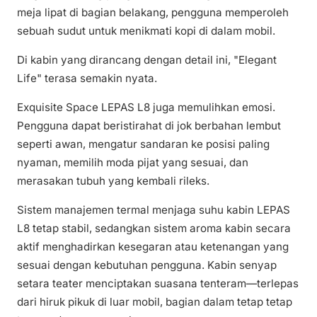
meja lipat di bagian belakang, pengguna memperoleh
sebuah sudut untuk menikmati kopi di dalam mobil.
Di kabin yang dirancang dengan detail ini, "Elegant
Life" terasa semakin nyata.
Exquisite Space LEPAS L8 juga memulihkan emosi.
Pengguna dapat beristirahat di jok berbahan lembut
seperti awan, mengatur sandaran ke posisi paling
nyaman, memilih moda pijat yang sesuai, dan
merasakan tubuh yang kembali rileks.
Sistem manajemen termal menjaga suhu kabin LEPAS
L8 tetap stabil, sedangkan sistem aroma kabin secara
aktif menghadirkan kesegaran atau ketenangan yang
sesuai dengan kebutuhan pengguna. Kabin senyap
setara teater menciptakan suasana tenteram—terlepas
dari hiruk pikuk di luar mobil, bagian dalam tetap tetap