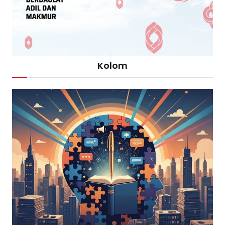
Kolom