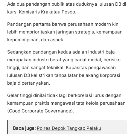
Ada dua pandangan publik atas duduknya lulusan D3 di
kursi Komisaris Krakatau Posco.
Pandangan pertama bahwa perusahaan modern kini
lebih memprioritaskan jaringan strategis, kemampuan
kepemimpinan, dan aspek.
Sedangkan pandangan kedua adalah Industri baja
merupakan industri berat yang padat modal, berisiko
tinggi, dan sangat teknikal. Kapasitas pengawasan
lulusan D3 kelistrikan tanpa latar belakang korporasi
baja dipertanyakan.
Gelar tinggi dinilai tidak lagi berkorelasi lurus dengan
kemampuan praktis mengawasi tata kelola perusahaan
(Good Corporate Governance).
Baca juga:
Polres Depok Tangkap Pelaku