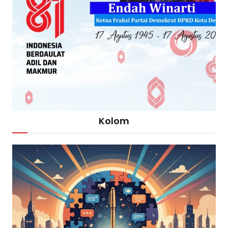
Kolom