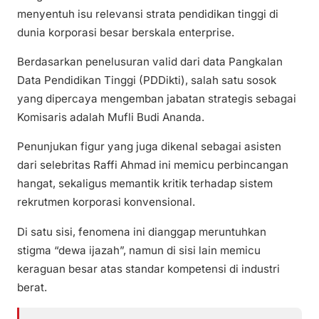
menyentuh isu relevansi strata pendidikan tinggi di
dunia korporasi besar berskala enterprise.
Berdasarkan penelusuran valid dari data Pangkalan
Data Pendidikan Tinggi (PDDikti), salah satu sosok
yang dipercaya mengemban jabatan strategis sebagai
Komisaris adalah Mufli Budi Ananda.
Penunjukan figur yang juga dikenal sebagai asisten
dari selebritas Raffi Ahmad ini memicu perbincangan
hangat, sekaligus memantik kritik terhadap sistem
rekrutmen korporasi konvensional.
Di satu sisi, fenomena ini dianggap meruntuhkan
stigma “dewa ijazah”, namun di sisi lain memicu
keraguan besar atas standar kompetensi di industri
berat.