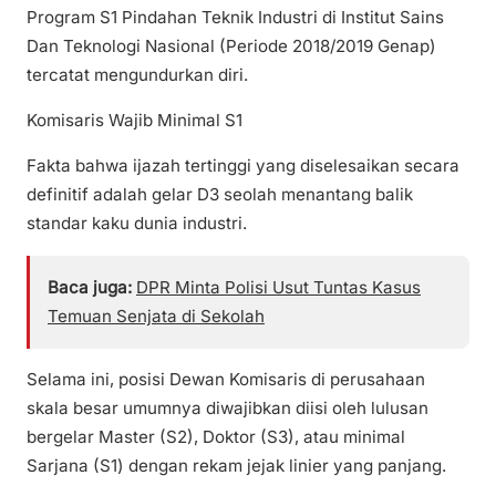
Program S1 Pindahan Teknik Industri di Institut Sains
Dan Teknologi Nasional (Periode 2018/2019 Genap)
tercatat mengundurkan diri.
Komisaris Wajib Minimal S1
Fakta bahwa ijazah tertinggi yang diselesaikan secara
definitif adalah gelar D3 seolah menantang balik
standar kaku dunia industri.
Baca juga:
DPR Minta Polisi Usut Tuntas Kasus
Temuan Senjata di Sekolah
Selama ini, posisi Dewan Komisaris di perusahaan
skala besar umumnya diwajibkan diisi oleh lulusan
bergelar Master (S2), Doktor (S3), atau minimal
Sarjana (S1) dengan rekam jejak linier yang panjang.