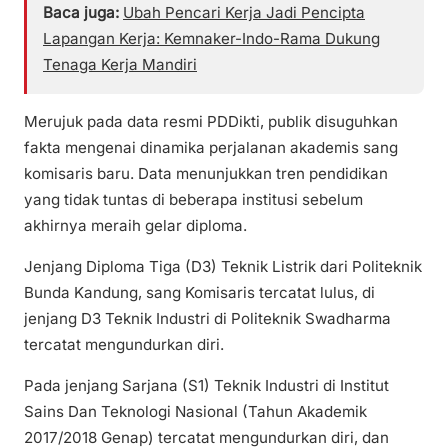
Baca juga:
Ubah Pencari Kerja Jadi Pencipta
Lapangan Kerja: Kemnaker-Indo-Rama Dukung
Tenaga Kerja Mandiri
Merujuk pada data resmi PDDikti, publik disuguhkan
fakta mengenai dinamika perjalanan akademis sang
komisaris baru. Data menunjukkan tren pendidikan
yang tidak tuntas di beberapa institusi sebelum
akhirnya meraih gelar diploma.
Jenjang Diploma Tiga (D3) Teknik Listrik dari Politeknik
Bunda Kandung, sang Komisaris tercatat lulus, di
jenjang D3 Teknik Industri di Politeknik Swadharma
tercatat mengundurkan diri.
Pada jenjang Sarjana (S1) Teknik Industri di Institut
Sains Dan Teknologi Nasional (Tahun Akademik
2017/2018 Genap) tercatat mengundurkan diri, dan