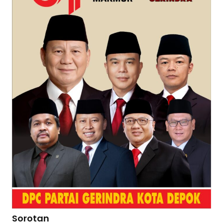
Sorotan