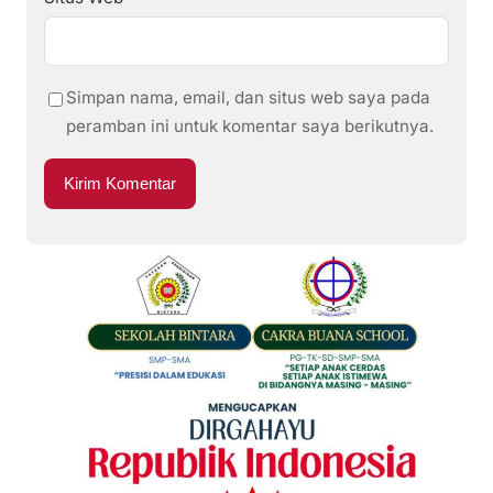
Simpan nama, email, dan situs web saya pada
peramban ini untuk komentar saya berikutnya.