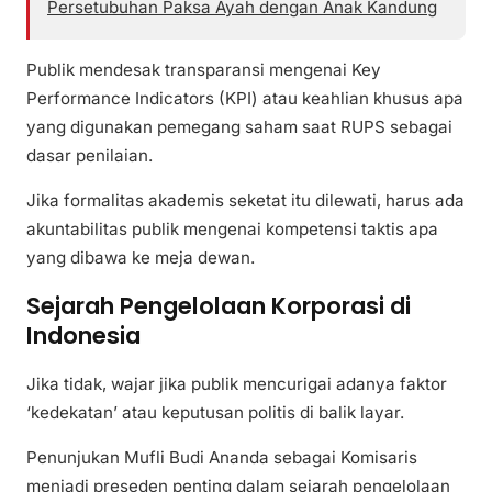
Persetubuhan Paksa Ayah dengan Anak Kandung
Publik mendesak transparansi mengenai Key
Performance Indicators (KPI) atau keahlian khusus apa
yang digunakan pemegang saham saat RUPS sebagai
dasar penilaian.
Jika formalitas akademis seketat itu dilewati, harus ada
akuntabilitas publik mengenai kompetensi taktis apa
yang dibawa ke meja dewan.
Sejarah Pengelolaan Korporasi di
Indonesia
Jika tidak, wajar jika publik mencurigai adanya faktor
‘kedekatan’ atau keputusan politis di balik layar.
Penunjukan Mufli Budi Ananda sebagai Komisaris
menjadi preseden penting dalam sejarah pengelolaan