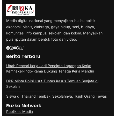
Media digital nasional yang menyajikan isu-isu politik,
ekonomi, bisnis, olahraga, gaya hidup, seni, budaya,
komunitas, info kampus, sekolah, dan kolom. Menyajikan
pula liputan dalam bentuk foto dan video.
Berita Terbaru
Ubah Pencari Kerja Jadi Pencipta Lapangan Kerja:
Kemnaker-Indo-Rama Dukung Tenaga Kerja Mandiri
DPR Minta Polisi Usut Tuntas Kasus Temuan Senjata di
Sekolah
Siswa di Thailand Tembaki Sekolahnya, Tujuh Orang Tewas
Ruzka Network
Publikasi Media