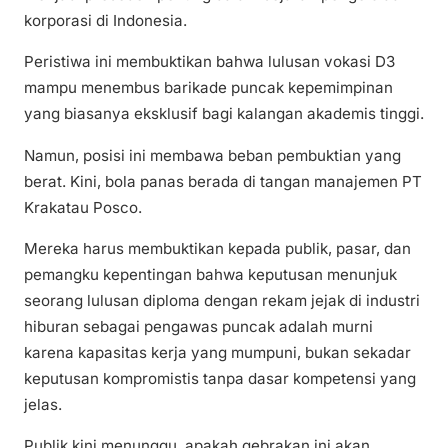
korporasi di Indonesia.
Peristiwa ini membuktikan bahwa lulusan vokasi D3
mampu menembus barikade puncak kepemimpinan
yang biasanya eksklusif bagi kalangan akademis tinggi.
Namun, posisi ini membawa beban pembuktian yang
berat. Kini, bola panas berada di tangan manajemen PT
Krakatau Posco.
Mereka harus membuktikan kepada publik, pasar, dan
pemangku kepentingan bahwa keputusan menunjuk
seorang lulusan diploma dengan rekam jejak di industri
hiburan sebagai pengawas puncak adalah murni
karena kapasitas kerja yang mumpuni, bukan sekadar
keputusan kompromistis tanpa dasar kompetensi yang
jelas.
Publik kini menunggu, apakah gebrakan ini akan