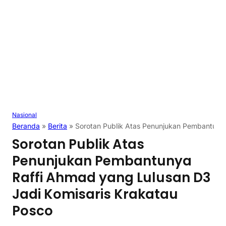
Nasional
Beranda
»
Berita
»
Sorotan Publik Atas Penunjukan Pembantunya
Sorotan Publik Atas
Penunjukan Pembantunya
Raffi Ahmad yang Lulusan D3
Jadi Komisaris Krakatau
Posco