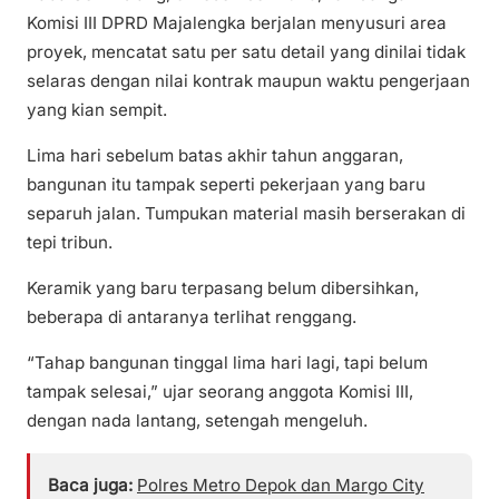
Komisi III DPRD Majalengka berjalan menyusuri area
proyek, mencatat satu per satu detail yang dinilai tidak
selaras dengan nilai kontrak maupun waktu pengerjaan
yang kian sempit.
Lima hari sebelum batas akhir tahun anggaran,
bangunan itu tampak seperti pekerjaan yang baru
separuh jalan. Tumpukan material masih berserakan di
tepi tribun.
Keramik yang baru terpasang belum dibersihkan,
beberapa di antaranya terlihat renggang.
“Tahap bangunan tinggal lima hari lagi, tapi belum
tampak selesai,” ujar seorang anggota Komisi III,
dengan nada lantang, setengah mengeluh.
Baca juga:
Polres Metro Depok dan Margo City