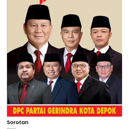
Sorotan