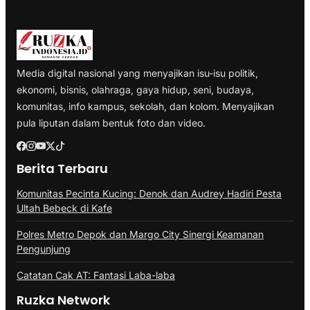
Media digital nasional yang menyajikan isu-isu politik,
ekonomi, bisnis, olahraga, gaya hidup, seni, budaya,
komunitas, info kampus, sekolah, dan kolom. Menyajikan
pula liputan dalam bentuk foto dan video.
Berita Terbaru
Komunitas Pecinta Kucing: Denok dan Audrey Hadiri Pesta
Ultah Bebeck di Kafe
Polres Metro Depok dan Margo City Sinergi Keamanan
Pengunjung
Catatan Cak AT: Fantasi Laba-laba
Ruzka Network