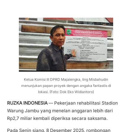
Ketua Komisi III DPRD Majalengka, Iing Misbahudin
menunjukan papan proyek dengan angaka fantastis di
lokasi. (Foto: Dok Eko Widiantoro)
RUZKA INDONESIA
— Pekerjaan rehabilitasi Stadion
Warung Jambu yang menelan anggaran lebih dari
Rp2,7 miliar kembali diperiksa secara saksama.
Pada Senin siang, 8 Desember 2025, rombongan