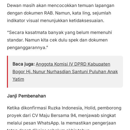
Dewan masih akan mencocokkan temuan lapangan
dengan dokumen RAB. Namun, kata Iing, sejumlah
indikator visual menunjukkan ketidaksesuaian.
“Secara kasatmata banyak yang belum memenuhi
standar. Namun kita cek dulu spek dan dokumen
penganggarannya.”
Baca juga:
Anggota Komisi IV DPRD Kabupaten
Bogor Hj. Nunur Nurhasdian Santuni Puluhan Anak
Yatim
Janji Pembenahan
Ketika dikonfirmasi Ruzka Indonesia, Holid, pemborong
proyek dari CV Maju Bersama 94, menjawab singkat
melalui pesan WhatsApp. Ia memastikan pengerjaan