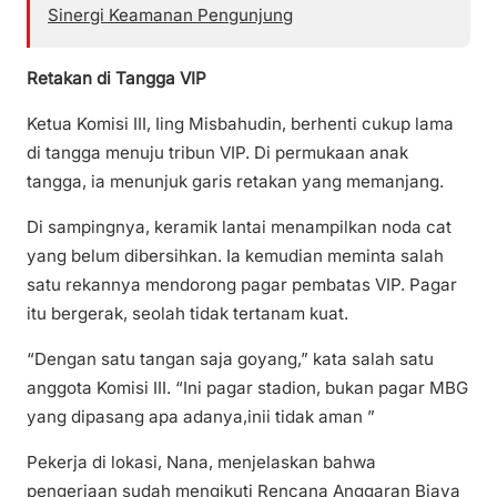
Sinergi Keamanan Pengunjung
Retakan di Tangga VIP
Ketua Komisi III, Iing Misbahudin, berhenti cukup lama
di tangga menuju tribun VIP. Di permukaan anak
tangga, ia menunjuk garis retakan yang memanjang.
Di sampingnya, keramik lantai menampilkan noda cat
yang belum dibersihkan. Ia kemudian meminta salah
satu rekannya mendorong pagar pembatas VIP. Pagar
itu bergerak, seolah tidak tertanam kuat.
“Dengan satu tangan saja goyang,” kata salah satu
anggota Komisi III. “Ini pagar stadion, bukan pagar MBG
yang dipasang apa adanya,inii tidak aman ”
Pekerja di lokasi, Nana, menjelaskan bahwa
pengerjaan sudah mengikuti Rencana Anggaran Biaya