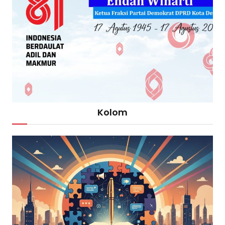
Kolom