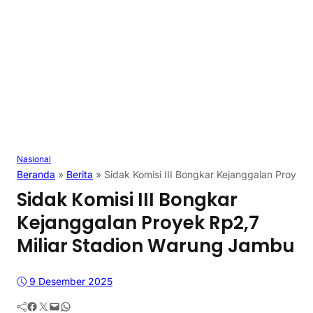
Nasional
Beranda
»
Berita
»
Sidak Komisi III Bongkar Kejanggalan Proyek
Sidak Komisi III Bongkar
Kejanggalan Proyek Rp2,7
Miliar Stadion Warung Jambu
9 Desember 2025
Facebook
Twitter
Mail
WhatsApp