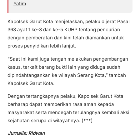
Yatim
Kapolsek Garut Kota menjelaskan, pelaku dijerat Pasal
363 ayat 1 ke-3 dan ke-5 KUHP tentang pencurian
dengan pemberatan dan kini telah diamankan untuk
proses penyidikan lebih lanjut.
“Saat ini kami juga tengah melakukan pengembangan
kasus, terkait barang bukti lain yang diduga sudah
dipindahtangankan ke wilayah Serang Kota,” tambah
Kapolsek Garut Kota.
Dengan tertangkapnya pelaku, Kapolsek Garut Kota
berharap dapat memberikan rasa aman kepada
masyarakat serta mencegah terulangnya kembali aksi
kejahatan serupa di wilayahnya. (***)
Jurnalis: Ridwan