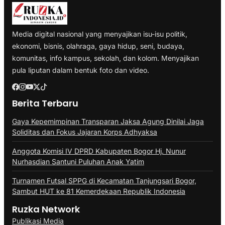
Media digital nasional yang menyajikan isu-isu politik,
ekonomi, bisnis, olahraga, gaya hidup, seni, budaya,
komunitas, info kampus, sekolah, dan kolom. Menyajikan
pula liputan dalam bentuk foto dan video.
Berita Terbaru
Gaya Kepemimpinan Transparan Jaksa Agung Dinilai Jaga
Soliditas dan Fokus Jajaran Korps Adhyaksa
Anggota Komisi IV DPRD Kabupaten Bogor Hj. Nunur
Nurhasdian Santuni Puluhan Anak Yatim
Turnamen Futsal SPPG di Kecamatan Tanjungsari Bogor,
Sambut HUT ke 81 Kemerdekaan Republik Indonesia
Ruzka Network
Publikasi Media