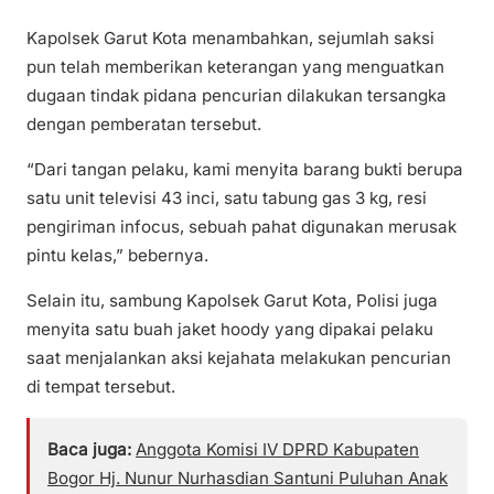
Kapolsek Garut Kota menambahkan, sejumlah saksi
pun telah memberikan keterangan yang menguatkan
dugaan tindak pidana pencurian dilakukan tersangka
dengan pemberatan tersebut.
“Dari tangan pelaku, kami menyita barang bukti berupa
satu unit televisi 43 inci, satu tabung gas 3 kg, resi
pengiriman infocus, sebuah pahat digunakan merusak
pintu kelas,” bebernya.
Selain itu, sambung Kapolsek Garut Kota, Polisi juga
menyita satu buah jaket hoody yang dipakai pelaku
saat menjalankan aksi kejahata melakukan pencurian
di tempat tersebut.
Baca juga:
Anggota Komisi IV DPRD Kabupaten
Bogor Hj. Nunur Nurhasdian Santuni Puluhan Anak