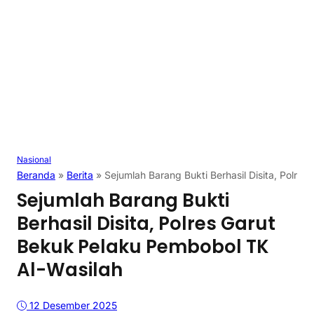
Nasional
Beranda
»
Berita
»
Sejumlah Barang Bukti Berhasil Disita, Polre
Sejumlah Barang Bukti
Berhasil Disita, Polres Garut
Bekuk Pelaku Pembobol TK
Al-Wasilah
12 Desember 2025