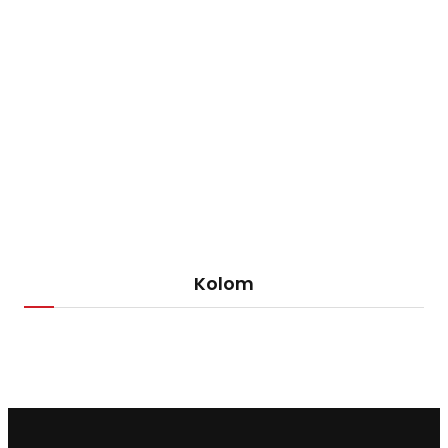
Kolom