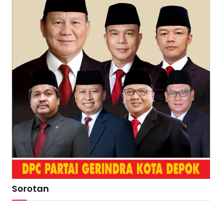
Sorotan