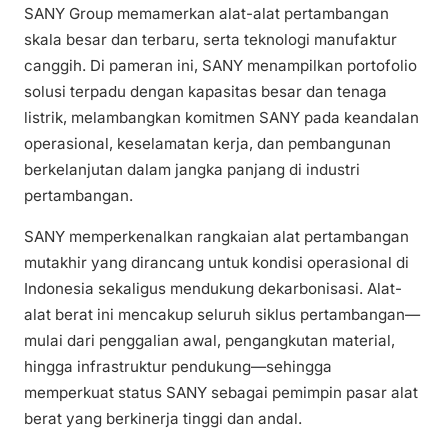
SANY Group memamerkan alat-alat pertambangan
skala besar dan terbaru, serta teknologi manufaktur
canggih. Di pameran ini, SANY menampilkan portofolio
solusi terpadu dengan kapasitas besar dan tenaga
listrik, melambangkan komitmen SANY pada keandalan
operasional, keselamatan kerja, dan pembangunan
berkelanjutan dalam jangka panjang di industri
pertambangan.
SANY memperkenalkan rangkaian alat pertambangan
mutakhir yang dirancang untuk kondisi operasional di
Indonesia sekaligus mendukung dekarbonisasi. Alat-
alat berat ini mencakup seluruh siklus pertambangan—
mulai dari penggalian awal, pengangkutan material,
hingga infrastruktur pendukung—sehingga
memperkuat status SANY sebagai pemimpin pasar alat
berat yang berkinerja tinggi dan andal.