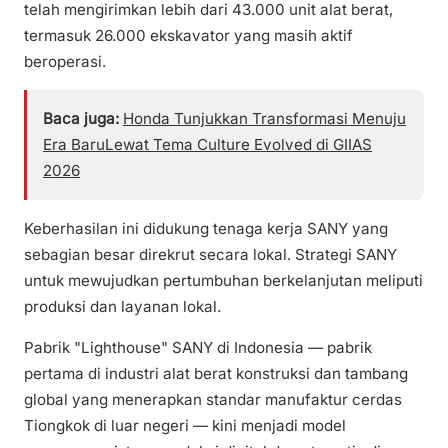
telah mengirimkan lebih dari 43.000 unit alat berat,
termasuk 26.000 ekskavator yang masih aktif
beroperasi.
Baca juga:
Honda Tunjukkan Transformasi Menuju
Era BaruLewat Tema Culture Evolved di GIIAS
2026
Keberhasilan ini didukung tenaga kerja SANY yang
sebagian besar direkrut secara lokal. Strategi SANY
untuk mewujudkan pertumbuhan berkelanjutan meliputi
produksi dan layanan lokal.
Pabrik "Lighthouse" SANY di Indonesia — pabrik
pertama di industri alat berat konstruksi dan tambang
global yang menerapkan standar manufaktur cerdas
Tiongkok di luar negeri — kini menjadi model