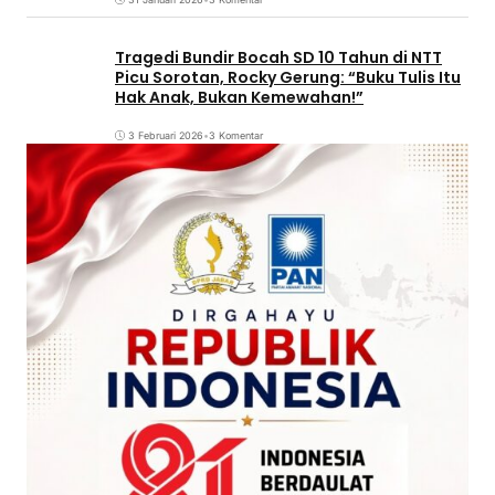
Tragedi Bundir Bocah SD 10 Tahun di NTT
Picu Sorotan, Rocky Gerung: “Buku Tulis Itu
Hak Anak, Bukan Kemewahan!”
3 Februari 2026
•
3 Komentar