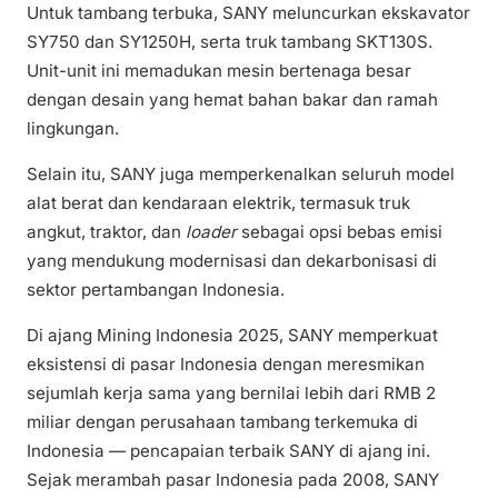
Untuk tambang terbuka, SANY meluncurkan ekskavator
SY750 dan SY1250H, serta truk tambang SKT130S.
Unit-unit ini memadukan mesin bertenaga besar
dengan desain yang hemat bahan bakar dan ramah
lingkungan.
Selain itu, SANY juga memperkenalkan seluruh model
alat berat dan kendaraan elektrik, termasuk truk
angkut, traktor, dan
loader
sebagai opsi bebas emisi
yang mendukung modernisasi dan dekarbonisasi di
sektor pertambangan Indonesia.
Di ajang Mining Indonesia 2025, SANY memperkuat
eksistensi di pasar Indonesia dengan meresmikan
sejumlah kerja sama yang bernilai lebih dari RMB 2
miliar dengan perusahaan tambang terkemuka di
Indonesia — pencapaian terbaik SANY di ajang ini.
Sejak merambah pasar Indonesia pada 2008, SANY