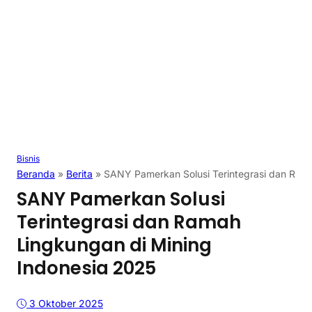
Bisnis
Beranda
»
Berita
»
SANY Pamerkan Solusi Terintegrasi dan Rama
SANY Pamerkan Solusi
Terintegrasi dan Ramah
Lingkungan di Mining
Indonesia 2025
3 Oktober 2025