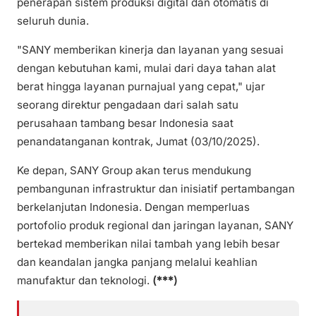
penerapan sistem produksi digital dan otomatis di
seluruh dunia.
"SANY memberikan kinerja dan layanan yang sesuai
dengan kebutuhan kami, mulai dari daya tahan alat
berat hingga layanan purnajual yang cepat," ujar
seorang direktur pengadaan dari salah satu
perusahaan tambang besar Indonesia saat
penandatanganan kontrak, Jumat (03/10/2025).
Ke depan, SANY Group akan terus mendukung
pembangunan infrastruktur dan inisiatif pertambangan
berkelanjutan Indonesia. Dengan memperluas
portofolio produk regional dan jaringan layanan, SANY
bertekad memberikan nilai tambah yang lebih besar
dan keandalan jangka panjang melalui keahlian
manufaktur dan teknologi.
(***)