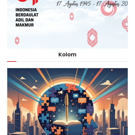
Kolom