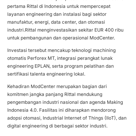
pertama Rittal di Indonesia untuk mempercepat
layanan engineering dan instalasi bagi sektor
manufaktur, energi, data center, dan otomasi
industri.Rittal menginvestasikan sekitar EUR 400 ribu
untuk pembangunan dan operasional ModCenter.
Investasi tersebut mencakup teknologi machining
otomatis Perforex MT, integrasi perangkat lunak
engineering EPLAN, serta program pelatihan dan
sertifikasi talenta engineering lokal.
Kehadiran ModCenter merupakan bagian dari
komitmen jangka panjang Rittal mendukung
pengembangan industri nasional dan agenda Making
Indonesia 4.0. Fasilitas ini diharapkan mendorong
adopsi otomasi, Industrial Internet of Things (IIoT), dan
digital engineering di berbagai sektor industri.