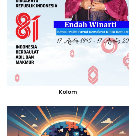
Kolom