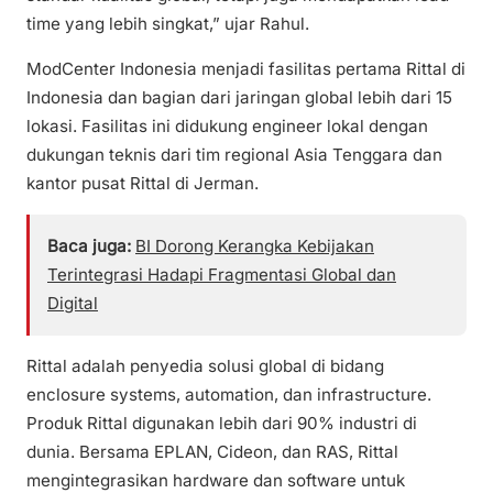
time yang lebih singkat,” ujar Rahul.
ModCenter Indonesia menjadi fasilitas pertama Rittal di
Indonesia dan bagian dari jaringan global lebih dari 15
lokasi. Fasilitas ini didukung engineer lokal dengan
dukungan teknis dari tim regional Asia Tenggara dan
kantor pusat Rittal di Jerman.
Baca juga:
BI Dorong Kerangka Kebijakan
Terintegrasi Hadapi Fragmentasi Global dan
Digital
Rittal adalah penyedia solusi global di bidang
enclosure systems, automation, dan infrastructure.
Produk Rittal digunakan lebih dari 90% industri di
dunia. Bersama EPLAN, Cideon, dan RAS, Rittal
mengintegrasikan hardware dan software untuk