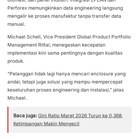
Perforex memungkinkan data engineering langsung
mengalir ke proses manufaktur tanpa transfer data
manual.
Michael Schell, Vice President Global Product Portfolio
Management Rittal, menegaskan kecepatan
implementasi kini sama pentingnya dengan kualitas
produk.
“Pelanggan tidak lagi hanya mencari enclosure yang
andal, tetapi juga solusi yang mampu mempercepat
keseluruhan proses engineering dan instalasi,” jelas
Michael.
Baca juga:
Gini Ratio Maret 2026 Turun ke 0,368,
Ketimpangan Makin Mengecil