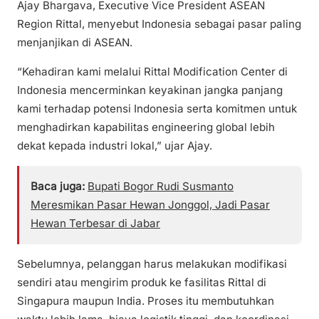
Ajay Bhargava, Executive Vice President ASEAN
Region Rittal, menyebut Indonesia sebagai pasar paling
menjanjikan di ASEAN.
“Kehadiran kami melalui Rittal Modification Center di
Indonesia mencerminkan keyakinan jangka panjang
kami terhadap potensi Indonesia serta komitmen untuk
menghadirkan kapabilitas engineering global lebih
dekat kepada industri lokal,” ujar Ajay.
Baca juga:
Bupati Bogor Rudi Susmanto
Meresmikan Pasar Hewan Jonggol, Jadi Pasar
Hewan Terbesar di Jabar
Sebelumnya, pelanggan harus melakukan modifikasi
sendiri atau mengirim produk ke fasilitas Rittal di
Singapura maupun India. Proses itu membutuhkan