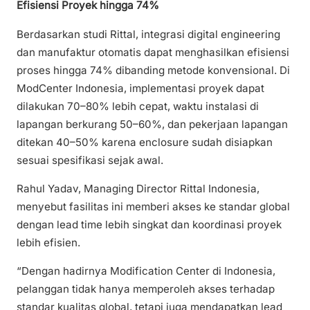
Efisiensi Proyek hingga 74%
Berdasarkan studi Rittal, integrasi digital engineering
dan manufaktur otomatis dapat menghasilkan efisiensi
proses hingga 74% dibanding metode konvensional. Di
ModCenter Indonesia, implementasi proyek dapat
dilakukan 70–80% lebih cepat, waktu instalasi di
lapangan berkurang 50–60%, dan pekerjaan lapangan
ditekan 40–50% karena enclosure sudah disiapkan
sesuai spesifikasi sejak awal.
Rahul Yadav, Managing Director Rittal Indonesia,
menyebut fasilitas ini memberi akses ke standar global
dengan lead time lebih singkat dan koordinasi proyek
lebih efisien.
“Dengan hadirnya Modification Center di Indonesia,
pelanggan tidak hanya memperoleh akses terhadap
standar kualitas global, tetapi juga mendapatkan lead