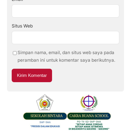
Situs Web
Simpan nama, email, dan situs web saya pada
peramban ini untuk komentar saya berikutnya.