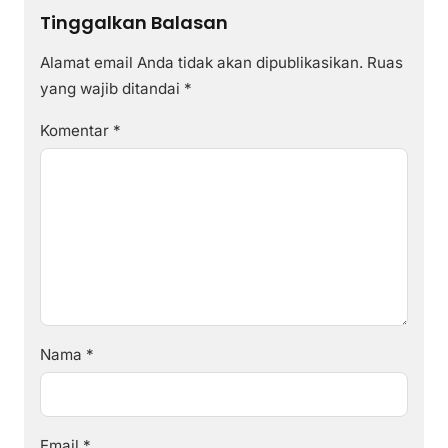
Tinggalkan Balasan
Alamat email Anda tidak akan dipublikasikan.
Ruas
yang wajib ditandai
*
Komentar
*
Nama
*
Email
*