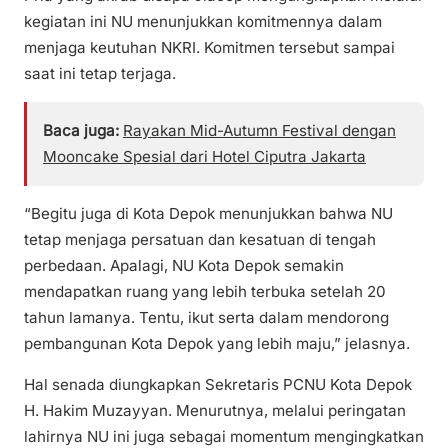
kegiatan ini NU menunjukkan komitmennya dalam
menjaga keutuhan NKRI. Komitmen tersebut sampai
saat ini tetap terjaga.
Baca juga:
Rayakan Mid-Autumn Festival dengan
Mooncake Spesial dari Hotel Ciputra Jakarta
“Begitu juga di Kota Depok menunjukkan bahwa NU
tetap menjaga persatuan dan kesatuan di tengah
perbedaan. Apalagi, NU Kota Depok semakin
mendapatkan ruang yang lebih terbuka setelah 20
tahun lamanya. Tentu, ikut serta dalam mendorong
pembangunan Kota Depok yang lebih maju,” jelasnya.
Hal senada diungkapkan Sekretaris PCNU Kota Depok
H. Hakim Muzayyan. Menurutnya, melalui peringatan
lahirnya NU ini juga sebagai momentum mengingkatkan