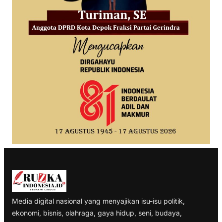
Media digital nasional yang menyajikan isu-isu politik,
ekonomi, bisnis, olahraga, gaya hidup, seni, budaya,