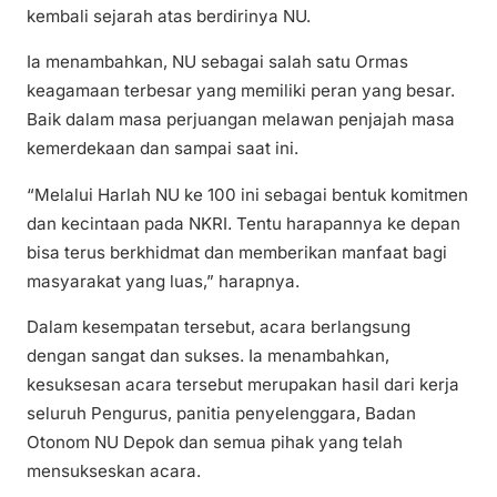
kembali sejarah atas berdirinya NU.
Ia menambahkan, NU sebagai salah satu Ormas
keagamaan terbesar yang memiliki peran yang besar.
Baik dalam masa perjuangan melawan penjajah masa
kemerdekaan dan sampai saat ini.
“Melalui Harlah NU ke 100 ini sebagai bentuk komitmen
dan kecintaan pada NKRI. Tentu harapannya ke depan
bisa terus berkhidmat dan memberikan manfaat bagi
masyarakat yang luas,” harapnya.
Dalam kesempatan tersebut, acara berlangsung
dengan sangat dan sukses. Ia menambahkan,
kesuksesan acara tersebut merupakan hasil dari kerja
seluruh Pengurus, panitia penyelenggara, Badan
Otonom NU Depok dan semua pihak yang telah
mensukseskan acara.