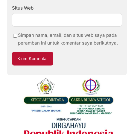
Situs Web
Simpan nama, email, dan situs web saya pada
peramban ini untuk komentar saya berikutnya.