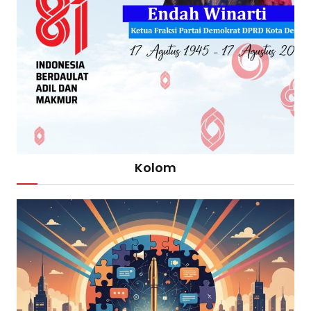
Kolom