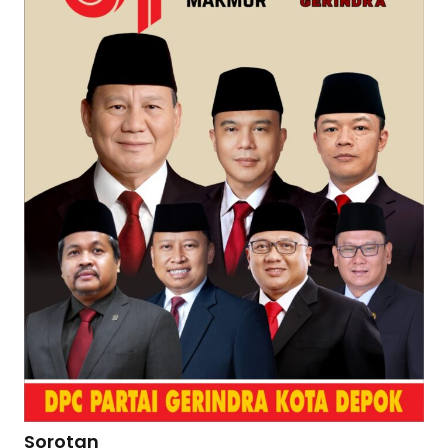
Sorotan