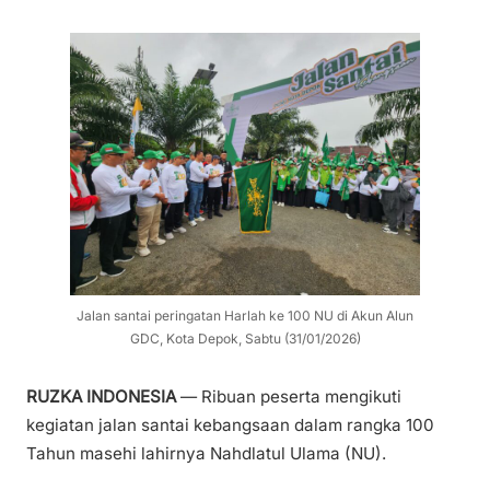
Jalan santai peringatan Harlah ke 100 NU di Akun Alun
GDC, Kota Depok, Sabtu (31/01/2026)
RUZKA INDONESIA
— Ribuan peserta mengikuti
kegiatan jalan santai kebangsaan dalam rangka 100
Tahun masehi lahirnya Nahdlatul Ulama (NU).