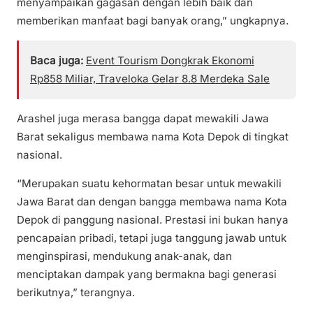
menyampaikan gagasan dengan lebih baik dan
memberikan manfaat bagi banyak orang,” ungkapnya.
Baca juga:
Event Tourism Dongkrak Ekonomi
Rp858 Miliar, Traveloka Gelar 8.8 Merdeka Sale
Arashel juga merasa bangga dapat mewakili Jawa
Barat sekaligus membawa nama Kota Depok di tingkat
nasional.
“Merupakan suatu kehormatan besar untuk mewakili
Jawa Barat dan dengan bangga membawa nama Kota
Depok di panggung nasional. Prestasi ini bukan hanya
pencapaian pribadi, tetapi juga tanggung jawab untuk
menginspirasi, mendukung anak-anak, dan
menciptakan dampak yang bermakna bagi generasi
berikutnya,” terangnya.