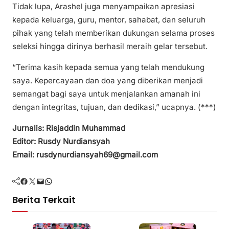
Tidak lupa, Arashel juga menyampaikan apresiasi
kepada keluarga, guru, mentor, sahabat, dan seluruh
pihak yang telah memberikan dukungan selama proses
seleksi hingga dirinya berhasil meraih gelar tersebut.
“Terima kasih kepada semua yang telah mendukung
saya. Kepercayaan dan doa yang diberikan menjadi
semangat bagi saya untuk menjalankan amanah ini
dengan integritas, tujuan, dan dedikasi,” ucapnya. (***)
Jurnalis: Risjaddin Muhammad
Editor: Rusdy Nurdiansyah
Email: rusdynurdiansyah69@gmail.com
Facebook
Twitter
Mail
WhatsApp
Berita Terkait