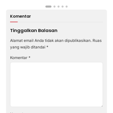
Komentar
Tinggalkan Balasan
Alamat email Anda tidak akan dipublikasikan.
Ruas
yang wajib ditandai
*
Komentar
*