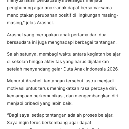
menyuarakan pendapatnya sekaligus menjadi
penghubung agar anak-anak dapat bersama-sama
menciptakan perubahan positif di lingkungan masing-
masing,” jelas Arashel.
Arashel yang merupakan anak pertama dari dua
bersaudara ini juga menghadapi berbagai tantangan.
Salah satunya, membagi waktu antara kegiatan belajar
di sekolah hingga aktivitas yang harus dijalankan
setelah menyandang gelar Duta Anak Indonesia 2026.
Menurut Arashel, tantangan tersebut justru menjadi
motivasi untuk terus meningkatkan rasa percaya diri,
kemampuan berkomunikasi, dan mengembangkan diri
menjadi pribadi yang lebih baik.
“Bagi saya, setiap tantangan adalah proses belajar.
Saya ingin terus berkembang agar dapat