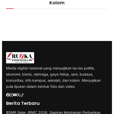
Kolom
Media digital nasional yang menyajikan isu-isu politik,
ekonomi, bisnis, olahraga, gaya hidup, seni, budaya,
komunitas, info kampus, sekolah, dan kolom. Menyajikan
pula liputan dalam bentuk foto dan video.
Berita Terbaru
BSMR Gelar JRMC 2026, Siapkan Ketahanan Perbankan