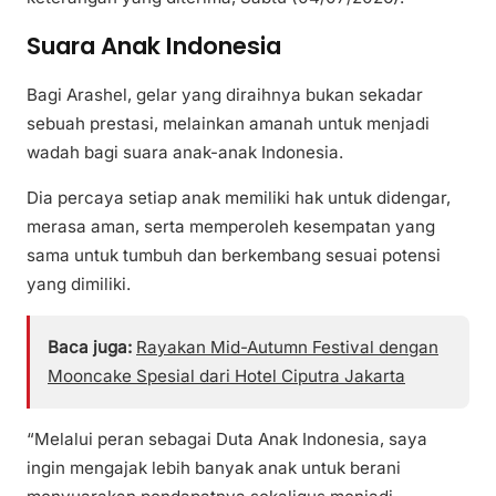
Suara Anak Indonesia
Bagi Arashel, gelar yang diraihnya bukan sekadar
sebuah prestasi, melainkan amanah untuk menjadi
wadah bagi suara anak-anak Indonesia.
Dia percaya setiap anak memiliki hak untuk didengar,
merasa aman, serta memperoleh kesempatan yang
sama untuk tumbuh dan berkembang sesuai potensi
yang dimiliki.
Baca juga:
Rayakan Mid-Autumn Festival dengan
Mooncake Spesial dari Hotel Ciputra Jakarta
“Melalui peran sebagai Duta Anak Indonesia, saya
ingin mengajak lebih banyak anak untuk berani