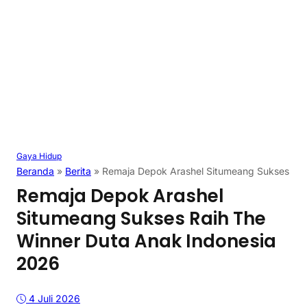
Gaya Hidup
Beranda
»
Berita
»
Remaja Depok Arashel Situmeang Sukses Rai
Remaja Depok Arashel
Situmeang Sukses Raih The
Winner Duta Anak Indonesia
2026
4 Juli 2026