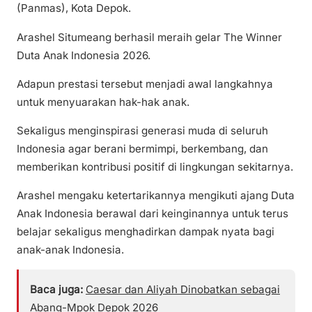
(Panmas), Kota Depok.
Arashel Situmeang berhasil meraih gelar The Winner
Duta Anak Indonesia 2026.
Adapun prestasi tersebut menjadi awal langkahnya
untuk menyuarakan hak-hak anak.
Sekaligus menginspirasi generasi muda di seluruh
Indonesia agar berani bermimpi, berkembang, dan
memberikan kontribusi positif di lingkungan sekitarnya.
Arashel mengaku ketertarikannya mengikuti ajang Duta
Anak Indonesia berawal dari keinginannya untuk terus
belajar sekaligus menghadirkan dampak nyata bagi
anak-anak Indonesia.
Baca juga:
Caesar dan Aliyah Dinobatkan sebagai
Abang-Mpok Depok 2026