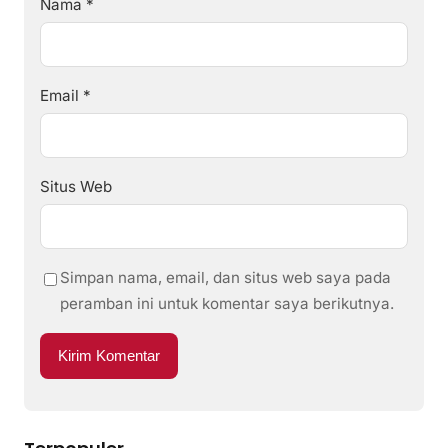
Nama
*
Email
*
Situs Web
Simpan nama, email, dan situs web saya pada
peramban ini untuk komentar saya berikutnya.