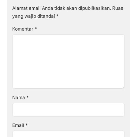
Alamat email Anda tidak akan dipublikasikan.
Ruas
yang wajib ditandai
*
Komentar
*
Nama
*
Email
*