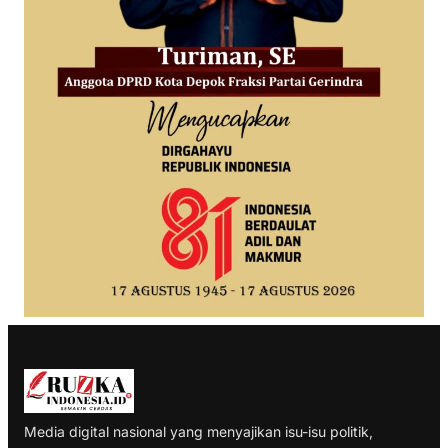
Media digital nasional yang menyajikan isu-isu politik,