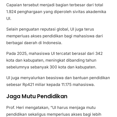
Capaian tersebut menjadi bagian terbesar dari total
1.924 penghargaan yang diperoleh sivitas akademika
UI.
Selain penguatan reputasi global, UI juga terus
memperluas akses pendidikan bagi mahasiswa dari
berbagai daerah di Indonesia.
Pada 2025, mahasiswa UI tercatat berasal dari 342
kota dan kabupaten, meningkat dibanding tahun
sebelumnya sebanyak 300 kota dan kabupaten.
UI juga menyalurkan beasiswa dan bantuan pendidikan
sebesar Rp421 miliar kepada 11.175 mahasiswa.
Jaga Mutu Pendidikan
Prof. Heri mengatakan, “UI harus menjaga mutu
pendidikan sekaligus memperluas akses bagi lebih