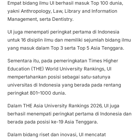
Empat bidang ilmu UI berhasil masuk Top 100 dunia,
yakni Anthropology, Law, Library and Information
Management, serta Dentistry.
UI juga menempati peringkat pertama di Indonesia
untuk 16 disiplin ilmu dan memiliki sejumlah bidang ilmu
yang masuk dalam Top 3 serta Top 5 Asia Tenggara.
Sementara itu, pada pemeringkatan Times Higher
Education (THE) World University Rankings, UI
mempertahankan posisi sebagai satu-satunya
universitas di Indonesia yang berada pada rentang
peringkat 801–1000 dunia.
Dalam THE Asia University Rankings 2026, UI juga
berhasil menempati peringkat pertama di Indonesia dan
berada pada posisi ke-19 Asia Tenggara.
Dalam bidang riset dan inovasi, UI mencatat