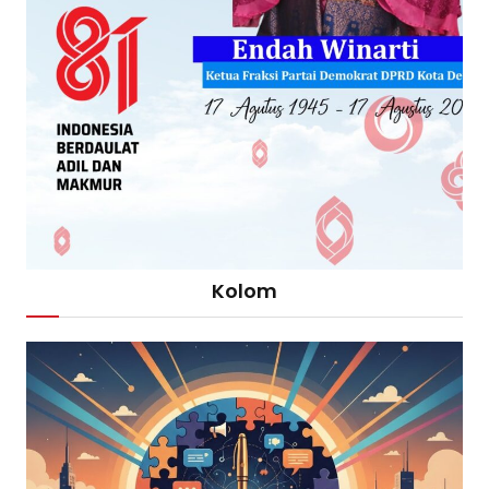
Kolom