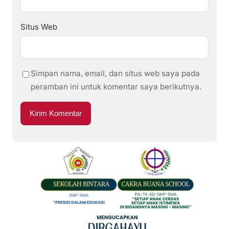
Situs Web
Simpan nama, email, dan situs web saya pada
peramban ini untuk komentar saya berikutnya.