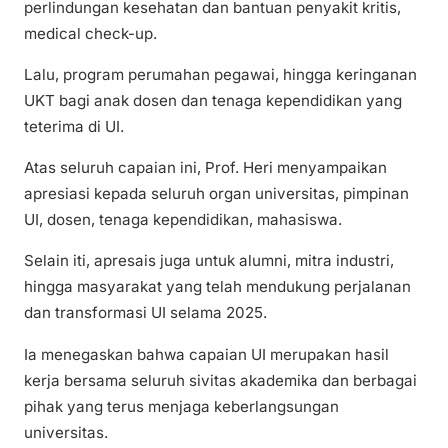
perlindungan kesehatan dan bantuan penyakit kritis,
medical check-up.
Lalu, program perumahan pegawai, hingga keringanan
UKT bagi anak dosen dan tenaga kependidikan yang
teterima di UI.
Atas seluruh capaian ini, Prof. Heri menyampaikan
apresiasi kepada seluruh organ universitas, pimpinan
UI, dosen, tenaga kependidikan, mahasiswa.
Selain iti, apresais juga untuk alumni, mitra industri,
hingga masyarakat yang telah mendukung perjalanan
dan transformasi UI selama 2025.
Ia menegaskan bahwa capaian UI merupakan hasil
kerja bersama seluruh sivitas akademika dan berbagai
pihak yang terus menjaga keberlangsungan
universitas.