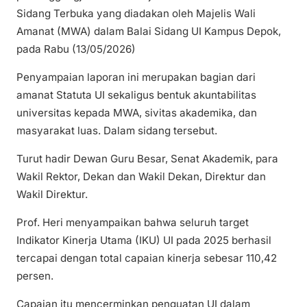
Sidang Terbuka yang diadakan oleh Majelis Wali
Amanat (MWA) dalam Balai Sidang UI Kampus Depok,
pada Rabu (13/05/2026)
Penyampaian laporan ini merupakan bagian dari
amanat Statuta UI sekaligus bentuk akuntabilitas
universitas kepada MWA, sivitas akademika, dan
masyarakat luas. Dalam sidang tersebut.
Turut hadir Dewan Guru Besar, Senat Akademik, para
Wakil Rektor, Dekan dan Wakil Dekan, Direktur dan
Wakil Direktur.
Prof. Heri menyampaikan bahwa seluruh target
Indikator Kinerja Utama (IKU) UI pada 2025 berhasil
tercapai dengan total capaian kinerja sebesar 110,42
persen.
Capaian itu mencerminkan penguatan UI dalam