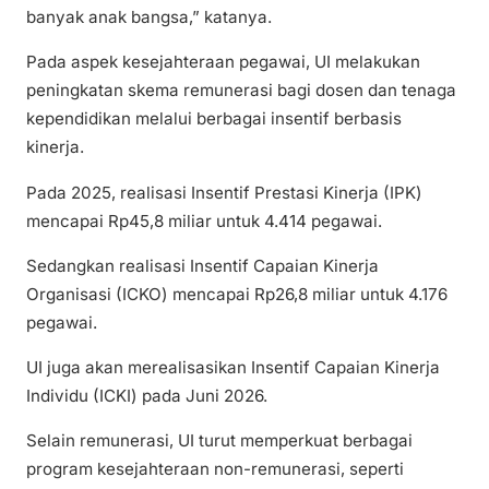
banyak anak bangsa,” katanya.
Pada aspek kesejahteraan pegawai, UI melakukan
peningkatan skema remunerasi bagi dosen dan tenaga
kependidikan melalui berbagai insentif berbasis
kinerja.
Pada 2025, realisasi Insentif Prestasi Kinerja (IPK)
mencapai Rp45,8 miliar untuk 4.414 pegawai.
Sedangkan realisasi Insentif Capaian Kinerja
Organisasi (ICKO) mencapai Rp26,8 miliar untuk 4.176
pegawai.
UI juga akan merealisasikan Insentif Capaian Kinerja
Individu (ICKI) pada Juni 2026.
Selain remunerasi, UI turut memperkuat berbagai
program kesejahteraan non-remunerasi, seperti