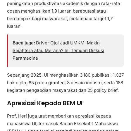
peningkatan produktivitas akademik dengan rata-rata
dosen menghasilkan 1,9 luaran bereputasi atau
berdampak bagi masyarakat, melampaui target 1,7
luaran.
Baca juga:
Driver Ojol Jadi UMKM: Makin
Sejahtera atau Merana? Ini Temuan Diskusi
Paramadina
Sepanjang 2025, UI menghasilkan 3.180 publikasi, 1.027
hak cipta, 85 paten granted, 3 desain industri, serta 188
kegiatan pengabdian masyarakat dan 25 policy brief.
Apresiasi Kepada BEM UI
Prof. Heri juga urut memberikan apresiasi kepada
mahasiswa UI, termasuk Badan Eksekutif Mahasiswa