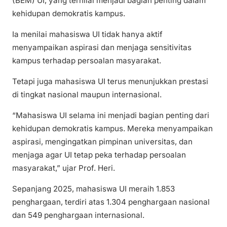
(BEM) UI, yang ternilai menjadi bagian penting dalam
kehidupan demokratis kampus.
Ia menilai mahasiswa UI tidak hanya aktif
menyampaikan aspirasi dan menjaga sensitivitas
kampus terhadap persoalan masyarakat.
Tetapi juga mahasiswa UI terus menunjukkan prestasi
di tingkat nasional maupun internasional.
“Mahasiswa UI selama ini menjadi bagian penting dari
kehidupan demokratis kampus. Mereka menyampaikan
aspirasi, mengingatkan pimpinan universitas, dan
menjaga agar UI tetap peka terhadap persoalan
masyarakat,” ujar Prof. Heri.
Sepanjang 2025, mahasiswa UI meraih 1.853
penghargaan, terdiri atas 1.304 penghargaan nasional
dan 549 penghargaan internasional.