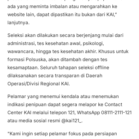
ada yang meminta imbalan atau mengarahkan ke
website lain, dapat dipastikan itu bukan dari KAI,”
lanjutnya.
Seleksi akan dilakukan secara berjenjang mulai dari
administrasi, tes kesehatan awal, psikologi,
wawancara, hingga tes kesehatan akhir. Khusus untuk
formasi Polsuska, akan ditambah dengan tes
kesamaptaan. Seluruh tahapan seleksi offline
dilaksanakan secara transparan di Daerah
Operasi/Divisi Regional KAI.
Pelamar yang menemui kendala atau menemukan
indikasi penipuan dapat segera melapor ke Contact
Center KAI melalui telepon 121, WhatsApp 08111-2111-121
atau media sosial resmi @kai121_.
"Kami ingin setiap pelamar fokus pada persiapan