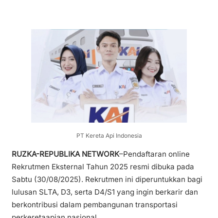
PT Kereta Api Indonesia
RUZKA-REPUBLIKA NETWORK
–Pendaftaran online
Rekrutmen Eksternal Tahun 2025 resmi dibuka pada
Sabtu (30/08/2025). Rekrutmen ini diperuntukkan bagi
lulusan SLTA, D3, serta D4/S1 yang ingin berkarir dan
berkontribusi dalam pembangunan transportasi
perkeretaapian nasional.