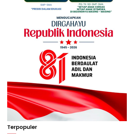
Terpopuler