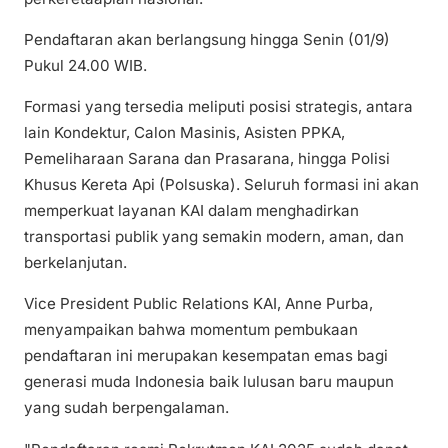
Pendaftaran akan berlangsung hingga Senin (01/9)
Pukul 24.00 WIB.
Formasi yang tersedia meliputi posisi strategis, antara
lain Kondektur, Calon Masinis, Asisten PPKA,
Pemeliharaan Sarana dan Prasarana, hingga Polisi
Khusus Kereta Api (Polsuska). Seluruh formasi ini akan
memperkuat layanan KAI dalam menghadirkan
transportasi publik yang semakin modern, aman, dan
berkelanjutan.
Vice President Public Relations KAI, Anne Purba,
menyampaikan bahwa momentum pembukaan
pendaftaran ini merupakan kesempatan emas bagi
generasi muda Indonesia baik lulusan baru maupun
yang sudah berpengalaman.