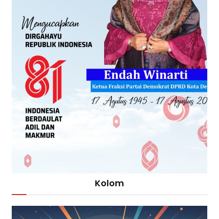
Kolom