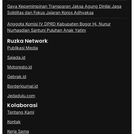
Gaya Kepemimpinan Transparan Jaksa Agung Dinilai Jaga
Soliditas dan Fokus Jajaran Korps Adhyaksa
Anggota Komisi IV DPRD Kabupaten Bogor Hj. Nunur
Nurhasdian Santuni Puluhan Anak Yatim
Ruzka Network
Publikasi Media
Sajada.id
Motoresto.id
Gebrak.id
Borderjournal.id
Jedadulu.com
Kolaborasi
Tentang Kami
Kontak
Kerja Sama