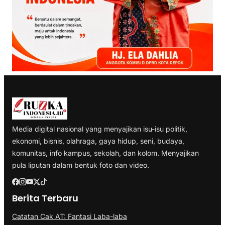
Media digital nasional yang menyajikan isu-isu politik,
ekonomi, bisnis, olahraga, gaya hidup, seni, budaya,
komunitas, info kampus, sekolah, dan kolom. Menyajikan
pula liputan dalam bentuk foto dan video.
Berita Terbaru
Catatan Cak AT: Fantasi Laba-laba