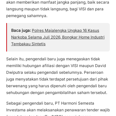
akan memberikan manfaat jangka panjang, baik secara
langsung maupun tidak langsung, bagi VISI dan para
pemegang sahamnya.
Baca juga:
Polres Majalengka Ungkap 16 Kasus
Narkoba Selama Juli 2026, Bongkar Home Industri
Tembakau Sintetis
Selain itu, pengendali baru juga menegaskan tidak
memiliki hubungan afiliasi dengan VISI maupun David
Dwiputra selaku pengendali sebelumnya. Perseroan
juga menyatakan tidak terdapat persetujuan dari pihak
berwenang yang harus dipenuhi oleh pengendali baru
sehubungan dengan pengambilalihan saham tersebut.
Sebagai pengendali baru, PT Harmoni Semesta
Investama akan melaksanakan penawaran tender wajib