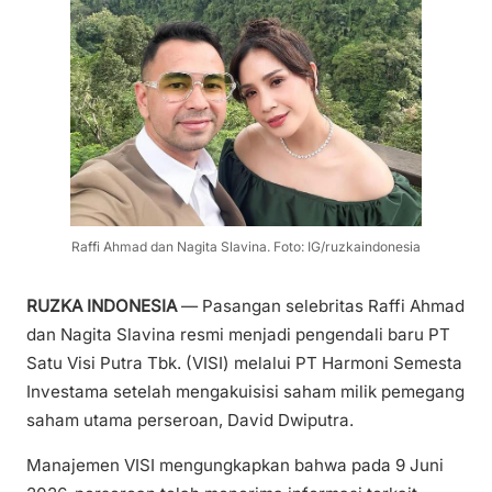
Raffi Ahmad dan Nagita Slavina. Foto: IG/ruzkaindonesia
RUZKA INDONESIA
— Pasangan selebritas Raffi Ahmad
dan Nagita Slavina resmi menjadi pengendali baru PT
Satu Visi Putra Tbk. (VISI) melalui PT Harmoni Semesta
Investama setelah mengakuisisi saham milik pemegang
saham utama perseroan, David Dwiputra.
Manajemen VISI mengungkapkan bahwa pada 9 Juni