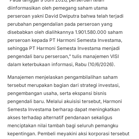
diinformasikan oleh pemegang saham utama
perseroan yakni David Dwiputra bahwa telah terjadi
perubahan pengendalian pada perseroan yang
disebabkan oleh dialihkannya 1.901.580.000 saham
perseroan kepada PT Harmoni Semesta Investama,
sehingga PT Harmoni Semesta Investama menjadi
pengendali baru perseroan,” tulis manajemen VISI
dalam keterbukaan informasi, Rabu (10/6/2026).
Manajemen menjelaskan pengambilalihan saham
tersebut merupakan bagian dari strategi investasi,
pengembangan usaha, serta ekspansi bisnis
pengendali baru. Melalui akuisisi tersebut, Harmoni
Semesta Investama berharap dapat meningkatkan
akses terhadap alternatif pendanaan sekaligus
menciptakan nilai tambah bagi seluruh pemangku
kepentingan. Pembeli meyakini aksi korporasi tersebut