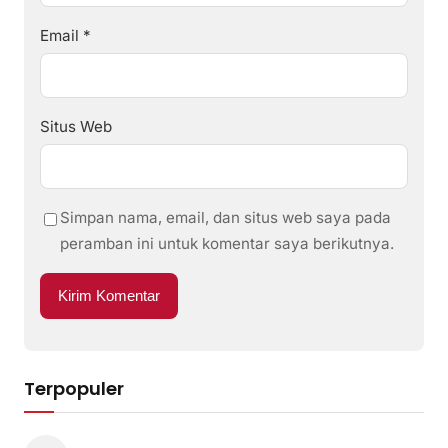
Email
*
Situs Web
Simpan nama, email, dan situs web saya pada
peramban ini untuk komentar saya berikutnya.
Terpopuler