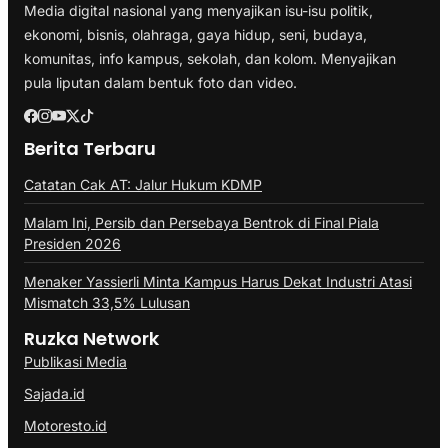
Media digital nasional yang menyajikan isu-isu politik,
ekonomi, bisnis, olahraga, gaya hidup, seni, budaya,
komunitas, info kampus, sekolah, dan kolom. Menyajikan
pula liputan dalam bentuk foto dan video.
Berita Terbaru
Catatan Cak AT: Jalur Hukum KDMP
Malam Ini, Persib dan Persebaya Bentrok di Final Piala
Presiden 2026
Menaker Yassierli Minta Kampus Harus Dekat Industri Atasi
Mismatch 33,5% Lulusan
Ruzka Network
Publikasi Media
Sajada.id
Motoresto.id