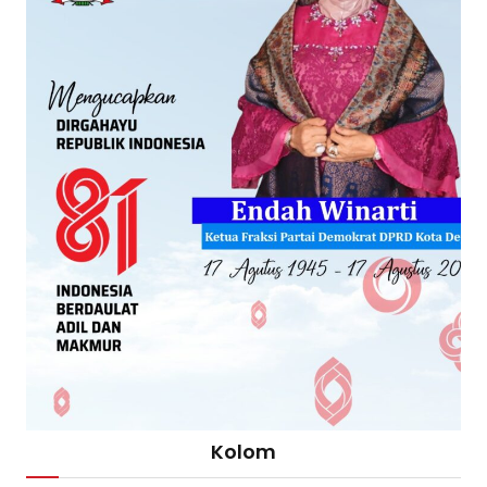
Kolom