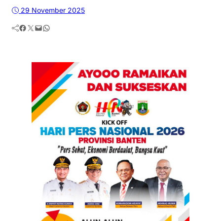
29 November 2025
Facebook
Twitter
Mail
WhatsApp