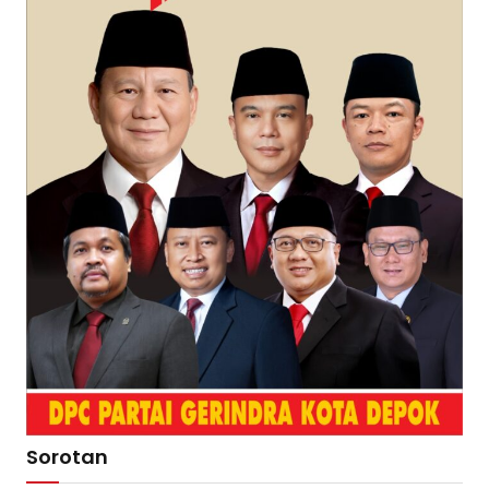
Sorotan