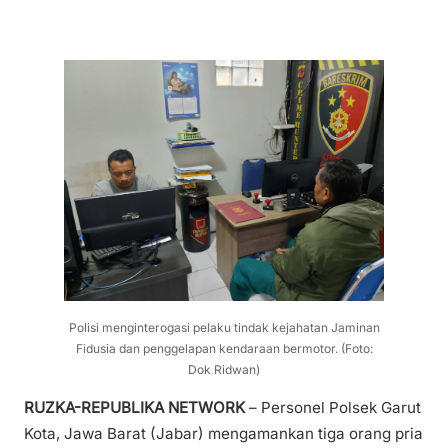
Polisi menginterogasi pelaku tindak kejahatan Jaminan
Fidusia dan penggelapan kendaraan bermotor. (Foto:
Dok Ridwan)
RUZKA-REPUBLIKA NETWORK
– Personel Polsek Garut
Kota, Jawa Barat (Jabar) mengamankan tiga orang pria