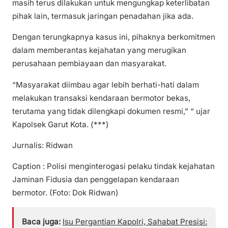
masih terus dilakukan untuk mengungkap keterlibatan
pihak lain, termasuk jaringan penadahan jika ada.
Dengan terungkapnya kasus ini, pihaknya berkomitmen
dalam memberantas kejahatan yang merugikan
perusahaan pembiayaan dan masyarakat.
“Masyarakat diimbau agar lebih berhati-hati dalam
melakukan transaksi kendaraan bermotor bekas,
terutama yang tidak dilengkapi dokumen resmi,” “ ujar
Kapolsek Garut Kota. (***)
Jurnalis: Ridwan
Caption : Polisi menginterogasi pelaku tindak kejahatan
Jaminan Fidusia dan penggelapan kendaraan
bermotor. (Foto: Dok Ridwan)
Baca juga:
Isu Pergantian Kapolri, Sahabat Presisi: