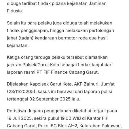
diduga terlibat tindak pidana kejahatan Jaminan
Fidusia.
Selain itu para pelaku juga diduga telah melakukan
tindak penggelapan, hingga melakukan pertolongan
jahat (tadah) kendaraan bermotor roda dua hasil
kejahatan.
Ketiga orang terduga pelaku tersebut diamankan
jajaran Polsek Garut Kota sebagai tindak lanjut dari
laporan resmi PT FIF Finance Cabang Garut.
Dijelaskan Kapolsek Garut Kota, AKP Zainuri, Jum’at
(28/11/20205), kasus ini berawal dari laporan polisi
tertanggal 02 September 2025 lalu.
Peristiwa dugaan penggelapan diketahui terjadi pada
19 Juli 2025, sekira pukul 19.00 WIB di Kantor FIF
Cabang Garut, Ruko IBC Blok A1–2, Kelurahan Pakuwon,