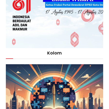
Kolom