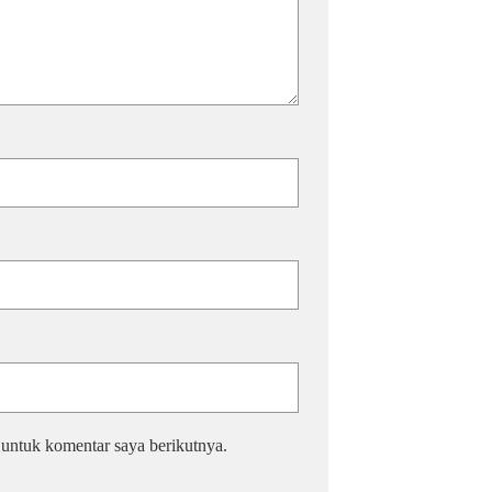
 untuk komentar saya berikutnya.