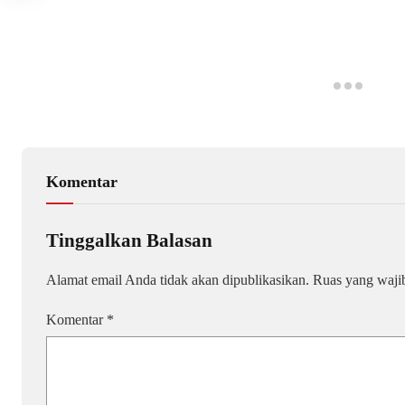
Komentar
Tinggalkan Balasan
Alamat email Anda tidak akan dipublikasikan.
Ruas yang waji
Komentar
*