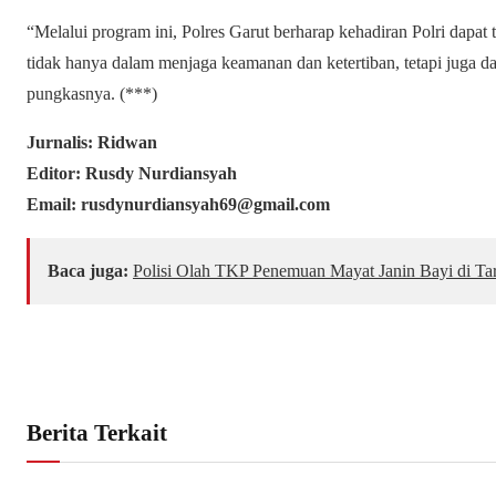
“Melalui program ini, Polres Garut berharap kehadiran Polri dapat
tidak hanya dalam menjaga keamanan dan ketertiban, tetapi juga 
pungkasnya. (***)
Jurnalis: Ridwan
Editor: Rusdy Nurdiansyah
Email: rusdynurdiansyah69@gmail.com
Baca juga:
Polisi Olah TKP Penemuan Mayat Janin Bayi di Ta
Berita Terkait