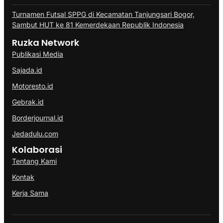
Turnamen Futsal SPPG di Kecamatan Tanjungsari Bogor,
Sambut HUT ke 81 Kemerdekaan Republik Indonesia
Ruzka Network
Publikasi Media
Sajada.id
Motoresto.id
Gebrak.id
Borderjournal.id
Jedadulu.com
Kolaborasi
Tentang Kami
Kontak
Kerja Sama