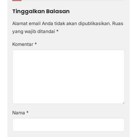
Tinggalkan Balasan
Alamat email Anda tidak akan dipublikasikan.
Ruas
yang wajib ditandai
*
Komentar
*
Nama
*