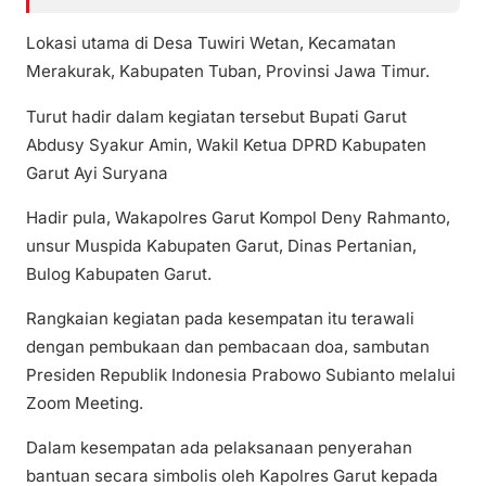
Lokasi utama di Desa Tuwiri Wetan, Kecamatan
Merakurak, Kabupaten Tuban, Provinsi Jawa Timur.
Turut hadir dalam kegiatan tersebut Bupati Garut
Abdusy Syakur Amin, Wakil Ketua DPRD Kabupaten
Garut Ayi Suryana
Hadir pula, Wakapolres Garut Kompol Deny Rahmanto,
unsur Muspida Kabupaten Garut, Dinas Pertanian,
Bulog Kabupaten Garut.
Rangkaian kegiatan pada kesempatan itu terawali
dengan pembukaan dan pembacaan doa, sambutan
Presiden Republik Indonesia Prabowo Subianto melalui
Zoom Meeting.
Dalam kesempatan ada pelaksanaan penyerahan
bantuan secara simbolis oleh Kapolres Garut kepada