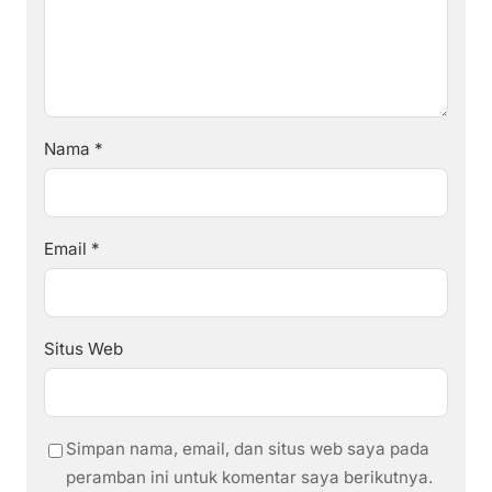
Nama
*
Email
*
Situs Web
Simpan nama, email, dan situs web saya pada
peramban ini untuk komentar saya berikutnya.