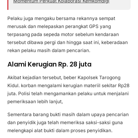
Momentum Perkuat Kolaborasi Kemkomdigi
Pelaku juga mengaku bersama rekannya sempat
merusak dan melepaskan perangkat GPS yang
terpasang pada sepeda motor sebelum kendaraan
tersebut dibawa pergi dan hingga saat ini, keberadaan
rekan pelaku masih dalam pencarian.
Alami Kerugian Rp. 28 juta
Akibat kejadian tersebut, beber Kapolsek Tarogong
Kidul. korban mengalami kerugian materiil sekitar Rp28
juta. Polisi telah mengamankan pelaku untuk menjalani
pemeriksaan lebih lanjut,
Sementara barang bukti masih dalam upaya pencarian
dan penyidik juga telah memeriksa saksi-saksi guna
melengkapi alat bukti dalam proses penyidikan.