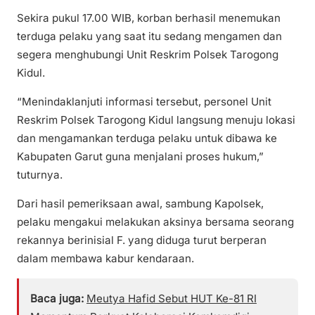
Sekira pukul 17.00 WIB, korban berhasil menemukan
terduga pelaku yang saat itu sedang mengamen dan
segera menghubungi Unit Reskrim Polsek Tarogong
Kidul.
“Menindaklanjuti informasi tersebut, personel Unit
Reskrim Polsek Tarogong Kidul langsung menuju lokasi
dan mengamankan terduga pelaku untuk dibawa ke
Kabupaten Garut guna menjalani proses hukum,”
tuturnya.
Dari hasil pemeriksaan awal, sambung Kapolsek,
pelaku mengakui melakukan aksinya bersama seorang
rekannya berinisial F. yang diduga turut berperan
dalam membawa kabur kendaraan.
Baca juga:
Meutya Hafid Sebut HUT Ke-81 RI