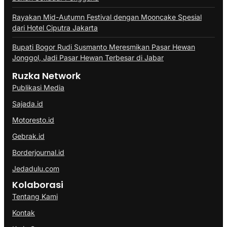
Rayakan Mid-Autumn Festival dengan Mooncake Spesial
dari Hotel Ciputra Jakarta
Bupati Bogor Rudi Susmanto Meresmikan Pasar Hewan
Jonggol, Jadi Pasar Hewan Terbesar di Jabar
Ruzka Network
Publikasi Media
Sajada.id
Motoresto.id
Gebrak.id
Borderjournal.id
Jedadulu.com
Kolaborasi
Tentang Kami
Kontak