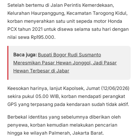
Setelah bertemu di Jalan Perintis Kemerdekaan,
Kelurahan Haurpanggung, Kecamatan Tarogong Kidul,
korban menyerahkan satu unit sepeda motor Honda
PCX tahun 2021 untuk disewa selama satu hari dengan
nilai sewa Rp195.000.
Baca juga:
Bupati Bogor Rudi Susmanto
Meresmikan Pasar Hewan Jonggol, Jadi Pasar
Hewan Terbesar di Jabar
Keesokan harinya, lanjut Kapolsek, Jumat (12/06/2026)
sekira pukul 05.00 WIB, korban mendapati perangkat
GPS yang terpasang pada kendaraan sudah tidak aktif.
Berbekal identitas yang sebelumnya diberikan oleh
penyewa, korban kemudian melakukan pencarian
hingga ke wilayah Palmerah, Jakarta Barat.