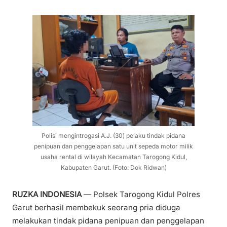
Polisi mengintrogasi A.J. (30) pelaku tindak pidana
penipuan dan penggelapan satu unit sepeda motor milik
usaha rental di wilayah Kecamatan Tarogong Kidul,
Kabupaten Garut. (Foto: Dok Ridwan)
RUZKA INDONESIA
— Polsek Tarogong Kidul Polres
Garut berhasil membekuk seorang pria diduga
melakukan tindak pidana penipuan dan penggelapan