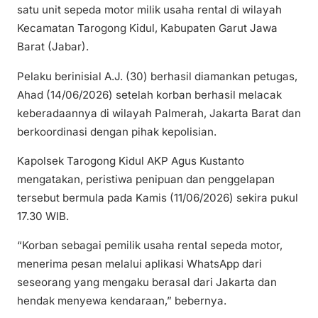
satu unit sepeda motor milik usaha rental di wilayah
Kecamatan Tarogong Kidul, Kabupaten Garut Jawa
Barat (Jabar).
Pelaku berinisial A.J. (30) berhasil diamankan petugas,
Ahad (14/06/2026) setelah korban berhasil melacak
keberadaannya di wilayah Palmerah, Jakarta Barat dan
berkoordinasi dengan pihak kepolisian.
Kapolsek Tarogong Kidul AKP Agus Kustanto
mengatakan, peristiwa penipuan dan penggelapan
tersebut bermula pada Kamis (11/06/2026) sekira pukul
17.30 WIB.
“Korban sebagai pemilik usaha rental sepeda motor,
menerima pesan melalui aplikasi WhatsApp dari
seseorang yang mengaku berasal dari Jakarta dan
hendak menyewa kendaraan,” bebernya.