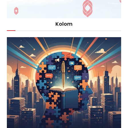
Kolom