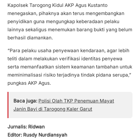
Kapolsek Tarogong Kidul AKP Agus Kustanto
menegaskan, pihaknya akan terus mengembangkan
penyidikan guna mengungkap keberadaan pelaku
lainnya sekaligus menemukan barang bukti yang belum
berhasil diamankan.
“Para pelaku usaha penyewaan kendaraan, agar lebih
teliti dalam melakukan verifikasi identitas penyewa
serta memanfaatkan sistem keamanan tambahan untuk
meminimalisasi risiko terjadinya tindak pidana serupa,”
pungkas AKP Agus.
Baca juga:
Polisi Olah TKP Penemuan Mayat
Janin Bayi di Tarogong Kaler Garut
Jurnalis: Ridwan
Editor: Rusdy Nurdiansyah