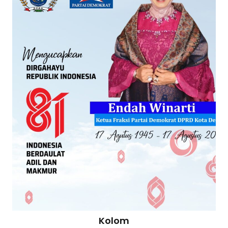
Kolom