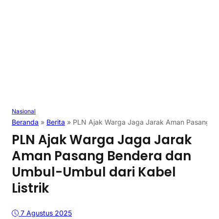
Nasional
Beranda
»
Berita
»
PLN Ajak Warga Jaga Jarak Aman Pasang Ben
PLN Ajak Warga Jaga Jarak
Aman Pasang Bendera dan
Umbul-Umbul dari Kabel
Listrik
7 Agustus 2025