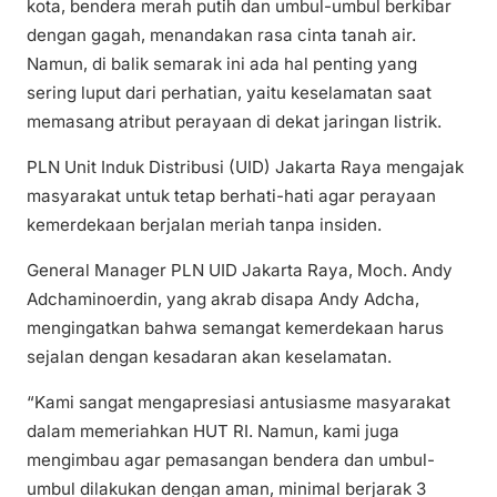
kota, bendera merah putih dan umbul-umbul berkibar
dengan gagah, menandakan rasa cinta tanah air.
Namun, di balik semarak ini ada hal penting yang
sering luput dari perhatian, yaitu keselamatan saat
memasang atribut perayaan di dekat jaringan listrik.
PLN Unit Induk Distribusi (UID) Jakarta Raya mengajak
masyarakat untuk tetap berhati-hati agar perayaan
kemerdekaan berjalan meriah tanpa insiden.
General Manager PLN UID Jakarta Raya, Moch. Andy
Adchaminoerdin, yang akrab disapa Andy Adcha,
mengingatkan bahwa semangat kemerdekaan harus
sejalan dengan kesadaran akan keselamatan.
“Kami sangat mengapresiasi antusiasme masyarakat
dalam memeriahkan HUT RI. Namun, kami juga
mengimbau agar pemasangan bendera dan umbul-
umbul dilakukan dengan aman, minimal berjarak 3