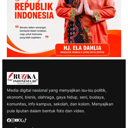
Media digital nasional yang menyajikan isu-isu politik,
ekonomi, bisnis, olahraga, gaya hidup, seni, budaya,
komunitas, info kampus, sekolah, dan kolom. Menyajikan
pula liputan dalam bentuk foto dan video.