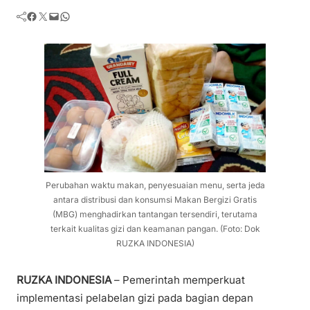
Facebook
Twitter
Mail
WhatsApp
Perubahan waktu makan, penyesuaian menu, serta jeda
antara distribusi dan konsumsi Makan Bergizi Gratis
(MBG) menghadirkan tantangan tersendiri, terutama
terkait kualitas gizi dan keamanan pangan. (Foto: Dok
RUZKA INDONESIA)
RUZKA INDONESIA
– Pemerintah memperkuat
implementasi pelabelan gizi pada bagian depan