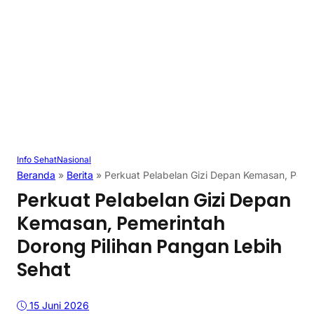
Info Sehat
Nasional
Beranda
»
Berita
»
Perkuat Pelabelan Gizi Depan Kemasan, Peme
Perkuat Pelabelan Gizi Depan
Kemasan, Pemerintah
Dorong Pilihan Pangan Lebih
Sehat
15 Juni 2026