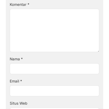
Komentar
*
Nama
*
Email
*
Situs Web