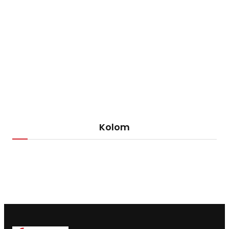
Kolom