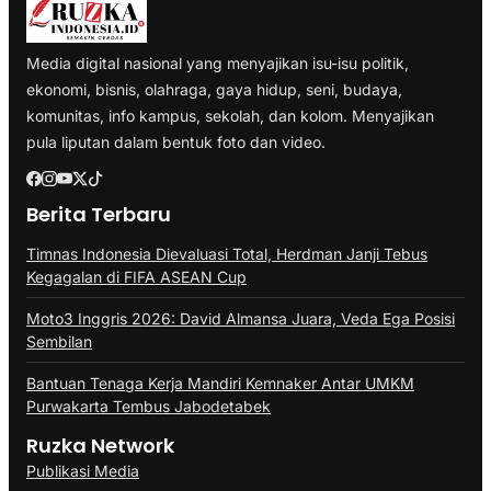
Media digital nasional yang menyajikan isu-isu politik,
ekonomi, bisnis, olahraga, gaya hidup, seni, budaya,
komunitas, info kampus, sekolah, dan kolom. Menyajikan
pula liputan dalam bentuk foto dan video.
Berita Terbaru
Timnas Indonesia Dievaluasi Total, Herdman Janji Tebus
Kegagalan di FIFA ASEAN Cup
Moto3 Inggris 2026: David Almansa Juara, Veda Ega Posisi
Sembilan
Bantuan Tenaga Kerja Mandiri Kemnaker Antar UMKM
Purwakarta Tembus Jabodetabek
Ruzka Network
Publikasi Media