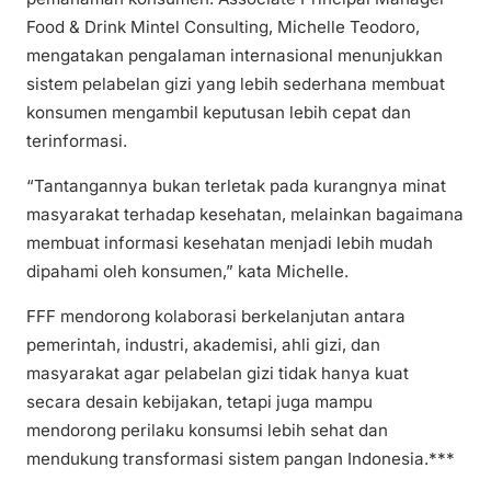
Food & Drink Mintel Consulting, Michelle Teodoro,
mengatakan pengalaman internasional menunjukkan
sistem pelabelan gizi yang lebih sederhana membuat
konsumen mengambil keputusan lebih cepat dan
terinformasi.
“Tantangannya bukan terletak pada kurangnya minat
masyarakat terhadap kesehatan, melainkan bagaimana
membuat informasi kesehatan menjadi lebih mudah
dipahami oleh konsumen,” kata Michelle.
FFF mendorong kolaborasi berkelanjutan antara
pemerintah, industri, akademisi, ahli gizi, dan
masyarakat agar pelabelan gizi tidak hanya kuat
secara desain kebijakan, tetapi juga mampu
mendorong perilaku konsumsi lebih sehat dan
mendukung transformasi sistem pangan Indonesia.***