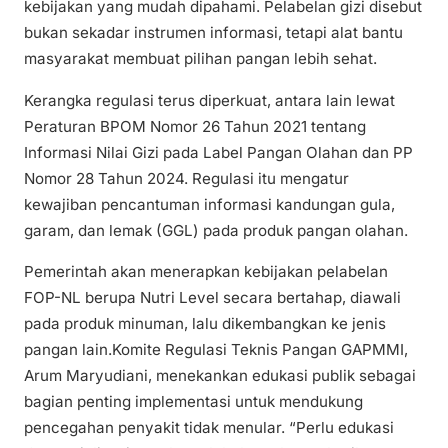
kebijakan yang mudah dipahami. Pelabelan gizi disebut
bukan sekadar instrumen informasi, tetapi alat bantu
masyarakat membuat pilihan pangan lebih sehat.
Kerangka regulasi terus diperkuat, antara lain lewat
Peraturan BPOM Nomor 26 Tahun 2021 tentang
Informasi Nilai Gizi pada Label Pangan Olahan dan PP
Nomor 28 Tahun 2024. Regulasi itu mengatur
kewajiban pencantuman informasi kandungan gula,
garam, dan lemak (GGL) pada produk pangan olahan.
Pemerintah akan menerapkan kebijakan pelabelan
FOP-NL berupa Nutri Level secara bertahap, diawali
pada produk minuman, lalu dikembangkan ke jenis
pangan lain.Komite Regulasi Teknis Pangan GAPMMI,
Arum Maryudiani, menekankan edukasi publik sebagai
bagian penting implementasi untuk mendukung
pencegahan penyakit tidak menular. “Perlu edukasi