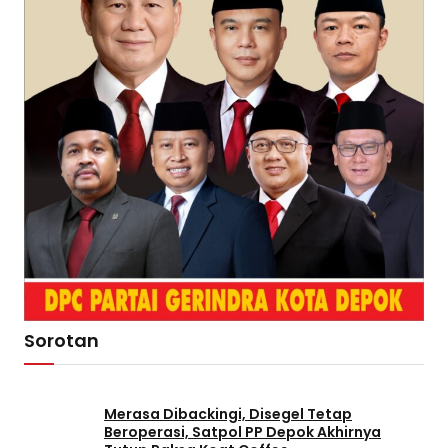
Sorotan
Merasa Dibackingi, Disegel Tetap
Beroperasi, Satpol PP Depok Akhirnya