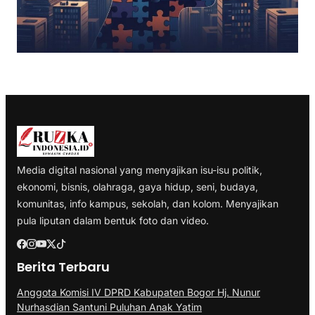
Media digital nasional yang menyajikan isu-isu politik,
ekonomi, bisnis, olahraga, gaya hidup, seni, budaya,
komunitas, info kampus, sekolah, dan kolom. Menyajikan
pula liputan dalam bentuk foto dan video.
Berita Terbaru
Anggota Komisi IV DPRD Kabupaten Bogor Hj. Nunur
Nurhasdian Santuni Puluhan Anak Yatim