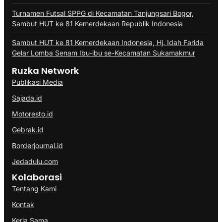
Turnamen Futsal SPPG di Kecamatan Tanjungsari Bogor,
Sambut HUT ke 81 Kemerdekaan Republik Indonesia
Sambut HUT ke 81 Kemerdekaan Indonesia, Hj. Idah Farida
Gelar Lomba Senam Ibu-ibu se-Kecamatan Sukamakmur
Ruzka Network
Publikasi Media
Sajada.id
Motoresto.id
Gebrak.id
Borderjournal.id
Jedadulu.com
Kolaborasi
Tentang Kami
Kontak
Kerja Sama