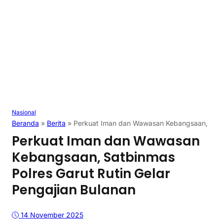
Nasional
Beranda
»
Berita
»
Perkuat Iman dan Wawasan Kebangsaan, Satbi
Perkuat Iman dan Wawasan
Kebangsaan, Satbinmas
Polres Garut Rutin Gelar
Pengajian Bulanan
14 November 2025