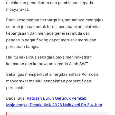
melakukan pendekatan dan pembinaan kepada
masyarakat.
Pada kesempatan berharga itu, satuannya mengajak
seluruh jemaah untuk terus menanamkan nilai-nilai
kebangsaan dan menjaga generasi muda dari
pengaruh negatif yang dapat merusak moral dan
persatuan bangsa.
Hal itu sekaligus sebagai upaya meningkatkan
keimanan dan ketaqwaan kepada Allah SWT.
Sekaligus memperkuat sinergitas antara Polri dan
masyarakat melalui pendekatan prepentif dan
persuasif.
Baca juga:
Ratusan Buruh Geruduk Pemkab
Majalengka, Desak UMK 2026 Naik Jadi Rp 3,4 Juta