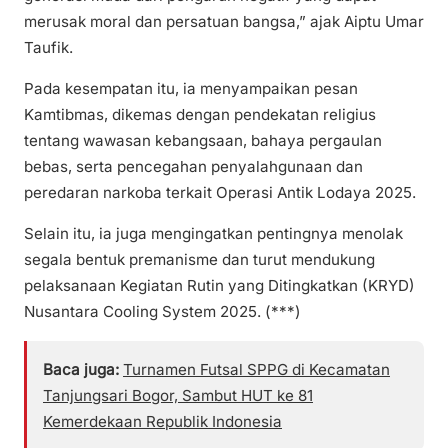
merusak moral dan persatuan bangsa,” ajak Aiptu Umar
Taufik.
Pada kesempatan itu, ia menyampaikan pesan
Kamtibmas, dikemas dengan pendekatan religius
tentang wawasan kebangsaan, bahaya pergaulan
bebas, serta pencegahan penyalahgunaan dan
peredaran narkoba terkait Operasi Antik Lodaya 2025.
Selain itu, ia juga mengingatkan pentingnya menolak
segala bentuk premanisme dan turut mendukung
pelaksanaan Kegiatan Rutin yang Ditingkatkan (KRYD)
Nusantara Cooling System 2025. (***)
Baca juga:
Turnamen Futsal SPPG di Kecamatan
Tanjungsari Bogor, Sambut HUT ke 81
Kemerdekaan Republik Indonesia