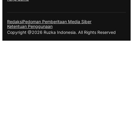
Redaksi
Pedoman Pemberitaan Media Siber
Ketentuan Penggunaan
Copyright @2026 Ruzka Indonesia. All Rights Reserved