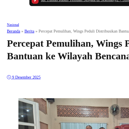
Nasional
Beranda
»
Berita
»
Percepat Pemulihan, Wings Peduli Distribusikan Bant
Percepat Pemulihan, Wings P
Bantuan ke Wilayah Bencana
9 Desember 2025