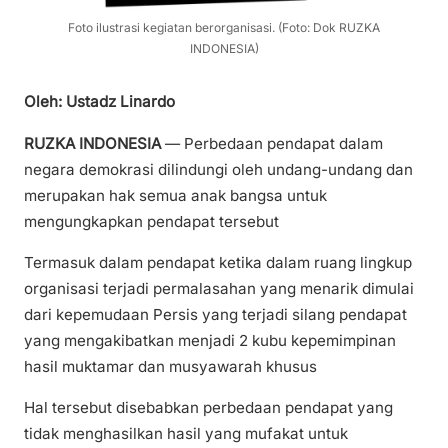
Foto ilustrasi kegiatan berorganisasi. (Foto: Dok RUZKA
INDONESIA)
Oleh: Ustadz Linardo
RUZKA INDONESIA
— Perbedaan pendapat dalam
negara demokrasi dilindungi oleh undang-undang dan
merupakan hak semua anak bangsa untuk
mengungkapkan pendapat tersebut
Termasuk dalam pendapat ketika dalam ruang lingkup
organisasi terjadi permalasahan yang menarik dimulai
dari kepemudaan Persis yang terjadi silang pendapat
yang mengakibatkan menjadi 2 kubu kepemimpinan
hasil muktamar dan musyawarah khusus
Hal tersebut disebabkan perbedaan pendapat yang
tidak menghasilkan hasil yang mufakat untuk