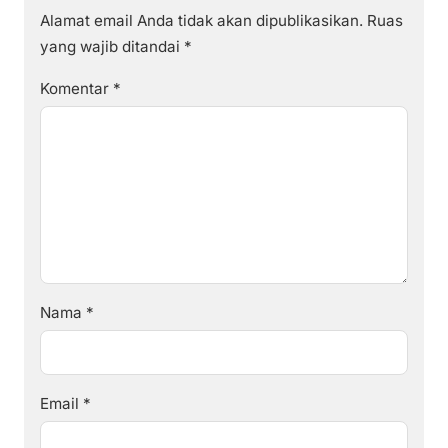
Alamat email Anda tidak akan dipublikasikan.
Ruas
yang wajib ditandai
*
Komentar
*
Nama
*
Email
*