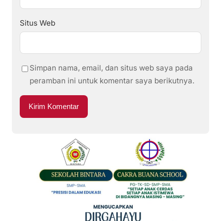
Situs Web
Simpan nama, email, dan situs web saya pada
peramban ini untuk komentar saya berikutnya.