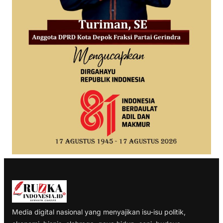
Media digital nasional yang menyajikan isu-isu politik,