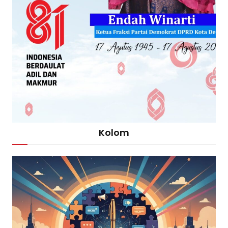
Kolom