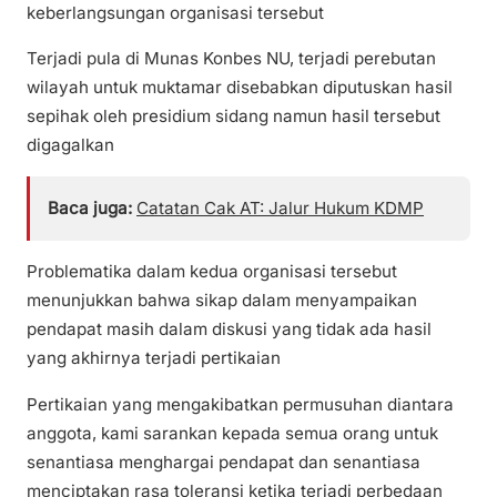
keberlangsungan organisasi tersebut
Terjadi pula di Munas Konbes NU, terjadi perebutan
wilayah untuk muktamar disebabkan diputuskan hasil
sepihak oleh presidium sidang namun hasil tersebut
digagalkan
Baca juga:
Catatan Cak AT: Jalur Hukum KDMP
Problematika dalam kedua organisasi tersebut
menunjukkan bahwa sikap dalam menyampaikan
pendapat masih dalam diskusi yang tidak ada hasil
yang akhirnya terjadi pertikaian
Pertikaian yang mengakibatkan permusuhan diantara
anggota, kami sarankan kepada semua orang untuk
senantiasa menghargai pendapat dan senantiasa
menciptakan rasa toleransi ketika terjadi perbedaan