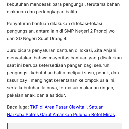
kebutuhan mendesak para pengungsi, terutama bahan
makanan dan perlengkapan balita.
Penyaluran bantuan dilakukan di lokasi-lokasi
pengungsian, antara lain di SMP Negeri 2 Pronojiwo
dan SD Negeri Supit Urang 4.
Juru bicara penyaluran bantuan di lokasi, Zita Anjani,
menyatakan bahwa mayoritas bantuan yang disalurkan
saat ini berupa ketersediaan pangan bagi seluruh
pengungsi, kebutuhan balita meliputi susu, popok, dan
kasur bayi, mengingat kerentanan kelompok usia ini,
serta kebutuhan lainnya, termasuk makanan ringan,
pakaian anak, dan alas tidur.
Baca juga:
TKP di Area Pasar Ciawitali, Satuan
Narkoba Polres Garut Amankan Puluhan Botol Miras