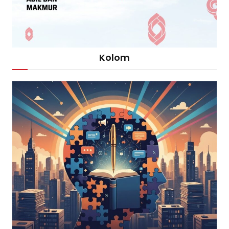
Kolom