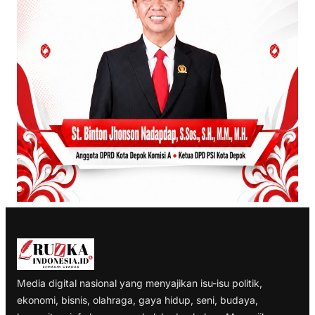
Media digital nasional yang menyajikan isu-isu politik,
ekonomi, bisnis, olahraga, gaya hidup, seni, budaya,