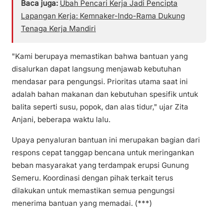
Baca juga:
Ubah Pencari Kerja Jadi Pencipta
Lapangan Kerja: Kemnaker-Indo-Rama Dukung
Tenaga Kerja Mandiri
"Kami berupaya memastikan bahwa bantuan yang
disalurkan dapat langsung menjawab kebutuhan
mendasar para pengungsi. Prioritas utama saat ini
adalah bahan makanan dan kebutuhan spesifik untuk
balita seperti susu, popok, dan alas tidur," ujar Zita
Anjani, beberapa waktu lalu.
Upaya penyaluran bantuan ini merupakan bagian dari
respons cepat tanggap bencana untuk meringankan
beban masyarakat yang terdampak erupsi Gunung
Semeru. Koordinasi dengan pihak terkait terus
dilakukan untuk memastikan semua pengungsi
menerima bantuan yang memadai. (***)