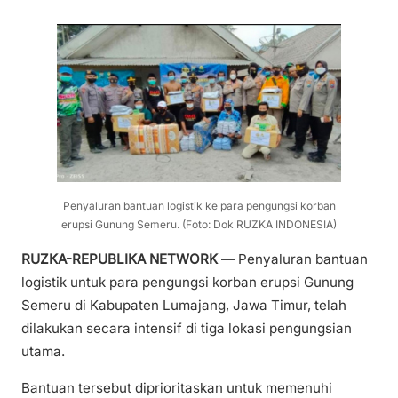
Penyaluran bantuan logistik ke para pengungsi korban
erupsi Gunung Semeru. (Foto: Dok RUZKA INDONESIA)
RUZKA-REPUBLIKA NETWORK
— Penyaluran bantuan
logistik untuk para pengungsi korban erupsi Gunung
Semeru di Kabupaten Lumajang, Jawa Timur, telah
dilakukan secara intensif di tiga lokasi pengungsian
utama.
Bantuan tersebut diprioritaskan untuk memenuhi