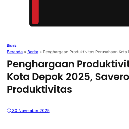
Bisnis
Beranda
»
Berita
»
Penghargaan Produktivitas Perusahaan Kota 
Penghargaan Produktivi
Kota Depok 2025, Savero
Produktivitas
30 November 2025