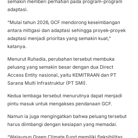
semakin memberi perhatian pada program-program
adaptasi.
“Mulai tahun 2026, GCF mendorong keseimbangan
antara mitigasi dan adaptasi sehingga proyek-proyek
adaptasi menjadi prioritas yang semakin kuat,”
katanya.
Menurut Ruhadia, perubahan tersebut membuka
peluang yang semakin besar dengan dua Direct
Access Entity nasional, yaitu KEMITRAAN dan PT
Sarana Multi Infrastruktur (PT SMI).
Kedua lembaga tersebut menurutnya dapat menjadi
pintu masuk untuk mengakses pendanaan GCF.
Namun ia juga mengingatkan bahwa peluang tersebut
harus diimbangi dengan kesiapan yang memadai.
“Walaupun Green Climate Fund memiliki fleksibilitas