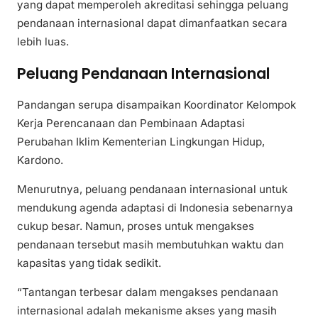
yang dapat memperoleh akreditasi sehingga peluang
pendanaan internasional dapat dimanfaatkan secara
lebih luas.
Peluang Pendanaan Internasional
Pandangan serupa disampaikan Koordinator Kelompok
Kerja Perencanaan dan Pembinaan Adaptasi
Perubahan Iklim Kementerian Lingkungan Hidup,
Kardono.
Menurutnya, peluang pendanaan internasional untuk
mendukung agenda adaptasi di Indonesia sebenarnya
cukup besar. Namun, proses untuk mengakses
pendanaan tersebut masih membutuhkan waktu dan
kapasitas yang tidak sedikit.
“Tantangan terbesar dalam mengakses pendanaan
internasional adalah mekanisme akses yang masih