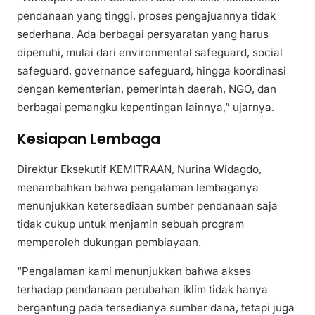
pendanaan yang tinggi, proses pengajuannya tidak
sederhana. Ada berbagai persyaratan yang harus
dipenuhi, mulai dari environmental safeguard, social
safeguard, governance safeguard, hingga koordinasi
dengan kementerian, pemerintah daerah, NGO, dan
berbagai pemangku kepentingan lainnya,” ujarnya.
Kesiapan Lembaga
Direktur Eksekutif KEMITRAAN, Nurina Widagdo,
menambahkan bahwa pengalaman lembaganya
menunjukkan ketersediaan sumber pendanaan saja
tidak cukup untuk menjamin sebuah program
memperoleh dukungan pembiayaan.
“Pengalaman kami menunjukkan bahwa akses
terhadap pendanaan perubahan iklim tidak hanya
bergantung pada tersedianya sumber dana, tetapi juga