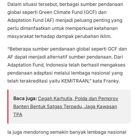
Dalam situasi tersebut, berbagai sumber pendanaan
global seperti Green Climate Fund (GCF) dan
Adaptation Fund (AF) menjadi peluang penting yang
perlu dimanfaatkan untuk memperkuat ketahanan
masyarakat terhadap dampak perubahan iklim.
“Beberapa sumber pendanaan global seperti GCF dan
AF dapat menjadi alternatif sumber pendanaan. Dari
Adaptation Fund, Indonesia telah berhasil mengakses
pendanaan adaptasi melalui lembaga nasional yang
telah terakreditasi yaitu KEMITRAAN,” kata Franky.
Baca juga:
Cegah Karhutla, Polda dan Pemprov
Banten Bentuk Satgas Terpadu, Jaga Kawasan
TPA
Ia juga mendorong semakin banyak lembaga nasional