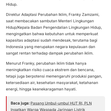
Hidup.
Direktur Adaptasi Perubahan Iklim, Franky Zamzami,
saat membacakan sambutan Menteri Lingkungan
Hidup/Kepala Badan Pengendalian Lingkungan Hidup,
mengingatkan bahwa kebutuhan untuk memperkuat
kapasitas adaptasi sudah mendesak, terutama bagi
Indonesia yang merupakan negara kepulauan dan
sangat rentan terhadap dampak perubahan iklim.
Menurut Franky, perubahan iklim tidak hanya
meningkatkan risiko cuaca ekstrem dan bencana,
tetapi juga berpotensi memengaruhi produksi pangan,
ketersediaan air, kesehatan masyarakat, ketahanan
energi, hingga keanekaragaman hayati.
Baca juga:
Pasang Umbul-umbul HUT RI, PLN
Ingatkan Warga Waspada Jaringan Listrik