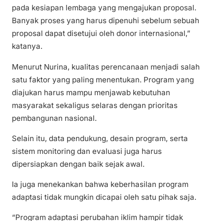
pada kesiapan lembaga yang mengajukan proposal.
Banyak proses yang harus dipenuhi sebelum sebuah
proposal dapat disetujui oleh donor internasional,”
katanya.
Menurut Nurina, kualitas perencanaan menjadi salah
satu faktor yang paling menentukan. Program yang
diajukan harus mampu menjawab kebutuhan
masyarakat sekaligus selaras dengan prioritas
pembangunan nasional.
Selain itu, data pendukung, desain program, serta
sistem monitoring dan evaluasi juga harus
dipersiapkan dengan baik sejak awal.
Ia juga menekankan bahwa keberhasilan program
adaptasi tidak mungkin dicapai oleh satu pihak saja.
“Program adaptasi perubahan iklim hampir tidak