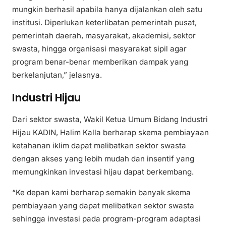
mungkin berhasil apabila hanya dijalankan oleh satu
institusi. Diperlukan keterlibatan pemerintah pusat,
pemerintah daerah, masyarakat, akademisi, sektor
swasta, hingga organisasi masyarakat sipil agar
program benar-benar memberikan dampak yang
berkelanjutan,” jelasnya.
Industri Hijau
Dari sektor swasta, Wakil Ketua Umum Bidang Industri
Hijau KADIN, Halim Kalla berharap skema pembiayaan
ketahanan iklim dapat melibatkan sektor swasta
dengan akses yang lebih mudah dan insentif yang
memungkinkan investasi hijau dapat berkembang.
“Ke depan kami berharap semakin banyak skema
pembiayaan yang dapat melibatkan sektor swasta
sehingga investasi pada program-program adaptasi