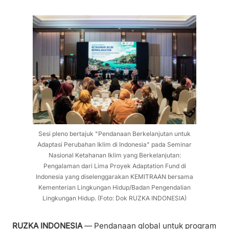
Sesi pleno bertajuk "Pendanaan Berkelanjutan untuk
Adaptasi Perubahan Iklim di Indonesia" pada Seminar
Nasional Ketahanan Iklim yang Berkelanjutan:
Pengalaman dari Lima Proyek Adaptation Fund di
Indonesia yang diselenggarakan KEMITRAAN bersama
Kementerian Lingkungan Hidup/Badan Pengendalian
Lingkungan Hidup. (Foto: Dok RUZKA INDONESIA)
RUZKA INDONESIA
— Pendanaan global untuk program