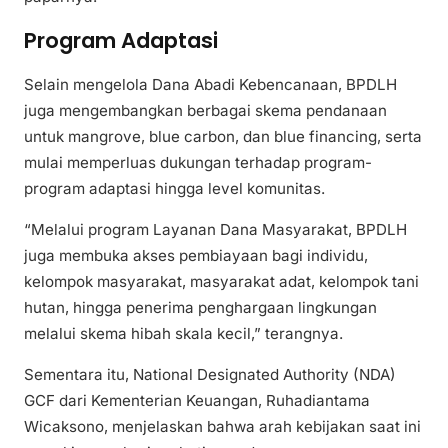
Program Adaptasi
Selain mengelola Dana Abadi Kebencanaan, BPDLH
juga mengembangkan berbagai skema pendanaan
untuk mangrove, blue carbon, dan blue financing, serta
mulai memperluas dukungan terhadap program-
program adaptasi hingga level komunitas.
“Melalui program Layanan Dana Masyarakat, BPDLH
juga membuka akses pembiayaan bagi individu,
kelompok masyarakat, masyarakat adat, kelompok tani
hutan, hingga penerima penghargaan lingkungan
melalui skema hibah skala kecil,” terangnya.
Sementara itu, National Designated Authority (NDA)
GCF dari Kementerian Keuangan, Ruhadiantama
Wicaksono, menjelaskan bahwa arah kebijakan saat ini