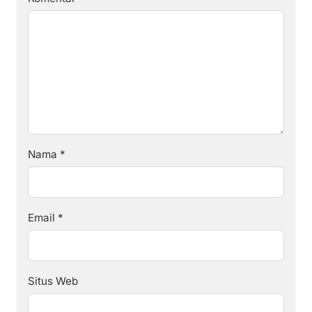
Nama
*
Email
*
Situs Web