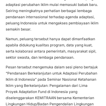
adaptasi perubahan iklim mulai memasuki babak baru.
Seiring meningkatnya perhatian berbagai lembaga
pendanaan internasional terhadap agenda adaptasi,
peluang Indonesia untuk mengakses pembiayaan iklim
semakin besar.
Namun, peluang tersebut hanya dapat dimanfaatkan
apabila didukung kualitas program, data yang kuat,
serta kolaborasi antara pemerintah, masyarakat sipil,
sektor swasta, dan lembaga pendanaan.
Pesan tersebut mengemuka dalam sesi pleno bertajuk
“Pendanaan Berkelanjutan untuk Adaptasi Perubahan
Iklim di Indonesia” pada Seminar Nasional Ketahanan
Iklim yang Berkelanjutan: Pengalaman dari Lima
Proyek Adaptation Fund di Indonesia yang
diselenggarakan KEMITRAAN bersama Kementerian
Lingkungan Hidup/Badan Pengendalian Lingkungan