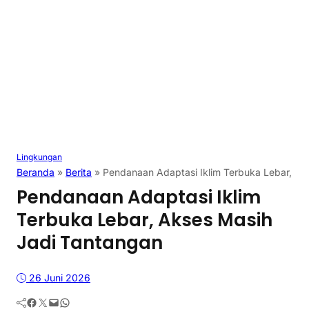
Lingkungan
Beranda
»
Berita
»
Pendanaan Adaptasi Iklim Terbuka Lebar, Ak
Pendanaan Adaptasi Iklim
Terbuka Lebar, Akses Masih
Jadi Tantangan
26 Juni 2026
Facebook
Twitter
Mail
WhatsApp