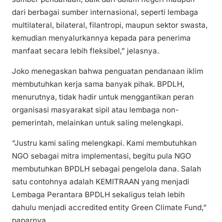
dari berbagai sumber internasional, seperti lembaga
multilateral, bilateral, filantropi, maupun sektor swasta,
kemudian menyalurkannya kepada para penerima
manfaat secara lebih fleksibel,” jelasnya.
Joko menegaskan bahwa penguatan pendanaan iklim
membutuhkan kerja sama banyak pihak. BPDLH,
menurutnya, tidak hadir untuk menggantikan peran
organisasi masyarakat sipil atau lembaga non-
pemerintah, melainkan untuk saling melengkapi.
“Justru kami saling melengkapi. Kami membutuhkan
NGO sebagai mitra implementasi, begitu pula NGO
membutuhkan BPDLH sebagai pengelola dana. Salah
satu contohnya adalah KEMITRAAN yang menjadi
Lembaga Perantara BPDLH sekaligus telah lebih
dahulu menjadi accredited entity Green Climate Fund,”
paparnya.