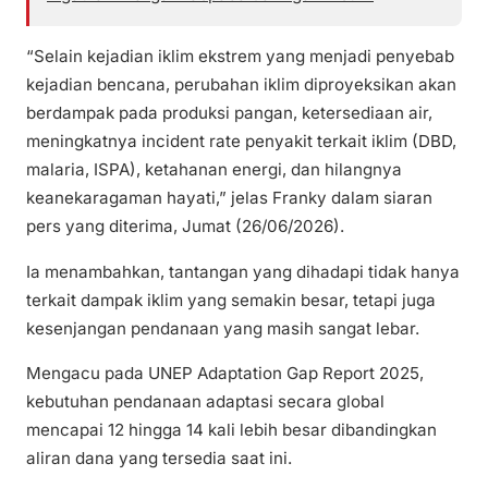
“Selain kejadian iklim ekstrem yang menjadi penyebab
kejadian bencana, perubahan iklim diproyeksikan akan
berdampak pada produksi pangan, ketersediaan air,
meningkatnya incident rate penyakit terkait iklim (DBD,
malaria, ISPA), ketahanan energi, dan hilangnya
keanekaragaman hayati,” jelas Franky dalam siaran
pers yang diterima, Jumat (26/06/2026).
Ia menambahkan, tantangan yang dihadapi tidak hanya
terkait dampak iklim yang semakin besar, tetapi juga
kesenjangan pendanaan yang masih sangat lebar.
Mengacu pada UNEP Adaptation Gap Report 2025,
kebutuhan pendanaan adaptasi secara global
mencapai 12 hingga 14 kali lebih besar dibandingkan
aliran dana yang tersedia saat ini.