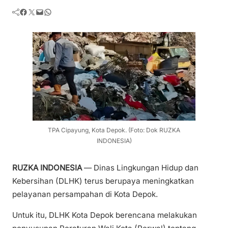
Facebook
Twitter
Mail
WhatsApp
TPA Cipayung, Kota Depok. (Foto: Dok RUZKA
INDONESIA)
RUZKA INDONESIA
— Dinas Lingkungan Hidup dan
Kebersihan (DLHK) terus berupaya meningkatkan
pelayanan persampahan di Kota Depok.
Untuk itu, DLHK Kota Depok berencana melakukan