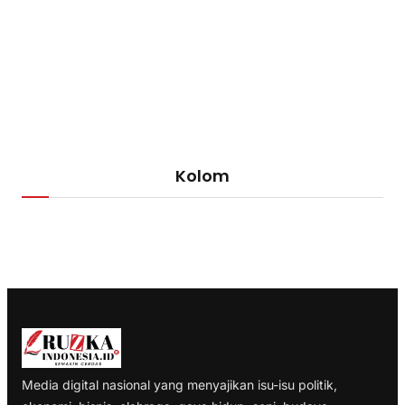
Kolom
Media digital nasional yang menyajikan isu-isu politik,