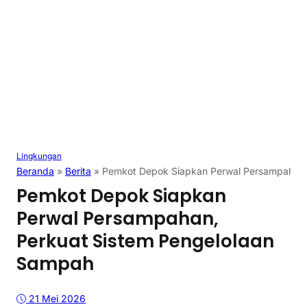
Lingkungan
Beranda
»
Berita
»
Pemkot Depok Siapkan Perwal Persampahan,
Pemkot Depok Siapkan
Perwal Persampahan,
Perkuat Sistem Pengelolaan
Sampah
21 Mei 2026