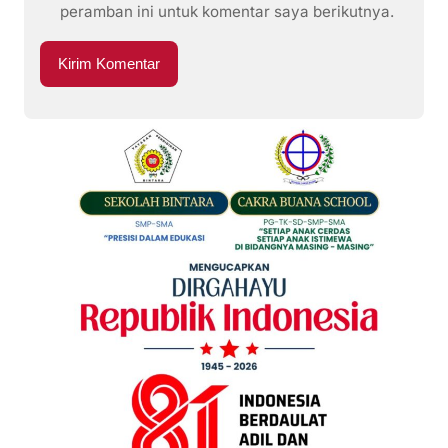
peramban ini untuk komentar saya berikutnya.