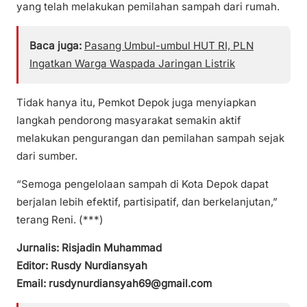
yang telah melakukan pemilahan sampah dari rumah.
Baca juga:
Pasang Umbul-umbul HUT RI, PLN
Ingatkan Warga Waspada Jaringan Listrik
Tidak hanya itu, Pemkot Depok juga menyiapkan
langkah pendorong masyarakat semakin aktif
melakukan pengurangan dan pemilahan sampah sejak
dari sumber.
“Semoga pengelolaan sampah di Kota Depok dapat
berjalan lebih efektif, partisipatif, dan berkelanjutan,”
terang Reni. (***)
Jurnalis: Risjadin Muhammad
Editor: Rusdy Nurdiansyah
Email: rusdynurdiansyah69@gmail.com