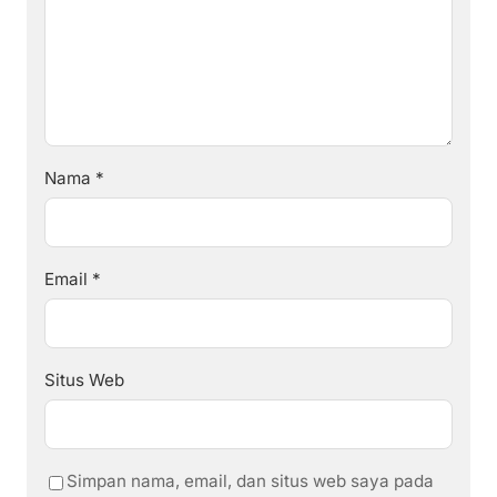
Nama
*
Email
*
Situs Web
Simpan nama, email, dan situs web saya pada