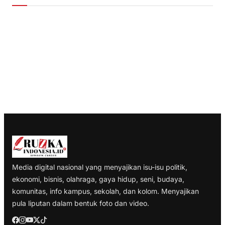
Media digital nasional yang menyajikan isu-isu politik,
ekonomi, bisnis, olahraga, gaya hidup, seni, budaya,
komunitas, info kampus, sekolah, dan kolom. Menyajikan
pula liputan dalam bentuk foto dan video.