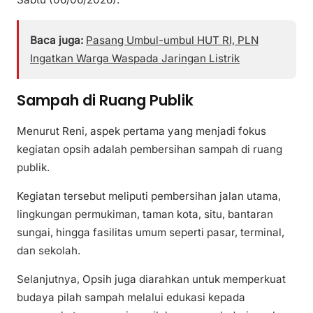
Baca juga:
Pasang Umbul-umbul HUT RI, PLN
Ingatkan Warga Waspada Jaringan Listrik
Sampah di Ruang Publik
Menurut Reni, aspek pertama yang menjadi fokus
kegiatan opsih adalah pembersihan sampah di ruang
publik.
Kegiatan tersebut meliputi pembersihan jalan utama,
lingkungan permukiman, taman kota, situ, bantaran
sungai, hingga fasilitas umum seperti pasar, terminal,
dan sekolah.
Selanjutnya, Opsih juga diarahkan untuk memperkuat
budaya pilah sampah melalui edukasi kepada