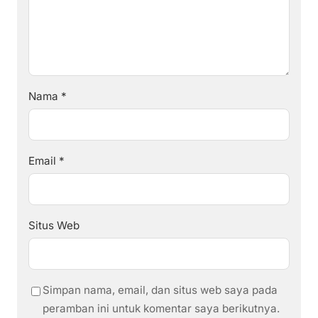
Nama
*
Email
*
Situs Web
Simpan nama, email, dan situs web saya pada
peramban ini untuk komentar saya berikutnya.