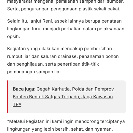
masyarakat mengenai pemilahan sampah dari sumber.
Serta, pengurangan penggunaan plastik sekali pakai.
Selain itu, lanjut Reni, aspek lainnya berupa penataan
lingkungan turut menjadi perhatian dalam pelaksanaan
opsih.
Kegiatan yang dilakukan mencakup pembersihan
rumput liar dan saluran drainase, penanaman pohon
dan penghijauan, serta penertiban titik-titik
pembuangan sampah liar.
Baca juga:
Cegah Karhutla, Polda dan Pemprov
Banten Bentuk Satgas Terpadu, Jaga Kawasan
TPA
“Melalui kegiatan ini kami ingin mendorong terciptanya
lingkungan yang lebih bersih, sehat, dan nyaman.