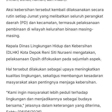
Aksi kebersihan tersebut kembali dilaksanakan secara
rutin setiap Jumat yang melibatkan seluruh perangkat
daerah (PD) dan kecamatan, termasuk pelaksanaan
pembinaan di wilayah kelurahan binaan masing-
masing.
Kepala Dinas Lingkungan Hidup dan Kebersihan
(DLHK) Kota Depok Reni Siti Nuraeni mengatakan,
pelaksanaan Opsih difokuskan pada sejumlah aspek.
Hal tersebut dilakukan sebagai upaya meningkatkan
kualitas lingkungan, sekaligus membangun kesadaran
masyarakat akan pentingnya menjaga kebersihan.
“Kami ingin masyarakat lebih peduli terhadap
lingkungan dan menjadikannya sebagai budaya
bersama,” jelasnya dalam keterangan yang diterima,
Sabtu (06/06/2026).