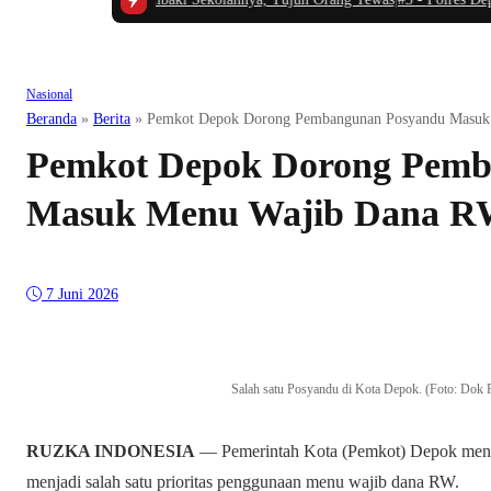
Nasional
Beranda
»
Berita
»
Pemkot Depok Dorong Pembangunan Posyandu Masu
Pemkot Depok Dorong Pemb
Masuk Menu Wajib Dana 
7 Juni 2026
Salah satu Posyandu di Kota Depok. (Foto: 
RUZKA INDONESIA
— Pemerintah Kota (Pemkot) Depok men
menjadi salah satu prioritas penggunaan menu wajib dana RW.