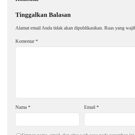
Tinggalkan Balasan
Alamat email Anda tidak akan dipublikasikan.
Ruas yang waji
Komentar
*
Nama
*
Email
*