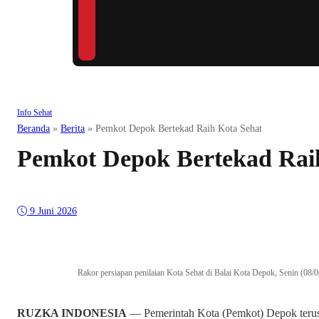
Info Sehat
Beranda
»
Berita
»
Pemkot Depok Bertekad Raih Kota Sehat
Pemkot Depok Bertekad Rai
9 Juni 2026
Rakor persiapan penilaian Kota Sehat di Balai Kota Depok, Senin 
RUZKA INDONESIA
— Pemerintah Kota (Pemkot) Depok teru