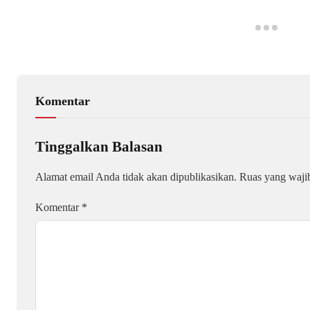
Komentar
Tinggalkan Balasan
Alamat email Anda tidak akan dipublikasikan.
Ruas yang waji
Komentar
*