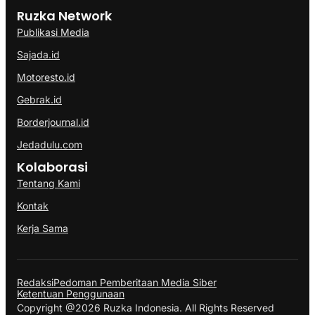
Ruzka Network
Publikasi Media
Sajada.id
Motoresto.id
Gebrak.id
Borderjournal.id
Jedadulu.com
Kolaborasi
Tentang Kami
Kontak
Kerja Sama
Redaksi
Pedoman Pemberitaan Media Siber
Ketentuan Penggunaan
Copyright @2026 Ruzka Indonesia. All Rights Reserved