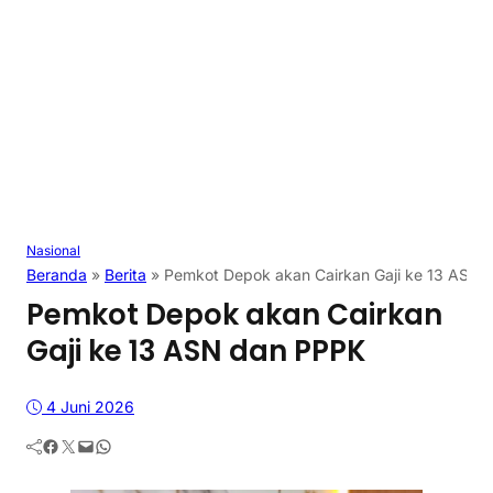
Nasional
Beranda
»
Berita
»
Pemkot Depok akan Cairkan Gaji ke 13 ASN 
Pemkot Depok akan Cairkan
Gaji ke 13 ASN dan PPPK
4 Juni 2026
Facebook
Twitter
Mail
WhatsApp