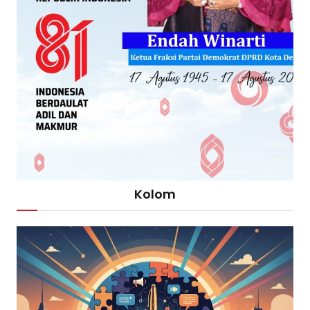
Kolom