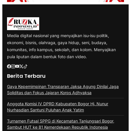
Media digital nasional yang menyajikan isu-isu politik,
ekonomi, bisnis, olahraga, gaya hidup, seni, budaya,
komunitas, info kampus, sekolah, dan kolom. Menyajikan
pula liputan dalam bentuk foto dan video.
Berita Terbaru
Gaya Kepemimpinan Transparan Jaksa Agung Dinilai Jaga
Soliditas dan Fokus Jajaran Korps Adhyaksa
Anggota Komisi IV DPRD Kabupaten Bogor Hj. Nunur
Nurhasdian Santuni Puluhan Anak Yatim
Turnamen Futsal SPPG di Kecamatan Tanjungsari Bogor,
Sambut HUT ke 81 Kemerdekaan Republik Indonesia