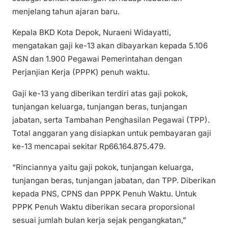
menjelang tahun ajaran baru.
Kepala BKD Kota Depok, Nuraeni Widayatti,
mengatakan gaji ke-13 akan dibayarkan kepada 5.106
ASN dan 1.900 Pegawai Pemerintahan dengan
Perjanjian Kerja (PPPK) penuh waktu.
Gaji ke-13 yang diberikan terdiri atas gaji pokok,
tunjangan keluarga, tunjangan beras, tunjangan
jabatan, serta Tambahan Penghasilan Pegawai (TPP).
Total anggaran yang disiapkan untuk pembayaran gaji
ke-13 mencapai sekitar Rp66.164.875.479.
“Rinciannya yaitu gaji pokok, tunjangan keluarga,
tunjangan beras, tunjangan jabatan, dan TPP. Diberikan
kepada PNS, CPNS dan PPPK Penuh Waktu. Untuk
PPPK Penuh Waktu diberikan secara proporsional
sesuai jumlah bulan kerja sejak pengangkatan,”