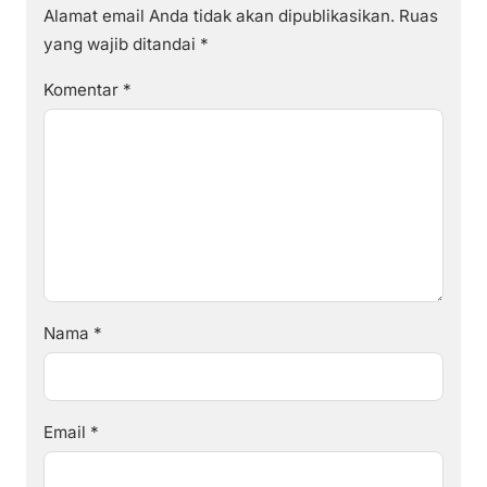
Alamat email Anda tidak akan dipublikasikan.
Ruas
yang wajib ditandai
*
Komentar
*
Nama
*
Email
*