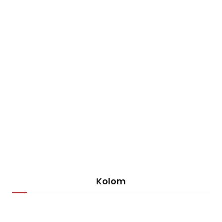
Kolom