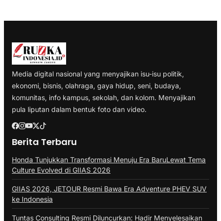
Media digital nasional yang menyajikan isu-isu politik,
ekonomi, bisnis, olahraga, gaya hidup, seni, budaya,
komunitas, info kampus, sekolah, dan kolom. Menyajikan
pula liputan dalam bentuk foto dan video.
Berita Terbaru
Honda Tunjukkan Transformasi Menuju Era BaruLewat Tema
Culture Evolved di GIIAS 2026
GIIAS 2026, JETOUR Resmi Bawa Era Adventure PHEV SUV
ke Indonesia
Tuntas Consulting Resmi Diluncurkan: Hadir Menyelesaikan