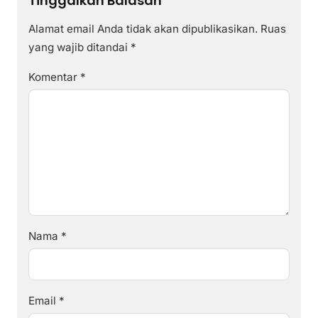
Tinggalkan Balasan
Alamat email Anda tidak akan dipublikasikan.
Ruas
yang wajib ditandai
*
Komentar
*
Nama
*
Email
*