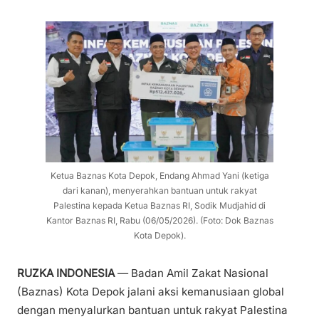
Ketua Baznas Kota Depok, Endang Ahmad Yani (ketiga
dari kanan), menyerahkan bantuan untuk rakyat
Palestina kepada Ketua Baznas RI, Sodik Mudjahid di
Kantor Baznas RI, Rabu (06/05/2026). (Foto: Dok Baznas
Kota Depok).
RUZKA INDONESIA
— Badan Amil Zakat Nasional
(Baznas) Kota Depok jalani aksi kemanusiaan global
dengan menyalurkan bantuan untuk rakyat Palestina