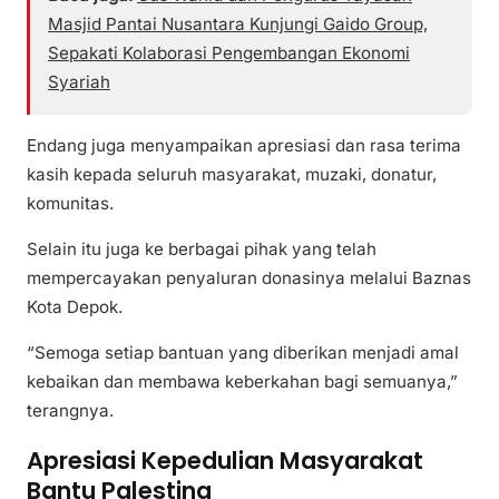
Masjid Pantai Nusantara Kunjungi Gaido Group,
Sepakati Kolaborasi Pengembangan Ekonomi
Syariah
Endang juga menyampaikan apresiasi dan rasa terima
kasih kepada seluruh masyarakat, muzaki, donatur,
komunitas.
Selain itu juga ke berbagai pihak yang telah
mempercayakan penyaluran donasinya melalui Baznas
Kota Depok.
“Semoga setiap bantuan yang diberikan menjadi amal
kebaikan dan membawa keberkahan bagi semuanya,”
terangnya.
Apresiasi Kepedulian Masyarakat
Bantu Palestina