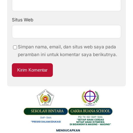
Situs Web
Simpan nama, email, dan situs web saya pada
peramban ini untuk komentar saya berikutnya.