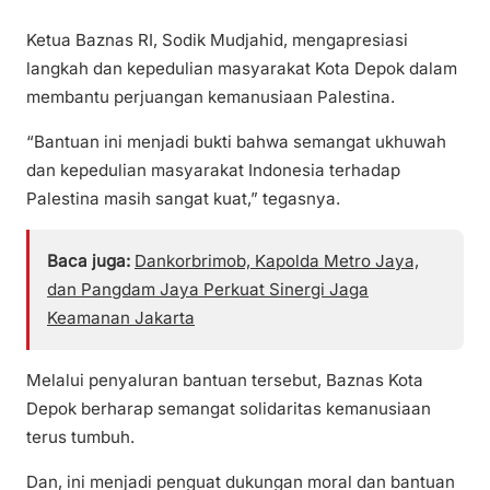
Ketua Baznas RI, Sodik Mudjahid, mengapresiasi
langkah dan kepedulian masyarakat Kota Depok dalam
membantu perjuangan kemanusiaan Palestina.
“Bantuan ini menjadi bukti bahwa semangat ukhuwah
dan kepedulian masyarakat Indonesia terhadap
Palestina masih sangat kuat,” tegasnya.
Baca juga:
Dankorbrimob, Kapolda Metro Jaya,
dan Pangdam Jaya Perkuat Sinergi Jaga
Keamanan Jakarta
Melalui penyaluran bantuan tersebut, Baznas Kota
Depok berharap semangat solidaritas kemanusiaan
terus tumbuh.
Dan, ini menjadi penguat dukungan moral dan bantuan