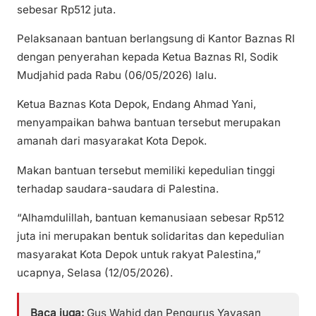
sebesar Rp512 juta.
Pelaksanaan bantuan berlangsung di Kantor Baznas RI
dengan penyerahan kepada Ketua Baznas RI, Sodik
Mudjahid pada Rabu (06/05/2026) lalu.
Ketua Baznas Kota Depok, Endang Ahmad Yani,
menyampaikan bahwa bantuan tersebut merupakan
amanah dari masyarakat Kota Depok.
Makan bantuan tersebut memiliki kepedulian tinggi
terhadap saudara-saudara di Palestina.
“Alhamdulillah, bantuan kemanusiaan sebesar Rp512
juta ini merupakan bentuk solidaritas dan kepedulian
masyarakat Kota Depok untuk rakyat Palestina,”
ucapnya, Selasa (12/05/2026).
Baca juga:
Gus Wahid dan Pengurus Yayasan