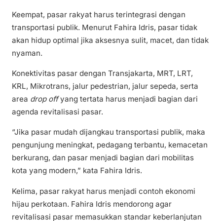
Keempat, pasar rakyat harus terintegrasi dengan
transportasi publik. Menurut Fahira Idris, pasar tidak
akan hidup optimal jika aksesnya sulit, macet, dan tidak
nyaman.
Konektivitas pasar dengan Transjakarta, MRT, LRT,
KRL, Mikrotrans, jalur pedestrian, jalur sepeda, serta
area
drop off
yang tertata harus menjadi bagian dari
agenda revitalisasi pasar.
“Jika pasar mudah dijangkau transportasi publik, maka
pengunjung meningkat, pedagang terbantu, kemacetan
berkurang, dan pasar menjadi bagian dari mobilitas
kota yang modern,” kata Fahira Idris.
Kelima, pasar rakyat harus menjadi contoh ekonomi
hijau perkotaan. Fahira Idris mendorong agar
revitalisasi pasar memasukkan standar keberlanjutan