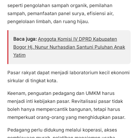
seperti pengolahan sampah organik, pemilahan
sampah, pemanfaatan panel surya, efisiensi air,
pengelolaan limbah, dan ruang hijau.
Baca juga:
Anggota Komisi IV DPRD Kabupaten
Bogor Hj. Nunur Nurhasdian Santuni Puluhan Anak
Yatim
Pasar rakyat dapat menjadi laboratorium kecil ekonomi
sirkular di tingkat kota.
Keenam, penguatan pedagang dan UMKM harus
menjadi inti kebijakan pasar. Revitalisasi pasar tidak
boleh hanya mempercantik bangunan, tetapi harus
memperkuat orang-orang yang menghidupkan pasar.
Pedagang perlu didukung melalui koperasi, akses
pembiayaan murah, pelatihan manajemen usaha,