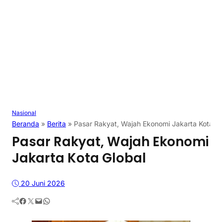
Nasional
Beranda
»
Berita
»
Pasar Rakyat, Wajah Ekonomi Jakarta Kota Gl
Pasar Rakyat, Wajah Ekonomi
Jakarta Kota Global
20 Juni 2026
Facebook
Twitter
Mail
WhatsApp