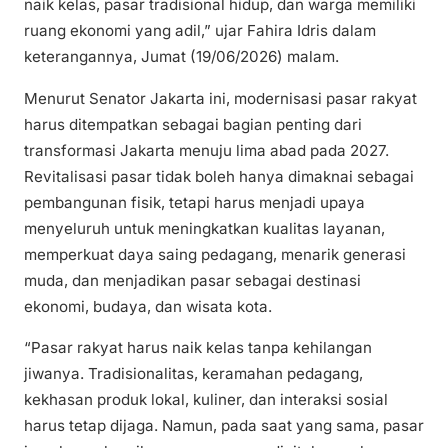
naik kelas, pasar tradisional hidup, dan warga memiliki
ruang ekonomi yang adil,” ujar Fahira Idris dalam
keterangannya, Jumat (19/06/2026) malam.
Menurut Senator Jakarta ini, modernisasi pasar rakyat
harus ditempatkan sebagai bagian penting dari
transformasi Jakarta menuju lima abad pada 2027.
Revitalisasi pasar tidak boleh hanya dimaknai sebagai
pembangunan fisik, tetapi harus menjadi upaya
menyeluruh untuk meningkatkan kualitas layanan,
memperkuat daya saing pedagang, menarik generasi
muda, dan menjadikan pasar sebagai destinasi
ekonomi, budaya, dan wisata kota.
“Pasar rakyat harus naik kelas tanpa kehilangan
jiwanya. Tradisionalitas, keramahan pedagang,
kekhasan produk lokal, kuliner, dan interaksi sosial
harus tetap dijaga. Namun, pada saat yang sama, pasar