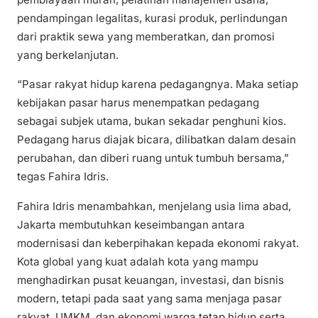
pendampingan legalitas, kurasi produk, perlindungan
dari praktik sewa yang memberatkan, dan promosi
yang berkelanjutan.
“Pasar rakyat hidup karena pedagangnya. Maka setiap
kebijakan pasar harus menempatkan pedagang
sebagai subjek utama, bukan sekadar penghuni kios.
Pedagang harus diajak bicara, dilibatkan dalam desain
perubahan, dan diberi ruang untuk tumbuh bersama,”
tegas Fahira Idris.
Fahira Idris menambahkan, menjelang usia lima abad,
Jakarta membutuhkan keseimbangan antara
modernisasi dan keberpihakan kepada ekonomi rakyat.
Kota global yang kuat adalah kota yang mampu
menghadirkan pusat keuangan, investasi, dan bisnis
modern, tetapi pada saat yang sama menjaga pasar
rakyat, UMKM, dan ekonomi warga tetap hidup serta