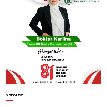
Sorotan