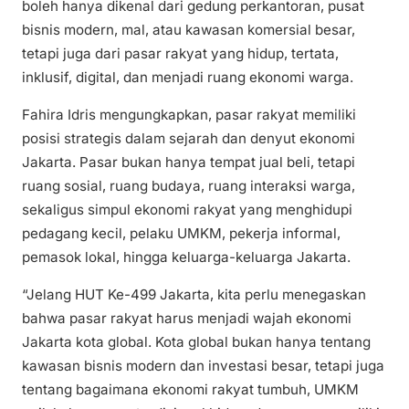
boleh hanya dikenal dari gedung perkantoran, pusat
bisnis modern, mal, atau kawasan komersial besar,
tetapi juga dari pasar rakyat yang hidup, tertata,
inklusif, digital, dan menjadi ruang ekonomi warga.
Fahira Idris mengungkapkan, pasar rakyat memiliki
posisi strategis dalam sejarah dan denyut ekonomi
Jakarta. Pasar bukan hanya tempat jual beli, tetapi
ruang sosial, ruang budaya, ruang interaksi warga,
sekaligus simpul ekonomi rakyat yang menghidupi
pedagang kecil, pelaku UMKM, pekerja informal,
pemasok lokal, hingga keluarga-keluarga Jakarta.
“Jelang HUT Ke-499 Jakarta, kita perlu menegaskan
bahwa pasar rakyat harus menjadi wajah ekonomi
Jakarta kota global. Kota global bukan hanya tentang
kawasan bisnis modern dan investasi besar, tetapi juga
tentang bagaimana ekonomi rakyat tumbuh, UMKM