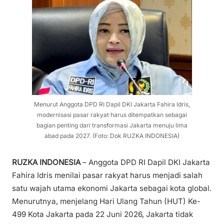
Menurut Anggota DPD RI Dapil DKI Jakarta Fahira Idris,
modernisasi pasar rakyat harus ditempatkan sebagai
bagian penting dari transformasi Jakarta menuju lima
abad pada 2027. (Foto: Dok RUZKA INDONESIA)
RUZKA INDONESIA
– Anggota DPD RI Dapil DKI Jakarta
Fahira Idris menilai pasar rakyat harus menjadi salah
satu wajah utama ekonomi Jakarta sebagai kota global.
Menurutnya, menjelang Hari Ulang Tahun (HUT) Ke-
499 Kota Jakarta pada 22 Juni 2026, Jakarta tidak