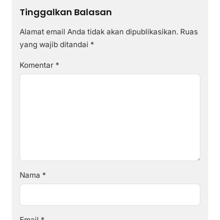
Tinggalkan Balasan
Alamat email Anda tidak akan dipublikasikan.
Ruas
yang wajib ditandai
*
Komentar
*
Nama
*
Email
*