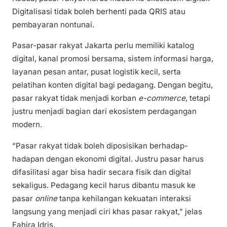
Digitalisasi tidak boleh berhenti pada QRIS atau
pembayaran nontunai.
Pasar-pasar rakyat Jakarta perlu memiliki katalog
digital, kanal promosi bersama, sistem informasi harga,
layanan pesan antar, pusat logistik kecil, serta
pelatihan konten digital bagi pedagang. Dengan begitu,
pasar rakyat tidak menjadi korban
e-commerce
, tetapi
justru menjadi bagian dari ekosistem perdagangan
modern.
“Pasar rakyat tidak boleh diposisikan berhadap-
hadapan dengan ekonomi digital. Justru pasar harus
difasilitasi agar bisa hadir secara fisik dan digital
sekaligus. Pedagang kecil harus dibantu masuk ke
pasar
online
tanpa kehilangan kekuatan interaksi
langsung yang menjadi ciri khas pasar rakyat,” jelas
Fahira Idris.