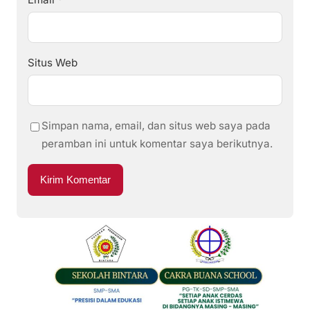
Situs Web
Simpan nama, email, dan situs web saya pada
peramban ini untuk komentar saya berikutnya.