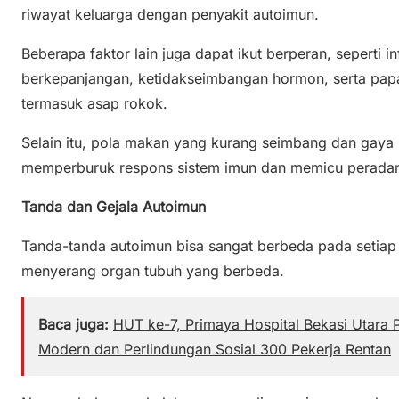
riwayat keluarga dengan penyakit autoimun.
Beberapa faktor lain juga dapat ikut berperan, seperti i
berkepanjangan, ketidakseimbangan hormon, serta papar
termasuk asap rokok.
Selain itu, pola makan yang kurang seimbang dan gaya 
memperburuk respons sistem imun dan memicu peradan
Tanda dan Gejala Autoimun
Tanda-tanda autoimun bisa sangat berbeda pada setiap 
menyerang organ tubuh yang berbeda.
Baca juga:
HUT ke-7, Primaya Hospital Bekasi Utara
Modern dan Perlindungan Sosial 300 Pekerja Rentan