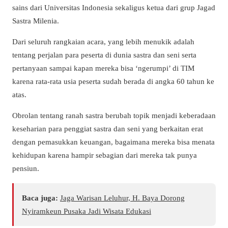
sains dari Universitas Indonesia sekaligus ketua dari grup Jagad
Sastra Milenia.
Dari seluruh rangkaian acara, yang lebih menukik adalah
tentang perjalan para peserta di dunia sastra dan seni serta
pertanyaan sampai kapan mereka bisa ‘ngerumpi’ di TIM
karena rata-rata usia peserta sudah berada di angka 60 tahun ke
atas.
Obrolan tentang ranah sastra berubah topik menjadi keberadaan
keseharian para penggiat sastra dan seni yang berkaitan erat
dengan pemasukkan keuangan, bagaimana mereka bisa menata
kehidupan karena hampir sebagian dari mereka tak punya
pensiun.
Baca juga:
Jaga Warisan Leluhur, H. Baya Dorong
Nyiramkeun Pusaka Jadi Wisata Edukasi