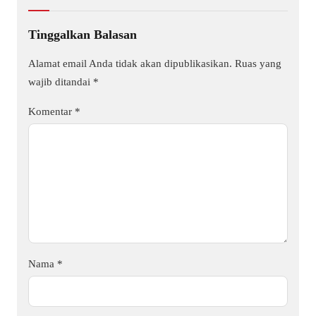
Tinggalkan Balasan
Alamat email Anda tidak akan dipublikasikan.
Ruas yang
wajib ditandai
*
Komentar
*
Nama
*