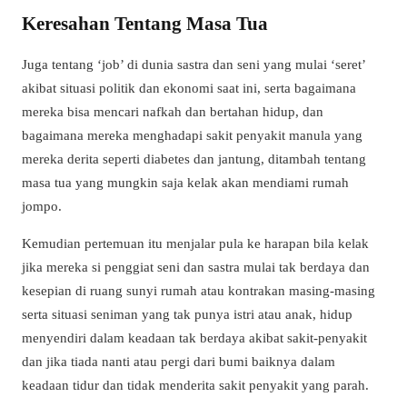
Keresahan Tentang Masa Tua
Juga tentang ‘job’ di dunia sastra dan seni yang mulai ‘seret’
akibat situasi politik dan ekonomi saat ini, serta bagaimana
mereka bisa mencari nafkah dan bertahan hidup, dan
bagaimana mereka menghadapi sakit penyakit manula yang
mereka derita seperti diabetes dan jantung, ditambah tentang
masa tua yang mungkin saja kelak akan mendiami rumah
jompo.
Kemudian pertemuan itu menjalar pula ke harapan bila kelak
jika mereka si penggiat seni dan sastra mulai tak berdaya dan
kesepian di ruang sunyi rumah atau kontrakan masing-masing
serta situasi seniman yang tak punya istri atau anak, hidup
menyendiri dalam keadaan tak berdaya akibat sakit-penyakit
dan jika tiada nanti atau pergi dari bumi baiknya dalam
keadaan tidur dan tidak menderita sakit penyakit yang parah.