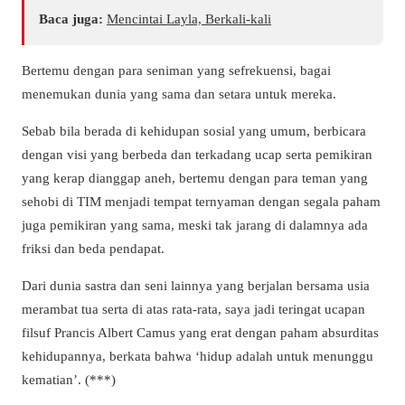
Baca juga:
Mencintai Layla, Berkali-kali
Bertemu dengan para seniman yang sefrekuensi, bagai
menemukan dunia yang sama dan setara untuk mereka.
Sebab bila berada di kehidupan sosial yang umum, berbicara
dengan visi yang berbeda dan terkadang ucap serta pemikiran
yang kerap dianggap aneh, bertemu dengan para teman yang
sehobi di TIM menjadi tempat ternyaman dengan segala paham
juga pemikiran yang sama, meski tak jarang di dalamnya ada
friksi dan beda pendapat.
Dari dunia sastra dan seni lainnya yang berjalan bersama usia
merambat tua serta di atas rata-rata, saya jadi teringat ucapan
filsuf Prancis Albert Camus yang erat dengan paham absurditas
kehidupannya, berkata bahwa ‘hidup adalah untuk menunggu
kematian’. (***)