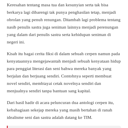
Keresahan tentang masa tua dan kesunyian serta tak bisa
berkarya lagi dibarengi tak punya penghasilan tetap, menjadi
obrolan yang penuh renungan. Ditambah lagi problema tentang
nasib penulis sastra juga seniman lainnya menjadi perenungan
yang dalam dari penulis sastra serta kehidupan seniman di
negeri ini.
Kisah itu bagai cerita fiksi di dalam sebuah cerpen namun pada
kenyataannya mengejawantah menjadi sebuah kenyataan hidup
para penggiat literasi dan seni bahwa mereka banyak yang
berjalan dan berjuang sendiri. Contohnya seperti membuat
novel sendiri, membiayai cetak novelnya sendiri dan
menjualnya sendiri tanpa bantuan sang kapital.
Dari hasil hadir di acara peluncuran dua antologi cerpen itu,
kebahagiaan sekejap mereka yang masih bertahan di ranah
idealisme seni dan sastra adalah datang ke TIM.