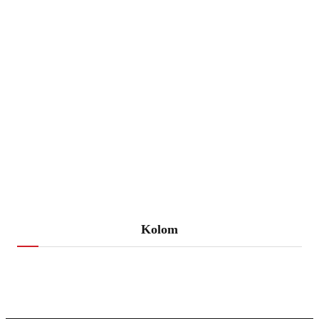
Kolom