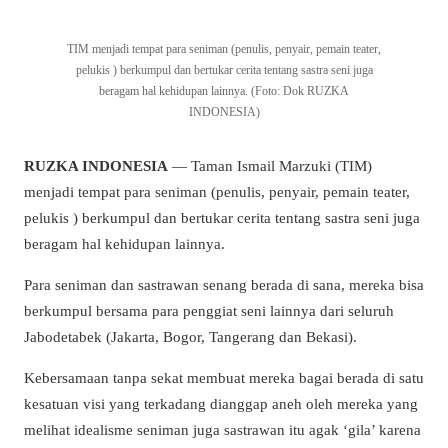
TIM menjadi tempat para seniman (penulis, penyair, pemain teater,
pelukis ) berkumpul dan bertukar cerita tentang sastra seni juga
beragam hal kehidupan lainnya. (Foto: Dok RUZKA
INDONESIA)
RUZKA INDONESIA
— Taman Ismail Marzuki (TIM)
menjadi tempat para seniman (penulis, penyair, pemain teater,
pelukis ) berkumpul dan bertukar cerita tentang sastra seni juga
beragam hal kehidupan lainnya.
Para seniman dan sastrawan senang berada di sana, mereka bisa
berkumpul bersama para penggiat seni lainnya dari seluruh
Jabodetabek (Jakarta, Bogor, Tangerang dan Bekasi).
Kebersamaan tanpa sekat membuat mereka bagai berada di satu
kesatuan visi yang terkadang dianggap aneh oleh mereka yang
melihat idealisme seniman juga sastrawan itu agak ‘gila’ karena