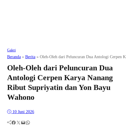
Galeri
Beranda
»
Berita
»
Oleh-Oleh dari Peluncuran Dua Antologi Cerpen Kary
Oleh-Oleh dari Peluncuran Dua
Antologi Cerpen Karya Nanang
Ribut Supriyatin dan Yon Bayu
Wahono
10 Juni 2026
Facebook
Twitter
Mail
WhatsApp