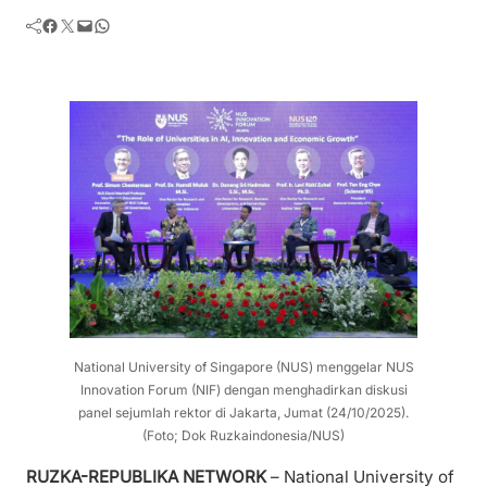
Facebook
Twitter
Mail
WhatsApp
National University of Singapore (NUS) menggelar NUS
Innovation Forum (NIF) dengan menghadirkan diskusi
panel sejumlah rektor di Jakarta, Jumat (24/10/2025).
(Foto; Dok Ruzkaindonesia/NUS)
RUZKA-REPUBLIKA NETWORK
– National University of