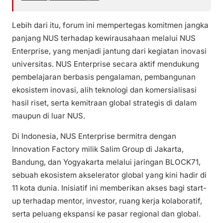
Lebih dari itu, forum ini mempertegas komitmen jangka
panjang NUS terhadap kewirausahaan melalui NUS
Enterprise, yang menjadi jantung dari kegiatan inovasi
universitas. NUS Enterprise secara aktif mendukung
pembelajaran berbasis pengalaman, pembangunan
ekosistem inovasi, alih teknologi dan komersialisasi
hasil riset, serta kemitraan global strategis di dalam
maupun di luar NUS.
Di Indonesia, NUS Enterprise bermitra dengan
Innovation Factory milik Salim Group di Jakarta,
Bandung, dan Yogyakarta melalui jaringan BLOCK71,
sebuah ekosistem akselerator global yang kini hadir di
11 kota dunia. Inisiatif ini memberikan akses bagi start-
up terhadap mentor, investor, ruang kerja kolaboratif,
serta peluang ekspansi ke pasar regional dan global.