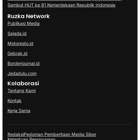
Sambut HUT ke 81 Kemerdekaan Republik Indonesia
Ruzka Network
Publikasi Media
Sajada.id
Motoresto.id
Gebrak.id
Borderjournal.id
Jedadulu.com
Kolaborasi
Tentang Kami
Kontak
Kerja Sama
Redaksi
Pedoman Pemberitaan Media Siber
Ketentuan Penggunaan