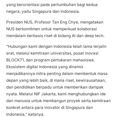
yang berorientasi pada pertumbuhan bagi kedua
negara, yaitu Singapura dan Indonesia.
Presiden NUS, Profesor Tan Eng Chye, mengatakan
NUS berkomitmen untuk memperkuat kolaborasi
mendalam berbasis riset di bidang AI dan deep tech.
“Hubungan kami dengan Indonesia telah lama terjalin
erat, melalui kemitraan universitas, pusat inovasi
BLOCK71, dan program pertukaran mahasiswa.
Ekosistem digital Indonesia yang dinamis
menjadikannya mitra penting dalam membentuk masa
depan yang lebih baik, di mana riset, kewirausahaan,
dan pendidikan berpadu untuk memberikan dampak
nyata. Melalui NIF Jakarta, kami menghubungkan ide
dan manusia untuk membangun proyek serta kemitraan
konkret antara para inovator di Singapura dan
Indonesia,” katanya.