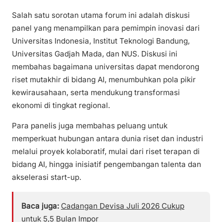
Salah satu sorotan utama forum ini adalah diskusi
panel yang menampilkan para pemimpin inovasi dari
Universitas Indonesia, Institut Teknologi Bandung,
Universitas Gadjah Mada, dan NUS. Diskusi ini
membahas bagaimana universitas dapat mendorong
riset mutakhir di bidang AI, menumbuhkan pola pikir
kewirausahaan, serta mendukung transformasi
ekonomi di tingkat regional.
Para panelis juga membahas peluang untuk
memperkuat hubungan antara dunia riset dan industri
melalui proyek kolaboratif, mulai dari riset terapan di
bidang AI, hingga inisiatif pengembangan talenta dan
akselerasi start-up.
Baca juga:
Cadangan Devisa Juli 2026 Cukup
untuk 5,5 Bulan Impor