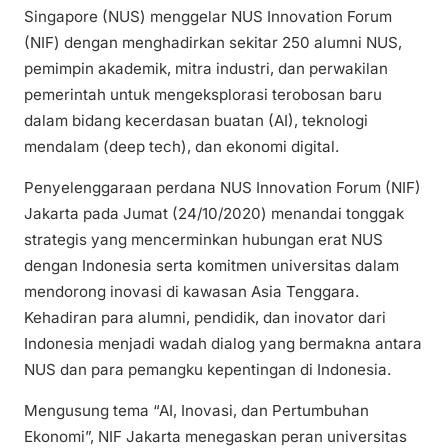
Singapore (NUS) menggelar NUS Innovation Forum
(NIF) dengan menghadirkan sekitar 250 alumni NUS,
pemimpin akademik, mitra industri, dan perwakilan
pemerintah untuk mengeksplorasi terobosan baru
dalam bidang kecerdasan buatan (AI), teknologi
mendalam (deep tech), dan ekonomi digital.
Penyelenggaraan perdana NUS Innovation Forum (NIF)
Jakarta pada Jumat (24/10/2020) menandai tonggak
strategis yang mencerminkan hubungan erat NUS
dengan Indonesia serta komitmen universitas dalam
mendorong inovasi di kawasan Asia Tenggara.
Kehadiran para alumni, pendidik, dan inovator dari
Indonesia menjadi wadah dialog yang bermakna antara
NUS dan para pemangku kepentingan di Indonesia.
Mengusung tema “AI, Inovasi, dan Pertumbuhan
Ekonomi”, NIF Jakarta menegaskan peran universitas