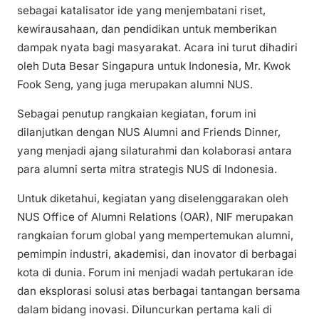
sebagai katalisator ide yang menjembatani riset,
kewirausahaan, dan pendidikan untuk memberikan
dampak nyata bagi masyarakat. Acara ini turut dihadiri
oleh Duta Besar Singapura untuk Indonesia, Mr. Kwok
Fook Seng, yang juga merupakan alumni NUS.
Sebagai penutup rangkaian kegiatan, forum ini
dilanjutkan dengan NUS Alumni and Friends Dinner,
yang menjadi ajang silaturahmi dan kolaborasi antara
para alumni serta mitra strategis NUS di Indonesia.
Untuk diketahui, kegiatan yang diselenggarakan oleh
NUS Office of Alumni Relations (OAR), NIF merupakan
rangkaian forum global yang mempertemukan alumni,
pemimpin industri, akademisi, dan inovator di berbagai
kota di dunia. Forum ini menjadi wadah pertukaran ide
dan eksplorasi solusi atas berbagai tantangan bersama
dalam bidang inovasi. Diluncurkan pertama kali di