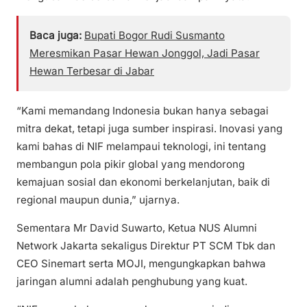
Baca juga:
Bupati Bogor Rudi Susmanto
Meresmikan Pasar Hewan Jonggol, Jadi Pasar
Hewan Terbesar di Jabar
“Kami memandang Indonesia bukan hanya sebagai
mitra dekat, tetapi juga sumber inspirasi. Inovasi yang
kami bahas di NIF melampaui teknologi, ini tentang
membangun pola pikir global yang mendorong
kemajuan sosial dan ekonomi berkelanjutan, baik di
regional maupun dunia,” ujarnya.
Sementara Mr David Suwarto, Ketua NUS Alumni
Network Jakarta sekaligus Direktur PT SCM Tbk dan
CEO Sinemart serta MOJI, mengungkapkan bahwa
jaringan alumni adalah penghubung yang kuat.