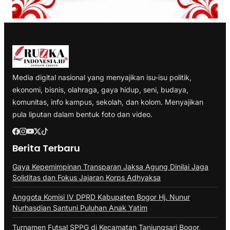
Media digital nasional yang menyajikan isu-isu politik,
ekonomi, bisnis, olahraga, gaya hidup, seni, budaya,
komunitas, info kampus, sekolah, dan kolom. Menyajikan
pula liputan dalam bentuk foto dan video.
Berita Terbaru
Gaya Kepemimpinan Transparan Jaksa Agung Dinilai Jaga
Soliditas dan Fokus Jajaran Korps Adhyaksa
Anggota Komisi IV DPRD Kabupaten Bogor Hj. Nunur
Nurhasdian Santuni Puluhan Anak Yatim
Turnamen Futsal SPPG di Kecamatan Tanjungsari Bogor,