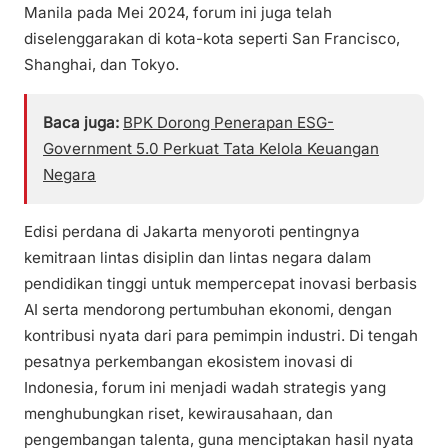
Manila pada Mei 2024, forum ini juga telah
diselenggarakan di kota-kota seperti San Francisco,
Shanghai, dan Tokyo.
Baca juga:
BPK Dorong Penerapan ESG-
Government 5.0 Perkuat Tata Kelola Keuangan
Negara
Edisi perdana di Jakarta menyoroti pentingnya
kemitraan lintas disiplin dan lintas negara dalam
pendidikan tinggi untuk mempercepat inovasi berbasis
AI serta mendorong pertumbuhan ekonomi, dengan
kontribusi nyata dari para pemimpin industri. Di tengah
pesatnya perkembangan ekosistem inovasi di
Indonesia, forum ini menjadi wadah strategis yang
menghubungkan riset, kewirausahaan, dan
pengembangan talenta, guna menciptakan hasil nyata