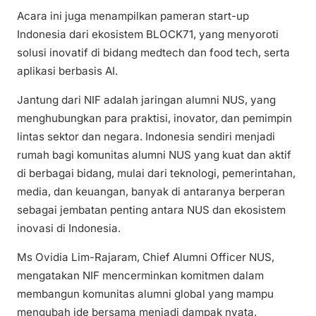
Acara ini juga menampilkan pameran start-up
Indonesia dari ekosistem BLOCK71, yang menyoroti
solusi inovatif di bidang medtech dan food tech, serta
aplikasi berbasis AI.
Jantung dari NIF adalah jaringan alumni NUS, yang
menghubungkan para praktisi, inovator, dan pemimpin
lintas sektor dan negara. Indonesia sendiri menjadi
rumah bagi komunitas alumni NUS yang kuat dan aktif
di berbagai bidang, mulai dari teknologi, pemerintahan,
media, dan keuangan, banyak di antaranya berperan
sebagai jembatan penting antara NUS dan ekosistem
inovasi di Indonesia.
Ms Ovidia Lim-Rajaram, Chief Alumni Officer NUS,
mengatakan NIF mencerminkan komitmen dalam
membangun komunitas alumni global yang mampu
mengubah ide bersama menjadi dampak nyata.