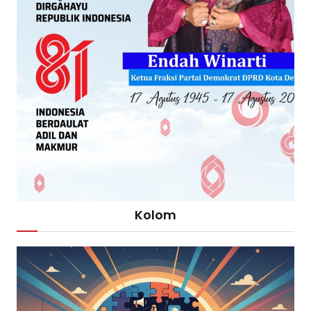
Kolom