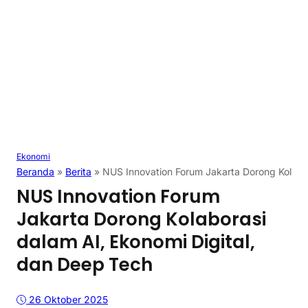
Ekonomi
Beranda
»
Berita
»
NUS Innovation Forum Jakarta Dorong Kolabor
NUS Innovation Forum
Jakarta Dorong Kolaborasi
dalam AI, Ekonomi Digital,
dan Deep Tech
26 Oktober 2025