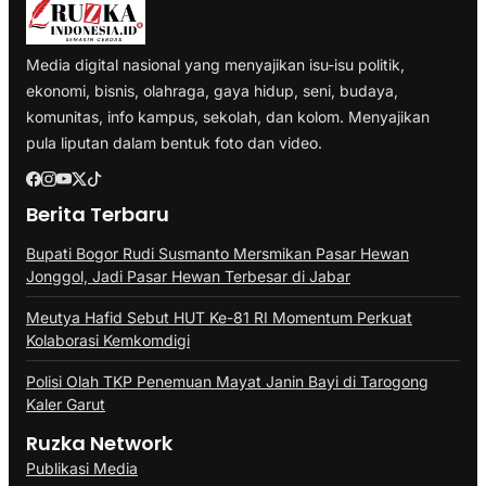
Media digital nasional yang menyajikan isu-isu politik,
ekonomi, bisnis, olahraga, gaya hidup, seni, budaya,
komunitas, info kampus, sekolah, dan kolom. Menyajikan
pula liputan dalam bentuk foto dan video.
Berita Terbaru
Bupati Bogor Rudi Susmanto Mersmikan Pasar Hewan
Jonggol, Jadi Pasar Hewan Terbesar di Jabar
Meutya Hafid Sebut HUT Ke-81 RI Momentum Perkuat
Kolaborasi Kemkomdigi
Polisi Olah TKP Penemuan Mayat Janin Bayi di Tarogong
Kaler Garut
Ruzka Network
Publikasi Media