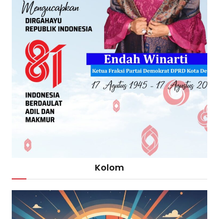
Kolom