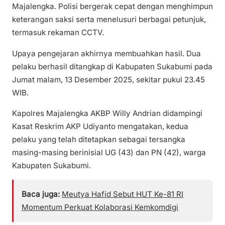
Majalengka. Polisi bergerak cepat dengan menghimpun
keterangan saksi serta menelusuri berbagai petunjuk,
termasuk rekaman CCTV.
Upaya pengejaran akhirnya membuahkan hasil. Dua
pelaku berhasil ditangkap di Kabupaten Sukabumi pada
Jumat malam, 13 Desember 2025, sekitar pukul 23.45
WIB.
Kapolres Majalengka AKBP Willy Andrian didampingi
Kasat Reskrim AKP Udiyanto mengatakan, kedua
pelaku yang telah ditetapkan sebagai tersangka
masing-masing berinisial UG (43) dan PN (42), warga
Kabupaten Sukabumi.
Baca juga:
Meutya Hafid Sebut HUT Ke-81 RI
Momentum Perkuat Kolaborasi Kemkomdigi