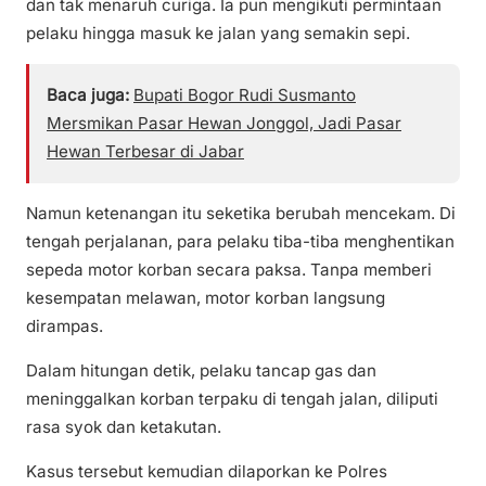
dan tak menaruh curiga. Ia pun mengikuti permintaan
pelaku hingga masuk ke jalan yang semakin sepi.
Baca juga:
Bupati Bogor Rudi Susmanto
Mersmikan Pasar Hewan Jonggol, Jadi Pasar
Hewan Terbesar di Jabar
Namun ketenangan itu seketika berubah mencekam. Di
tengah perjalanan, para pelaku tiba-tiba menghentikan
sepeda motor korban secara paksa. Tanpa memberi
kesempatan melawan, motor korban langsung
dirampas.
Dalam hitungan detik, pelaku tancap gas dan
meninggalkan korban terpaku di tengah jalan, diliputi
rasa syok dan ketakutan.
Kasus tersebut kemudian dilaporkan ke Polres