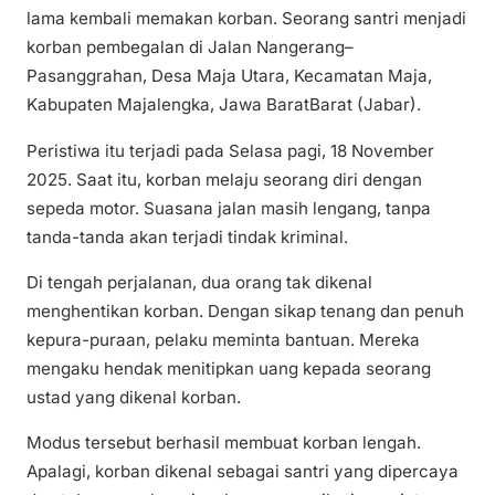
lama kembali memakan korban. Seorang santri menjadi
korban pembegalan di Jalan Nangerang–
Pasanggrahan, Desa Maja Utara, Kecamatan Maja,
Kabupaten Majalengka, Jawa BaratBarat (Jabar).
Peristiwa itu terjadi pada Selasa pagi, 18 November
2025. Saat itu, korban melaju seorang diri dengan
sepeda motor. Suasana jalan masih lengang, tanpa
tanda-tanda akan terjadi tindak kriminal.
Di tengah perjalanan, dua orang tak dikenal
menghentikan korban. Dengan sikap tenang dan penuh
kepura-puraan, pelaku meminta bantuan. Mereka
mengaku hendak menitipkan uang kepada seorang
ustad yang dikenal korban.
Modus tersebut berhasil membuat korban lengah.
Apalagi, korban dikenal sebagai santri yang dipercaya