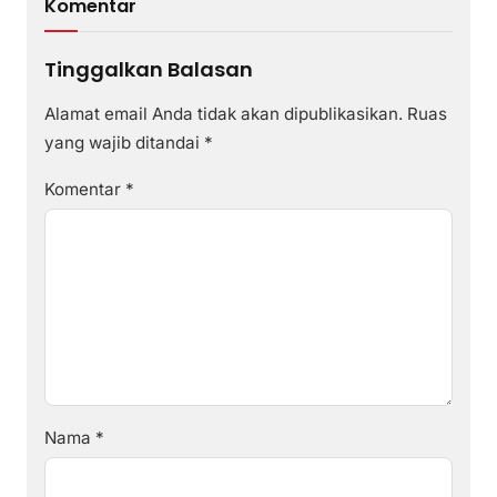
Komentar
Tinggalkan Balasan
Alamat email Anda tidak akan dipublikasikan.
Ruas
yang wajib ditandai
*
Komentar
*
Nama
*