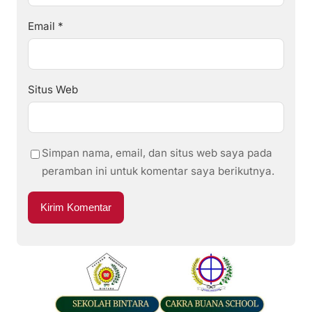
Email
*
Situs Web
Simpan nama, email, dan situs web saya pada
peramban ini untuk komentar saya berikutnya.