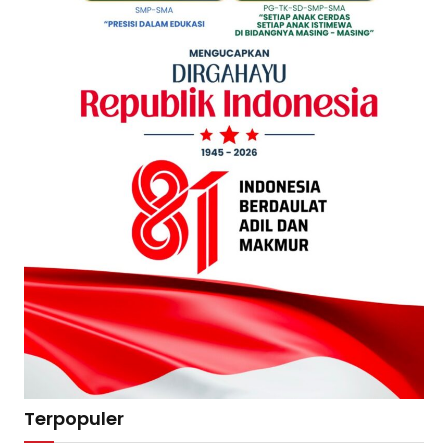
Terpopuler