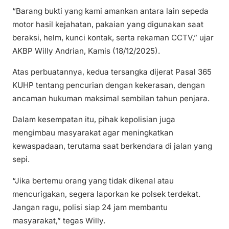
“Barang bukti yang kami amankan antara lain sepeda
motor hasil kejahatan, pakaian yang digunakan saat
beraksi, helm, kunci kontak, serta rekaman CCTV,” ujar
AKBP Willy Andrian, Kamis (18/12/2025).
Atas perbuatannya, kedua tersangka dijerat Pasal 365
KUHP tentang pencurian dengan kekerasan, dengan
ancaman hukuman maksimal sembilan tahun penjara.
Dalam kesempatan itu, pihak kepolisian juga
mengimbau masyarakat agar meningkatkan
kewaspadaan, terutama saat berkendara di jalan yang
sepi.
“Jika bertemu orang yang tidak dikenal atau
mencurigakan, segera laporkan ke polsek terdekat.
Jangan ragu, polisi siap 24 jam membantu
masyarakat,” tegas Willy.