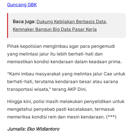
Guncang GBK
Baca juga:
Dukung Kebijakan Berbasis Data,
Kemnaker Bangun Big Data Pasar Kerja
Pihak kepolisian mengimbau agar para pengemudi
yang melintasi jalur itu lebih berhati-hati dan
memastikan kondisi kendaraan dalam keadaan prima.
“Kami imbau masyarakat yang melintas jalur Cae untuk
berhati-hati, terutama kendaraan besar atau sarana
transportasi wisata,” terang AKP Dini.
Hingga kini, polisi masih melakukan penyelidikan untuk
mengetahui penyebab pasti kecelakaan, termasuk
memeriksa kondisi rem dan mesin kendaraan. (***)
Jurnalis: Eko Widiantoro