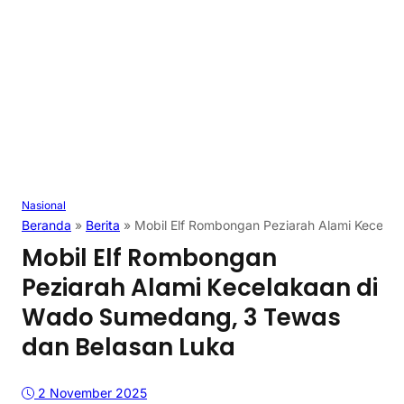
Nasional
Beranda
»
Berita
»
Mobil Elf Rombongan Peziarah Alami Kecela
Mobil Elf Rombongan
Peziarah Alami Kecelakaan di
Wado Sumedang, 3 Tewas
dan Belasan Luka
2 November 2025