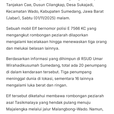
Tanjakan Cae, Dusun Cilangkap, Desa Sukajadi,
Kecamatan Wado, Kabupaten Sumedang, Jawa Barat
(Jabar), Sabtu (01/11/2025) malam.
Sebuah mobil Elf bernomor polisi E 7566 KC yang
mengangkut rombongan peziarah dilaporkan
mengalami kecelakaan hingga menewaskan tiga orang
dan melukai belasan lainnya.
Berdasarkan informasi yang dihimpun di RSUD Umar
Wirahadikusumah Sumedang, total ada 20 penumpang
di dalam kendaraan tersebut. Tiga penumpang
meninggal dunia di lokasi, sementara 16 lainnya
mengalami luka berat dan ringan.
Elf tersebut diketahui membawa rombongan peziarah
asal Tasikmalaya yang hendak pulang menuju
Majalengka melalui jalur Malangbong–Wado. Namun,