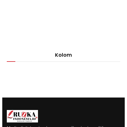
Kolom