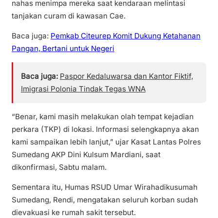
nahas menimpa mereka saat kendaraan melintasi
tanjakan curam di kawasan Cae.
Baca juga:
Pemkab Citeurep Komit Dukung Ketahanan
Pangan, Bertani untuk Negeri
Baca juga:
Paspor Kedaluwarsa dan Kantor Fiktif,
Imigrasi Polonia Tindak Tegas WNA
“Benar, kami masih melakukan olah tempat kejadian
perkara (TKP) di lokasi. Informasi selengkapnya akan
kami sampaikan lebih lanjut,” ujar Kasat Lantas Polres
Sumedang AKP Dini Kulsum Mardiani, saat
dikonfirmasi, Sabtu malam.
Sementara itu, Humas RSUD Umar Wirahadikusumah
Sumedang, Rendi, mengatakan seluruh korban sudah
dievakuasi ke rumah sakit tersebut.