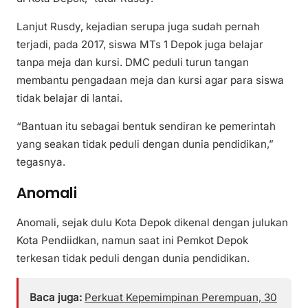
Lanjut Rusdy, kejadian serupa juga sudah pernah
terjadi, pada 2017, siswa MTs 1 Depok juga belajar
tanpa meja dan kursi. DMC peduli turun tangan
membantu pengadaan meja dan kursi agar para siswa
tidak belajar di lantai.
“Bantuan itu sebagai bentuk sendiran ke pemerintah
yang seakan tidak peduli dengan dunia pendidikan,”
tegasnya.
Anomali
Anomali, sejak dulu Kota Depok dikenal dengan julukan
Kota Pendiidkan, namun saat ini Pemkot Depok
terkesan tidak peduli dengan dunia pendidikan.
Baca juga:
Perkuat Kepemimpinan Perempuan, 30