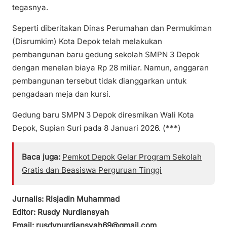
tegasnya.
Seperti diberitakan Dinas Perumahan dan Permukiman
(Disrumkim) Kota Depok telah melakukan
pembangunan baru gedung sekolah SMPN 3 Depok
dengan menelan biaya Rp 28 miliar. Namun, anggaran
pembangunan tersebut tidak dianggarkan untuk
pengadaan meja dan kursi.
Gedung baru SMPN 3 Depok diresmikan Wali Kota
Depok, Supian Suri pada 8 Januari 2026. (***)
Baca juga:
Pemkot Depok Gelar Program Sekolah
Gratis dan Beasiswa Perguruan Tinggi
Jurnalis: Risjadin Muhammad
Editor: Rusdy Nurdiansyah
Email: rusdynurdiansyah69@gmail.com