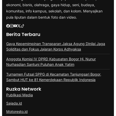
ekonomi, bisnis, olahraga, gaya hidup, seni, budaya,
komunitas, info kampus, sekolah, dan kolom. Menyajikan
pula liputan dalam bentuk foto dan video.
Berita Terbaru
Gaya Kepemimpinan Transparan Jaksa Agung Dinilai Jaga
Soliditas dan Fokus Jajaran Korps Adhyaksa
Anggota Komisi IV DPRD Kabupaten Bogor Hj. Nunur
Nurhasdian Santuni Puluhan Anak Yatim
Turnamen Futsal SPPG di Kecamatan Tanjungsari Bogor,
Sambut HUT ke 81 Kemerdekaan Republik Indonesia
Ruzka Network
Publikasi Media
Sajada.id
Motoresto.id