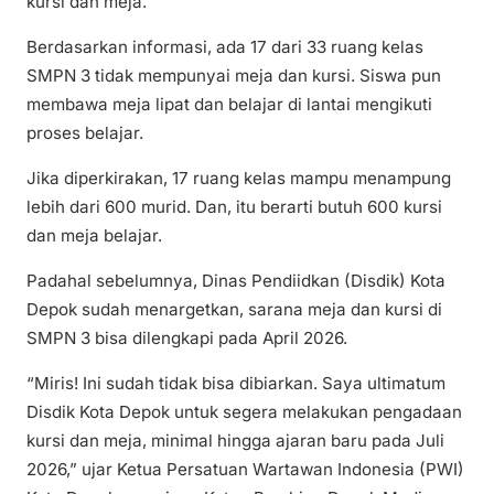
kursi dan meja.
Berdasarkan informasi, ada 17 dari 33 ruang kelas
SMPN 3 tidak mempunyai meja dan kursi. Siswa pun
membawa meja lipat dan belajar di lantai mengikuti
proses belajar.
Jika diperkirakan, 17 ruang kelas mampu menampung
lebih dari 600 murid. Dan, itu berarti butuh 600 kursi
dan meja belajar.
Padahal sebelumnya, Dinas Pendiidkan (Disdik) Kota
Depok sudah menargetkan, sarana meja dan kursi di
SMPN 3 bisa dilengkapi pada April 2026.
“Miris! Ini sudah tidak bisa dibiarkan. Saya ultimatum
Disdik Kota Depok untuk segera melakukan pengadaan
kursi dan meja, minimal hingga ajaran baru pada Juli
2026,” ujar Ketua Persatuan Wartawan Indonesia (PWI)