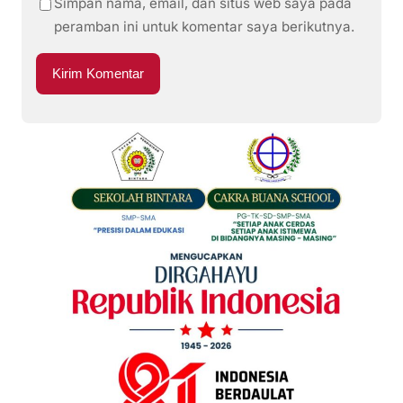
Simpan nama, email, dan situs web saya pada
peramban ini untuk komentar saya berikutnya.