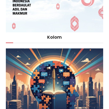
Kolom