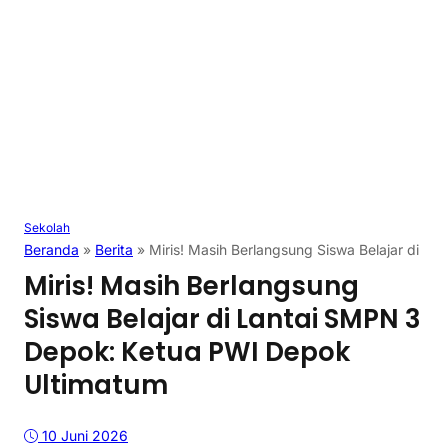
Sekolah
Beranda
»
Berita
»
Miris! Masih Berlangsung Siswa Belajar di 
Miris! Masih Berlangsung
Siswa Belajar di Lantai SMPN 3
Depok: Ketua PWI Depok
Ultimatum
10 Juni 2026