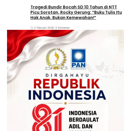
Tragedi Bundir Bocah SD 10 Tahun di NTT
Picu Sorotan, Rocky Gerung: “Buku Tulis Itu
Hak Anak, Bukan Kemewahan!”
3 Februari 2026
•
3 Komentar