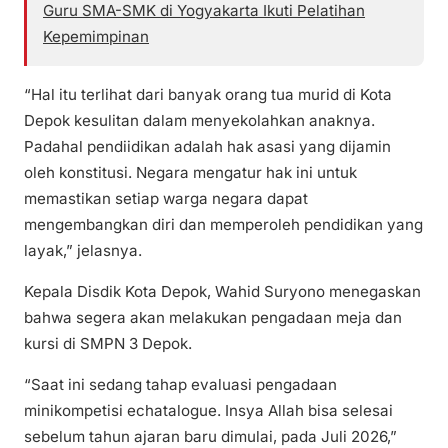
Guru SMA-SMK di Yogyakarta Ikuti Pelatihan
Kepemimpinan
“Hal itu terlihat dari banyak orang tua murid di Kota
Depok kesulitan dalam menyekolahkan anaknya.
Padahal pendiidikan adalah hak asasi yang dijamin
oleh konstitusi. Negara mengatur hak ini untuk
memastikan setiap warga negara dapat
mengembangkan diri dan memperoleh pendidikan yang
layak,” jelasnya.
Kepala Disdik Kota Depok, Wahid Suryono menegaskan
bahwa segera akan melakukan pengadaan meja dan
kursi di SMPN 3 Depok.
“Saat ini sedang tahap evaluasi pengadaan
minikompetisi echatalogue. Insya Allah bisa selesai
sebelum tahun ajaran baru dimulai, pada Juli 2026,”