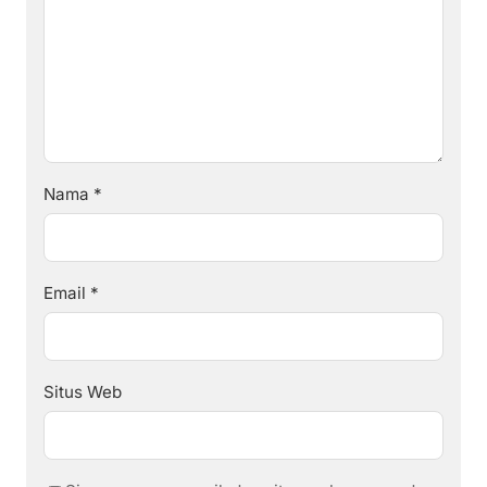
Nama
*
Email
*
Situs Web